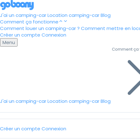
J'ai un camping-car
Location camping-car
Blog
Comment ça fonctionne
Comment louer un camping-car ?
Comment mettre en loca
Créer un compte
Connexion
Menu
Comment ça 
J'ai un camping-car
Location camping-car
Blog
Créer un compte
Connexion