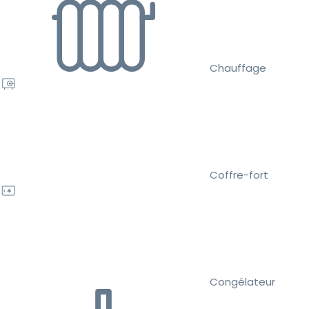
Chauffage
Coffre-fort
Congélateur