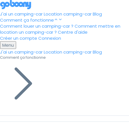
J'ai un camping-car
Location camping-car
Blog
Comment ça fonctionne
Comment louer un camping-car ?
Comment mettre en
location un camping-car ?
Centre d'aide
Créer un compte
Connexion
Menu
J'ai un camping-car
Location camping-car
Blog
Comment ça fonctionne