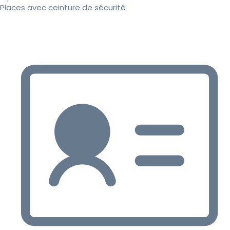
Places avec ceinture de sécurité