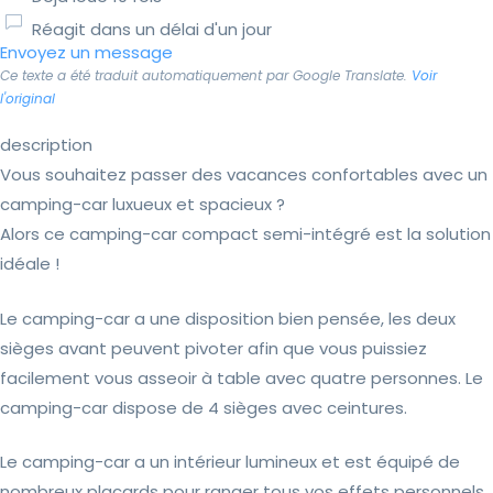
Réagit dans un délai d'un jour
Envoyez un message
Ce texte a été traduit automatiquement par Google Translate.
Voir
l'original
description
Vous souhaitez passer des vacances confortables avec un
camping-car luxueux et spacieux ?
Alors ce camping-car compact semi-intégré est la solution
idéale !
Le camping-car a une disposition bien pensée, les deux
sièges avant peuvent pivoter afin que vous puissiez
facilement vous asseoir à table avec quatre personnes. Le
camping-car dispose de 4 sièges avec ceintures.
Le camping-car a un intérieur lumineux et est équipé de
nombreux placards pour ranger tous vos effets personnels.