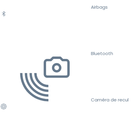
Airbags
Bluetooth
Caméra de recul