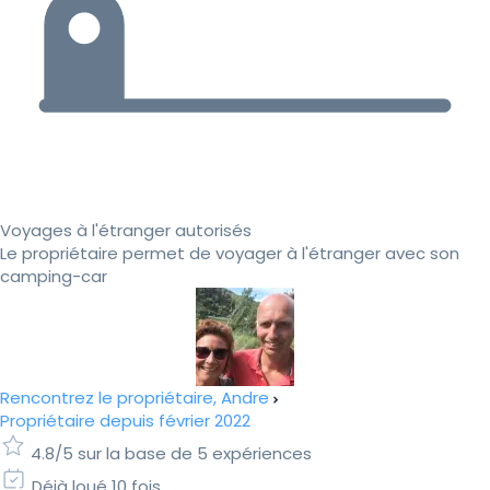
Voyages à l'étranger autorisés
Le propriétaire permet de voyager à l'étranger avec son
camping-car
Rencontrez le propriétaire, Andre
Propriétaire depuis février 2022
4.8/5 sur la base de 5 expériences
Déjà loué 10 fois