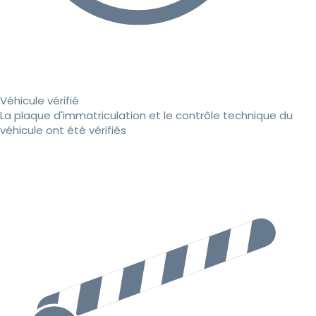
Véhicule vérifié
La plaque d'immatriculation et le contrôle technique du
véhicule ont été vérifiés