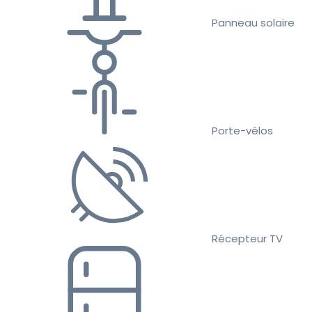
Panneau solaire
Porte-vélos
Récepteur TV