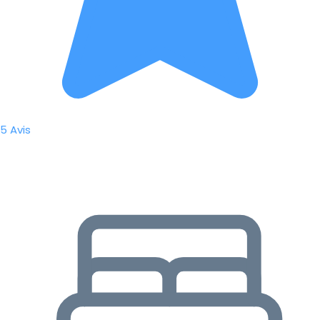
5 Avis