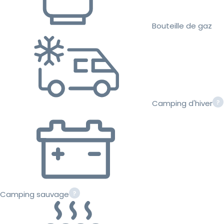
Bouteille de gaz
Camping d'hiver
Camping sauvage