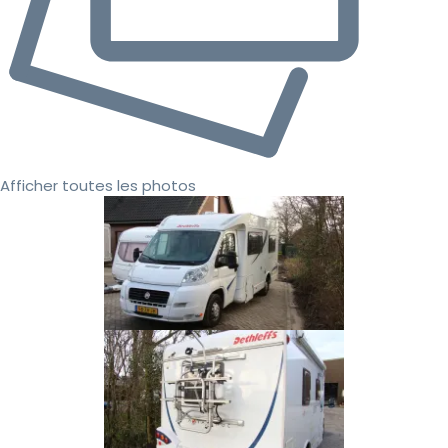
Afficher toutes les photos