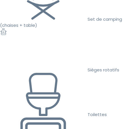
Set de camping
(chaises + table)
Sièges rotatifs
Toilettes