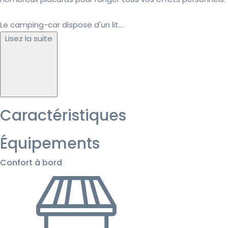
Le camping-car dispose d'un lit...
Lisez la suite
Caractéristiques
Équipements
Confort à bord