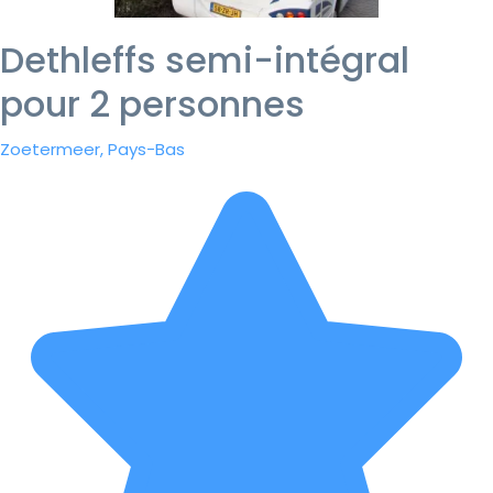
Dethleffs semi-intégral
pour 2 personnes
Zoetermeer, Pays-Bas