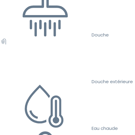
Douche
Douche extérieure
Eau chaude