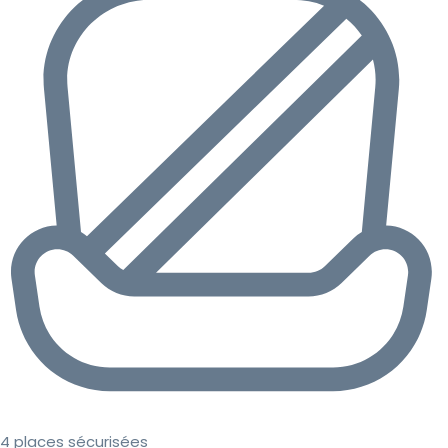
4 places sécurisées