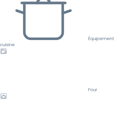
Équipement
cuisine
Four