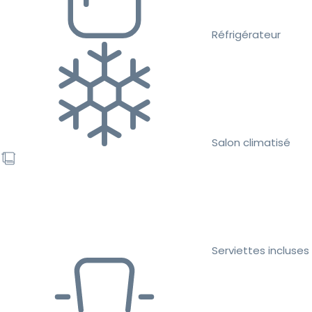
Réfrigérateur
Salon climatisé
Serviettes incluses