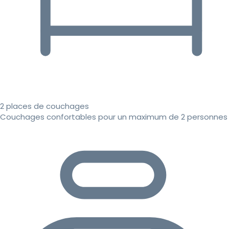
2 places de couchages
Couchages confortables pour un maximum de 2 personnes