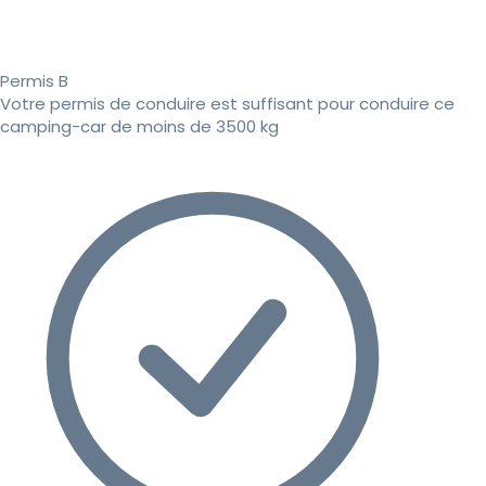
Permis B
Votre permis de conduire est suffisant pour conduire ce
camping-car de moins de 3500 kg