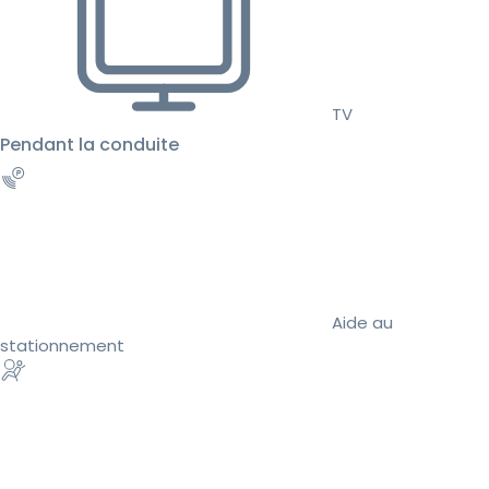
TV
Pendant la conduite
Aide au
stationnement