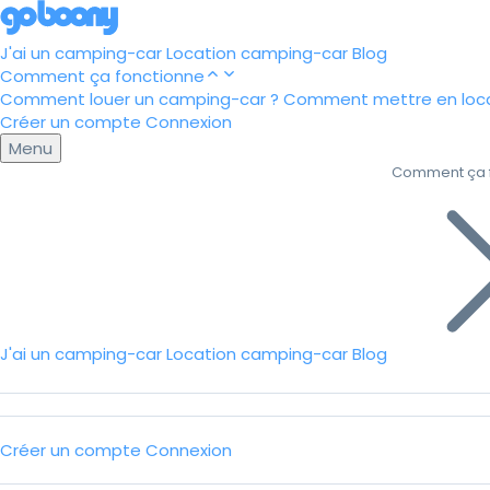
J'ai un camping-car
Location camping-car
Blog
Comment ça fonctionne
Comment louer un camping-car ?
Comment mettre en loca
Créer un compte
Connexion
Menu
Comment ça 
J'ai un camping-car
Location camping-car
Blog
Créer un compte
Connexion