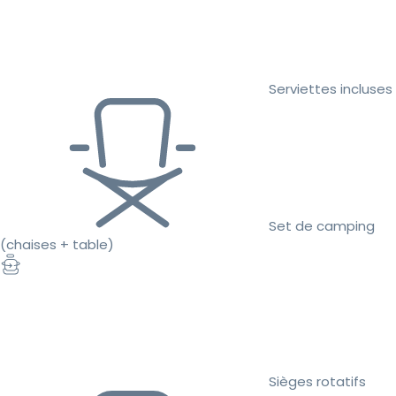
Serviettes incluses
Set de camping
(chaises + table)
Sièges rotatifs