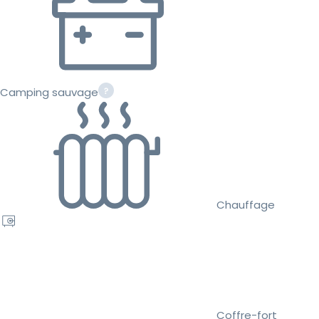
Camping sauvage
Chauffage
Coffre-fort