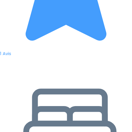
1 Avis