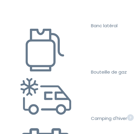
Banc latéral
Bouteille de gaz
Camping d'hiver