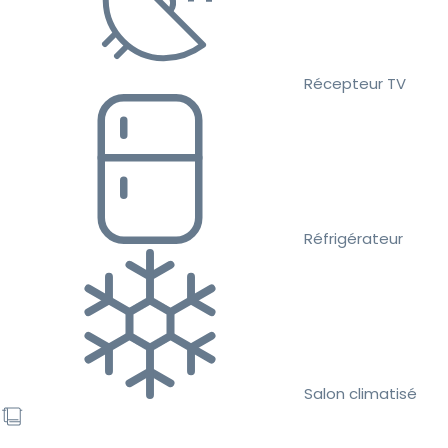
Récepteur TV
Réfrigérateur
Salon climatisé