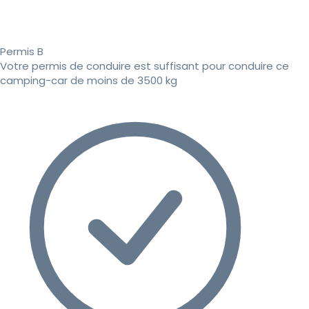
Permis B
Votre permis de conduire est suffisant pour conduire ce
camping-car de moins de 3500 kg