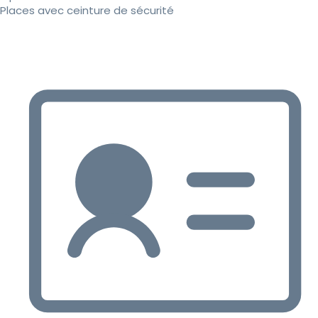
Places avec ceinture de sécurité