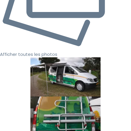
Afficher toutes les photos