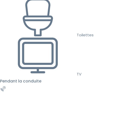
Toilettes
TV
Pendant la conduite