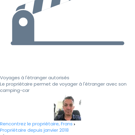
Voyages à l'étranger autorisés
Le propriétaire permet de voyager à l'étranger avec son
camping-car
Rencontrez le propriétaire, Frans
Propriétaire depuis janvier 2018