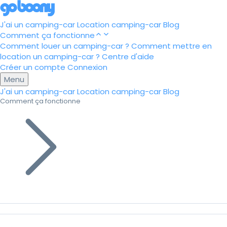
J'ai un camping-car
Location camping-car
Blog
Comment ça fonctionne
Comment louer un camping-car ?
Comment mettre en
location un camping-car ?
Centre d'aide
Créer un compte
Connexion
Menu
J'ai un camping-car
Location camping-car
Blog
Comment ça fonctionne