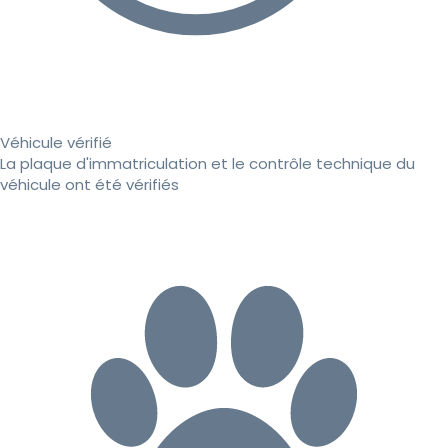
Véhicule vérifié
La plaque d'immatriculation et le contrôle technique du
véhicule ont été vérifiés