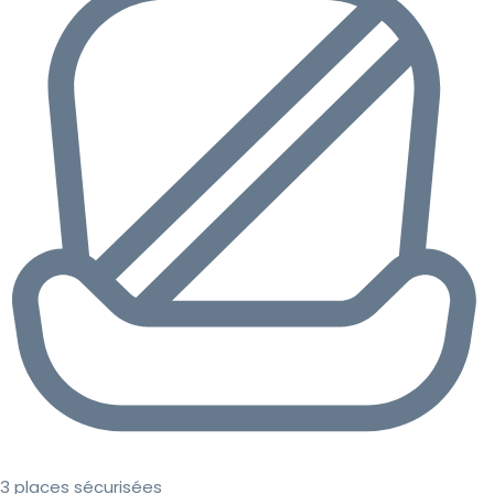
3 places sécurisées