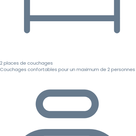
2 places de couchages
Couchages confortables pour un maximum de 2 personnes