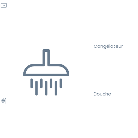
Congélateur
Douche