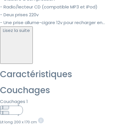
- Radio/lecteur CD (compatible MP3 et iPod)
- Deux prises 220v
- Une prise allume-cigare 12v pour recharger en...
Lisez la suite
Caractéristiques
Couchages
Couchages 1
Lit long
200 x 170 cm