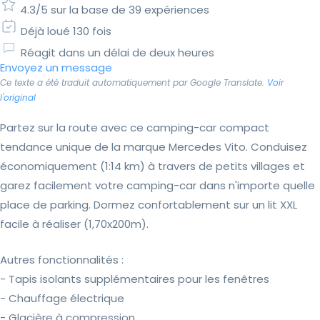
4.3/5 sur la base de 39 expériences
Déjà loué 130 fois
Réagit dans un délai de deux heures
Envoyez un message
Ce texte a été traduit automatiquement par Google Translate.
Voir
l'original
Partez sur la route avec ce camping-car compact
tendance unique de la marque Mercedes Vito. Conduisez
économiquement (1:14 km) à travers de petits villages et
garez facilement votre camping-car dans n'importe quelle
place de parking. Dormez confortablement sur un lit XXL
facile à réaliser (1,70x200m).
Autres fonctionnalités :
- Tapis isolants supplémentaires pour les fenêtres
- Chauffage électrique
- Glacière à compression