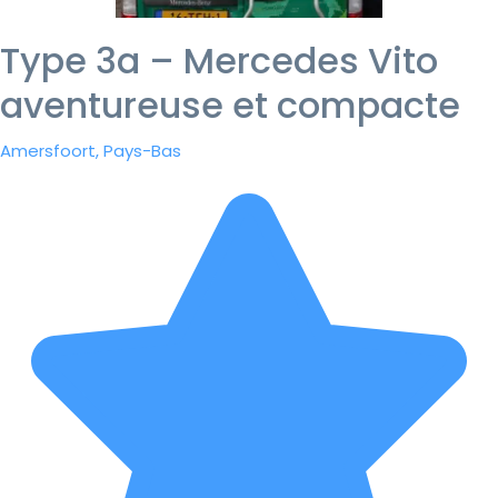
Type 3a – Mercedes Vito
aventureuse et compacte
Amersfoort, Pays-Bas