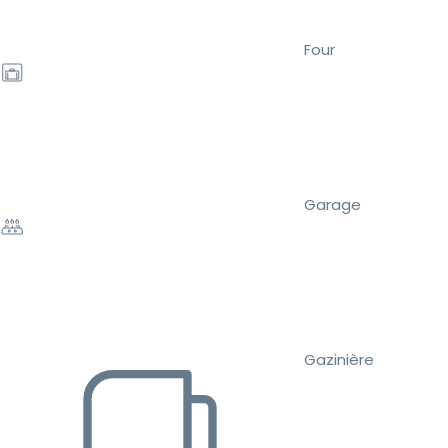
Four
Garage
Gazinière