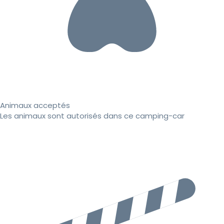
Animaux acceptés
Les animaux sont autorisés dans ce camping-car