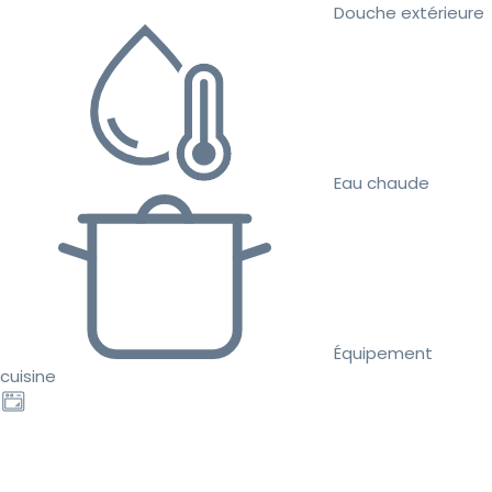
Douche extérieure
Eau chaude
Équipement
cuisine