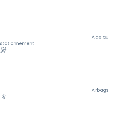
Aide au
stationnement
Airbags