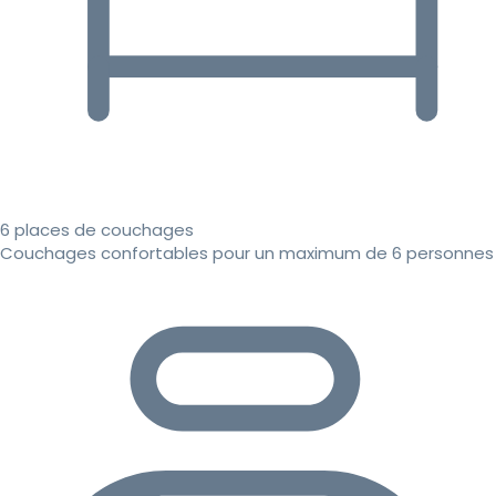
6 places de couchages
Couchages confortables pour un maximum de 6 personnes