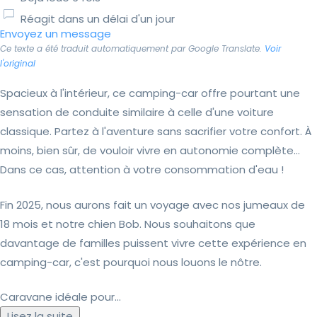
Réagit dans un délai d'un jour
Envoyez un message
Ce texte a été traduit automatiquement par Google Translate.
Voir
l'original
Spacieux à l'intérieur, ce camping-car offre pourtant une
sensation de conduite similaire à celle d'une voiture
classique. Partez à l'aventure sans sacrifier votre confort. À
moins, bien sûr, de vouloir vivre en autonomie complète…
Dans ce cas, attention à votre consommation d'eau !
Fin 2025, nous aurons fait un voyage avec nos jumeaux de
18 mois et notre chien Bob. Nous souhaitons que
davantage de familles puissent vivre cette expérience en
camping-car, c'est pourquoi nous louons le nôtre.
Caravane idéale pour...
Lisez la suite