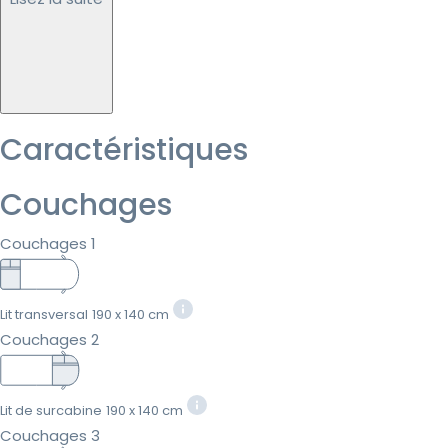
Caractéristiques
Couchages
Couchages 1
Lit transversal
190 x 140 cm
Couchages 2
Lit de surcabine
190 x 140 cm
Couchages 3