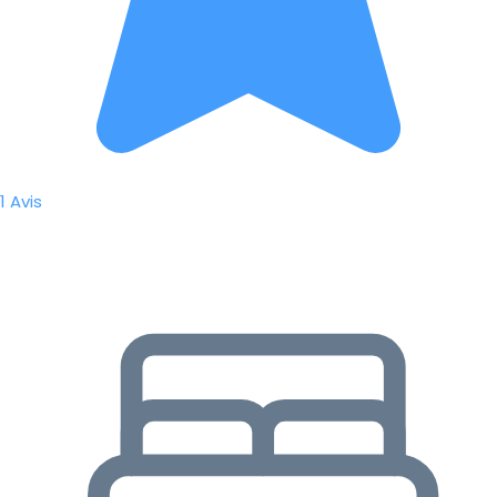
1 Avis