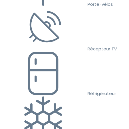
Porte-vélos
Récepteur TV
Réfrigérateur