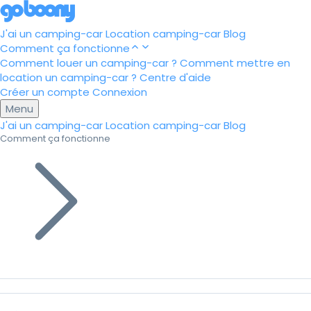
J'ai un camping-car
Location camping-car
Blog
Comment ça fonctionne
Comment louer un camping-car ?
Comment mettre en
location un camping-car ?
Centre d'aide
Créer un compte
Connexion
Menu
J'ai un camping-car
Location camping-car
Blog
Comment ça fonctionne