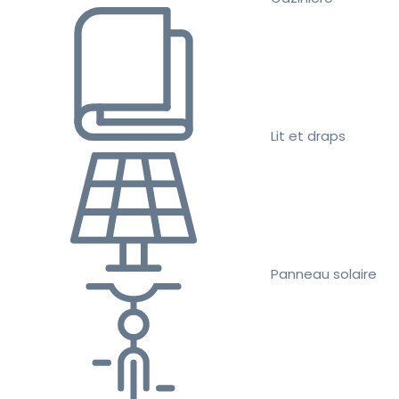
Lit et draps
Panneau solaire