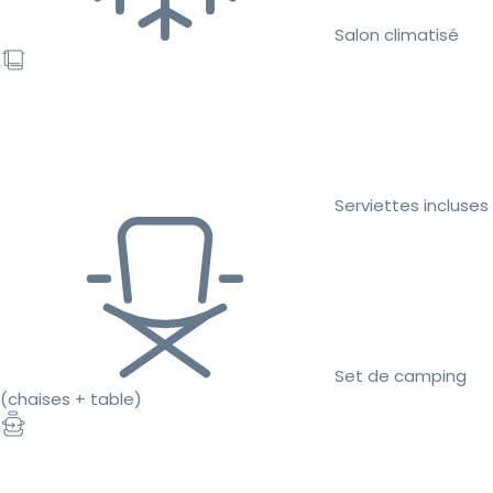
Salon climatisé
Serviettes incluses
Set de camping
(chaises + table)