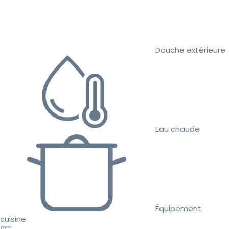
Douche extérieure
Eau chaude
Équipement
cuisine