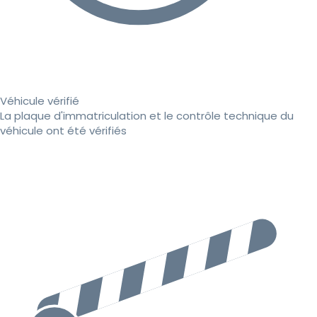
Véhicule vérifié
La plaque d'immatriculation et le contrôle technique du
véhicule ont été vérifiés