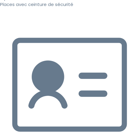
Places avec ceinture de sécurité