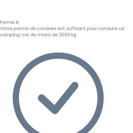
Permis B
Votre permis de conduire est suffisant pour conduire ce
camping-car de moins de 3500 kg