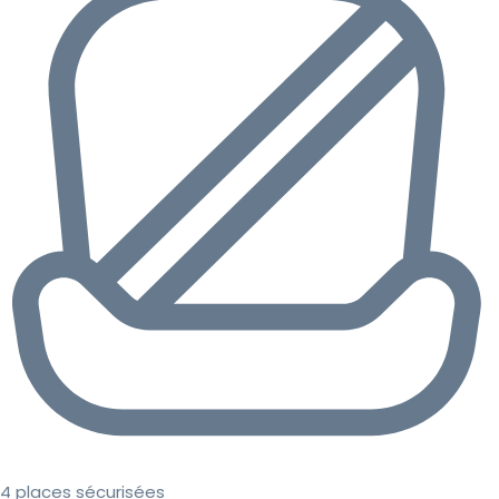
4 places sécurisées