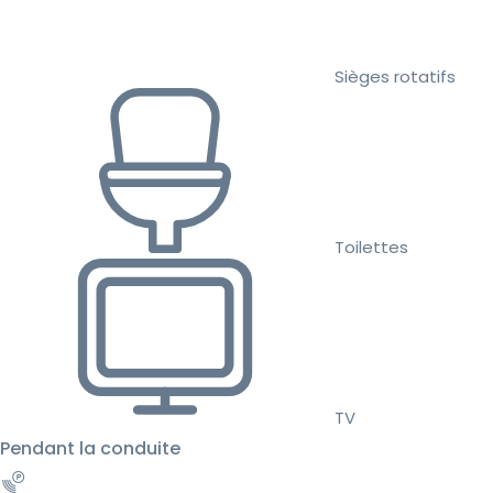
Sièges rotatifs
Toilettes
TV
Pendant la conduite