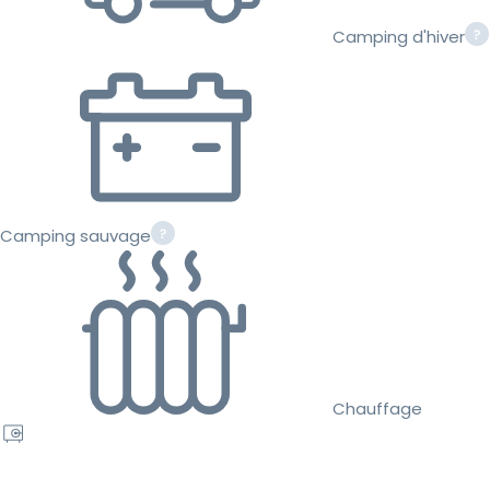
Camping d'hiver
Camping sauvage
Chauffage