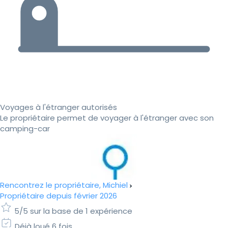
Voyages à l'étranger autorisés
Le propriétaire permet de voyager à l'étranger avec son
camping-car
Rencontrez le propriétaire, Michiel
Propriétaire depuis février 2026
5/5 sur la base de 1 expérience
Déjà loué 6 fois