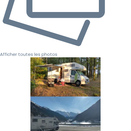
Afficher toutes les photos