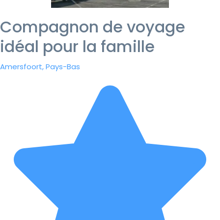
Compagnon de voyage
idéal pour la famille
Amersfoort, Pays-Bas