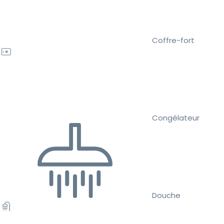
Coffre-fort
Congélateur
Douche