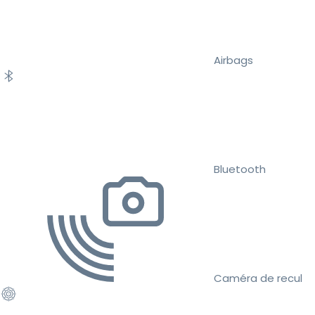
Airbags
Bluetooth
Caméra de recul