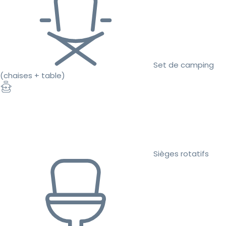
Set de camping
(chaises + table)
Sièges rotatifs