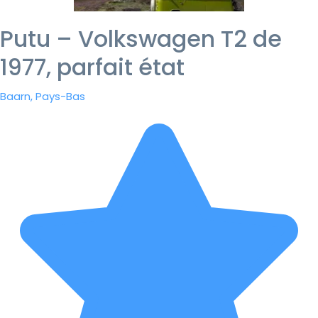
Putu – Volkswagen T2 de
1977, parfait état
Baarn, Pays-Bas