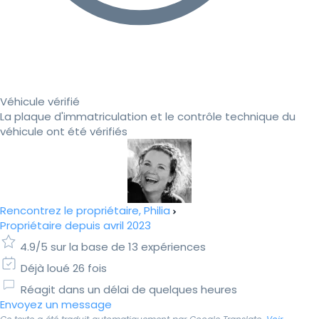
Véhicule vérifié
La plaque d'immatriculation et le contrôle technique du
véhicule ont été vérifiés
Rencontrez le propriétaire, Philia
Propriétaire depuis avril 2023
4.9/5 sur la base de 13 expériences
Déjà loué 26 fois
Réagit dans un délai de quelques heures
Envoyez un message