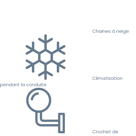
Chaines à neige
Climatisation
pendant la conduite
Crochet de