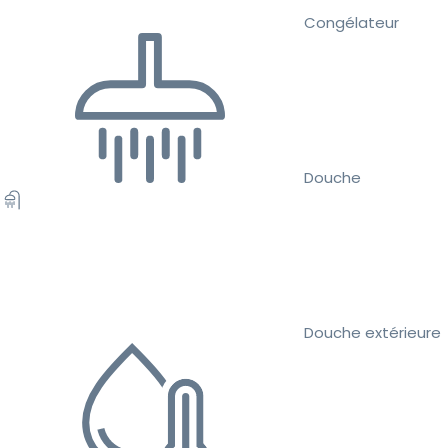
Congélateur
Douche
Douche extérieure