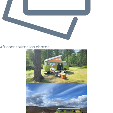
Afficher toutes les photos