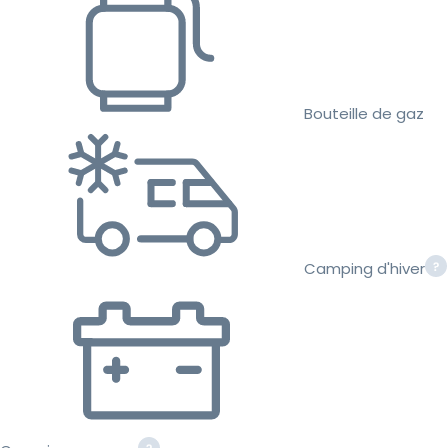
Bouteille de gaz
Camping d'hiver