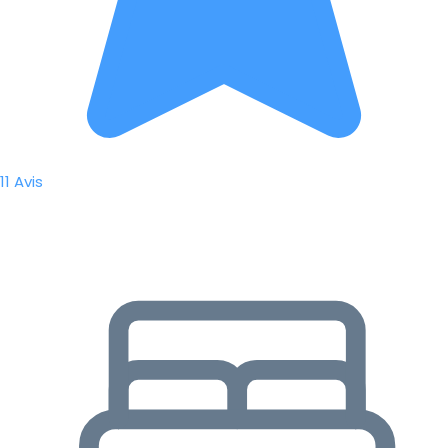
11 Avis