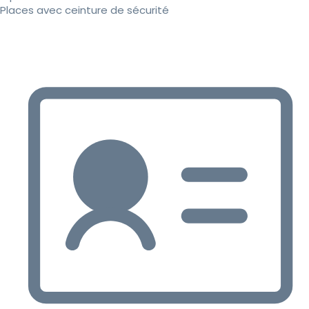
Places avec ceinture de sécurité