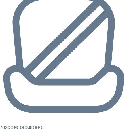
4 places sécurisées