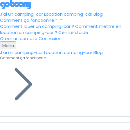
J'ai un camping-car
Location camping-car
Blog
Comment ça fonctionne
Comment louer un camping-car ?
Comment mettre en
location un camping-car ?
Centre d'aide
Créer un compte
Connexion
Menu
J'ai un camping-car
Location camping-car
Blog
Comment ça fonctionne