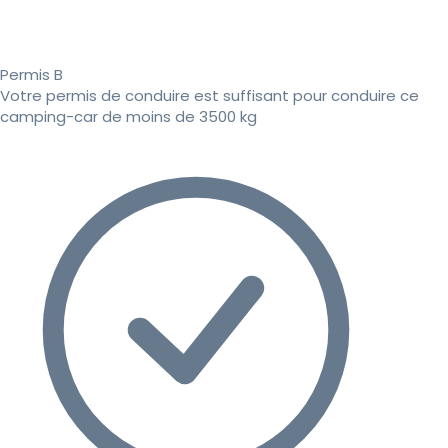
Permis B
Votre permis de conduire est suffisant pour conduire ce
camping-car de moins de 3500 kg