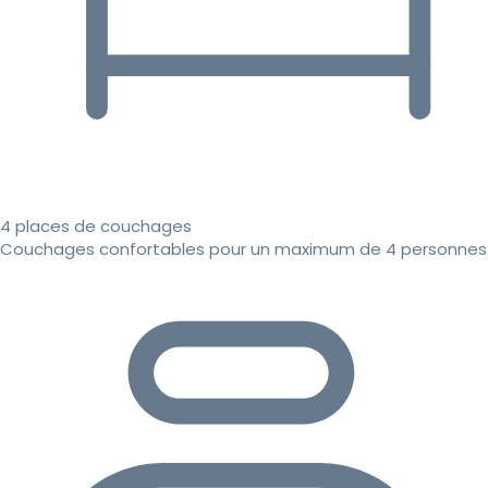
4 places de couchages
Couchages confortables pour un maximum de 4 personnes