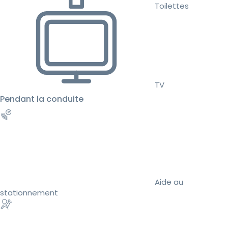
Toilettes
TV
Pendant la conduite
Aide au
stationnement