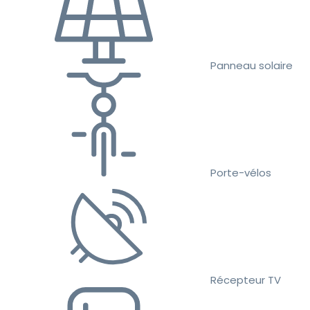
Panneau solaire
Porte-vélos
Récepteur TV