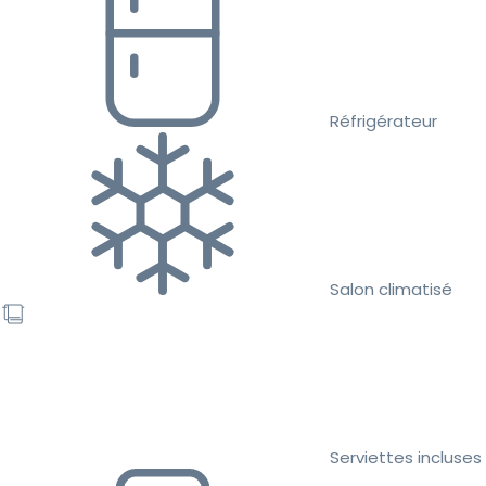
Réfrigérateur
Salon climatisé
Serviettes incluses