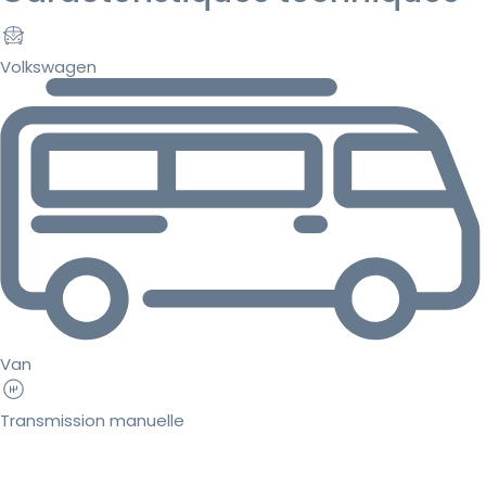
Volkswagen
Van
Transmission manuelle