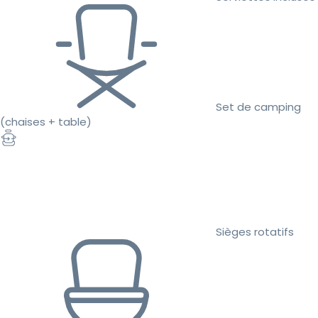
Set de camping
(chaises + table)
Sièges rotatifs