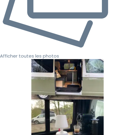
Afficher toutes les photos