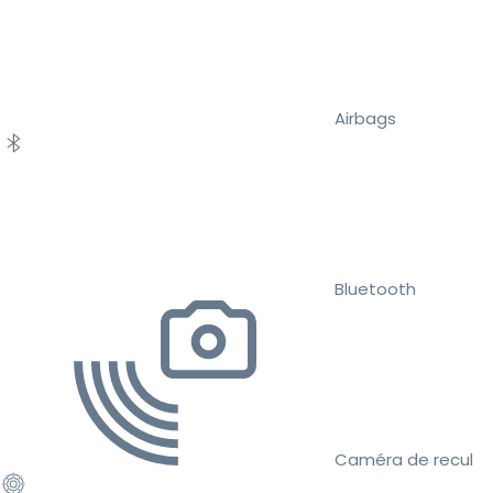
Airbags
Bluetooth
Caméra de recul