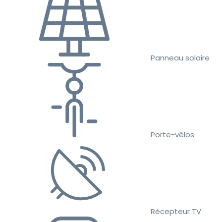
Panneau solaire
Porte-vélos
Récepteur TV