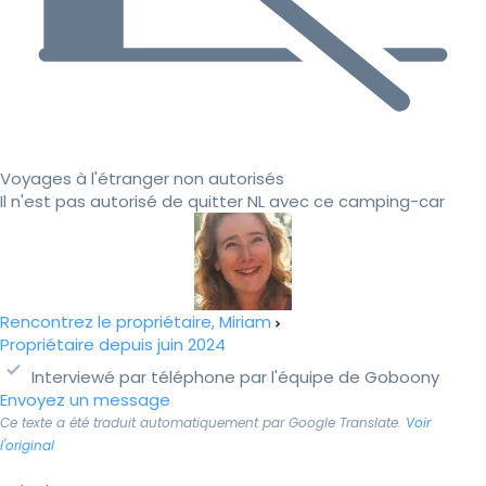
Voyages à l'étranger non autorisés
Il n'est pas autorisé de quitter NL avec ce camping-car
Rencontrez le propriétaire, Miriam
Propriétaire depuis juin 2024
Interviewé par téléphone par l'équipe de Goboony
Envoyez un message
Ce texte a été traduit automatiquement par Google Translate.
Voir
l'original