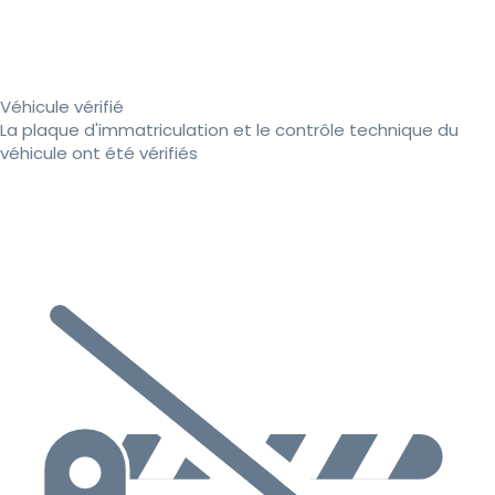
Véhicule vérifié
La plaque d'immatriculation et le contrôle technique du
véhicule ont été vérifiés