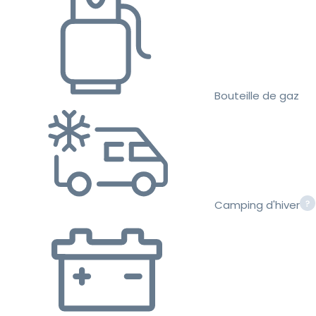
Bouteille de gaz
Camping d'hiver