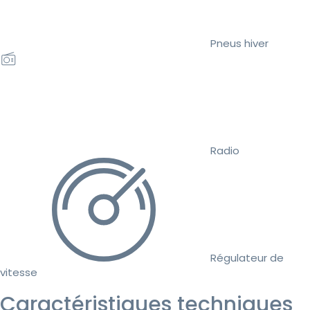
Pneus hiver
Radio
Régulateur de
vitesse
Caractéristiques techniques