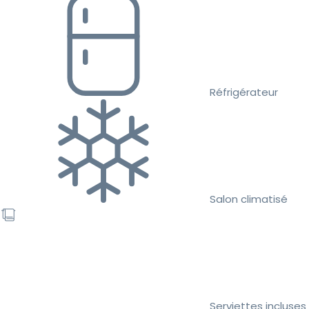
Réfrigérateur
Salon climatisé
Serviettes incluses