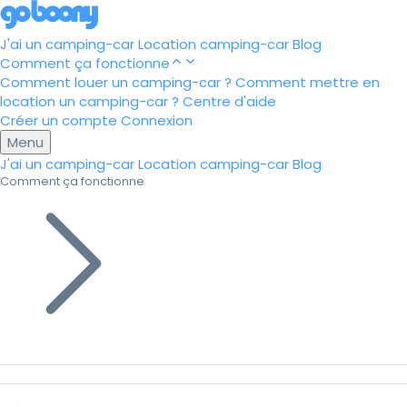
J'ai un camping-car
Location camping-car
Blog
Comment ça fonctionne
Comment louer un camping-car ?
Comment mettre en
location un camping-car ?
Centre d'aide
Créer un compte
Connexion
Menu
J'ai un camping-car
Location camping-car
Blog
Comment ça fonctionne