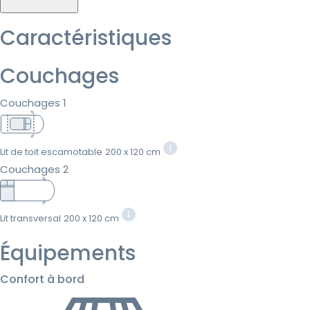
Caractéristiques
Couchages
Couchages 1
Lit de toit escamotable
200 x 120 cm
Couchages 2
Lit transversal
200 x 120 cm
Équipements
Confort à bord