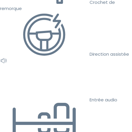
Crochet de
remorque
Direction assistée
Entrée audio