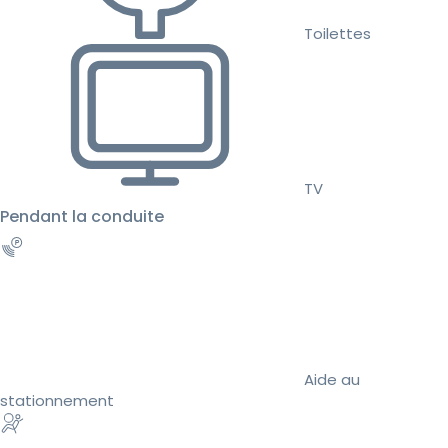
Toilettes
TV
Pendant la conduite
Aide au
stationnement