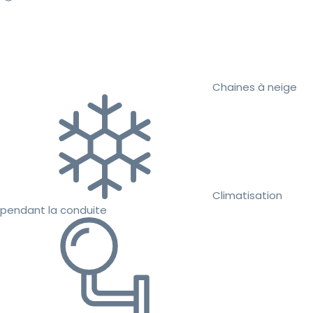
Chaines à neige
Climatisation
pendant la conduite