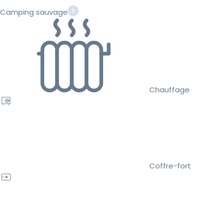
Camping sauvage
Chauffage
Coffre-fort