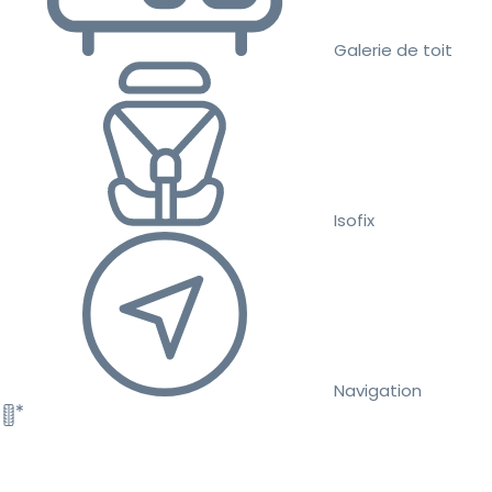
Galerie de toit
Isofix
Navigation