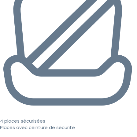
4 places sécurisées
Places avec ceinture de sécurité