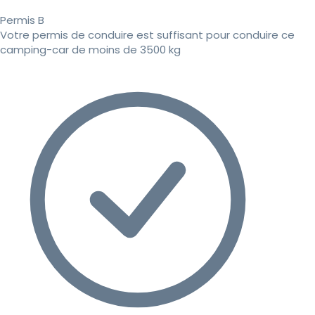
Permis B
Votre permis de conduire est suffisant pour conduire ce
camping-car de moins de 3500 kg