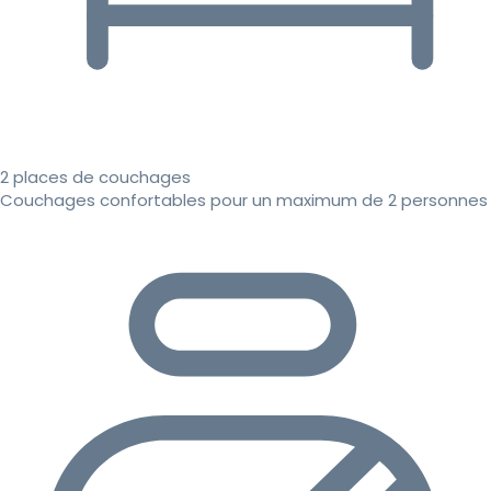
2 places de couchages
Couchages confortables pour un maximum de 2 personnes