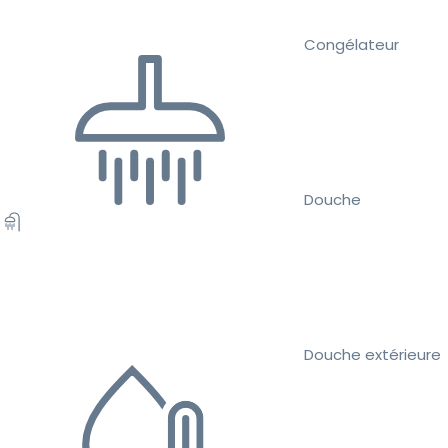
Congélateur
Douche
Douche extérieure