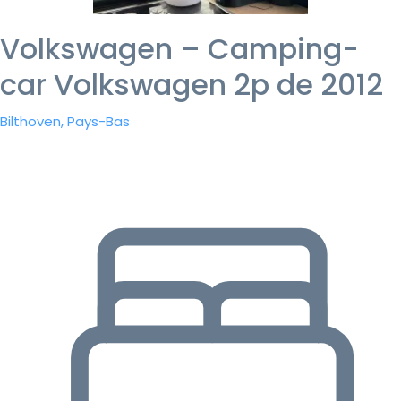
Volkswagen – Camping-
car Volkswagen 2p de 2012
Bilthoven, Pays-Bas