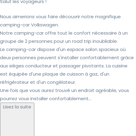
Salut les voyageurs !
Nous aimerions vous faire découvrir notre magnifique
camping-car Volkswagen.
Notre camping-car offre tout le confort nécessaire à un
groupe de 2 personnes pour un road trip inoubliable.
Le camping-car dispose d'un espace salon spacieux où
deux personnes peuvent s'installer confortablement grâce
aux sièges conducteur et passager pivotants. La cuisine
est équipée d'une plaque de cuisson à gaz, d'un
réfrigérateur et d'un congélateur.
Une fois que vous aurez trouvé un endroit agréable, vous
pourrez vous installer confortablement...
Lisez la suite