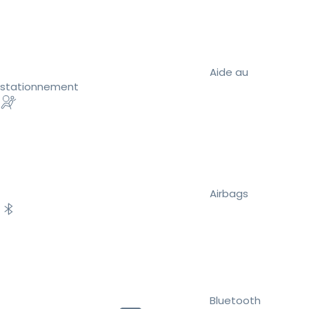
Aide au
stationnement
Airbags
Bluetooth