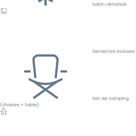
Salon climatisé
Serviettes incluses
Set de camping
(chaises + table)