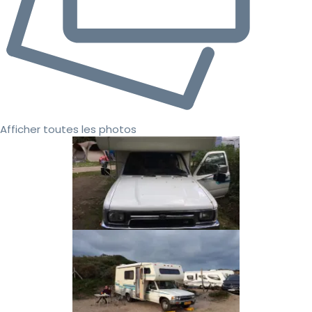
Afficher toutes les photos