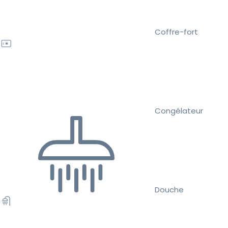
Coffre-fort
Congélateur
Douche