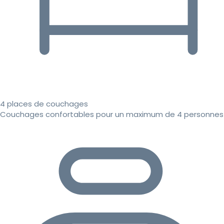
4 places de couchages
Couchages confortables pour un maximum de 4 personnes