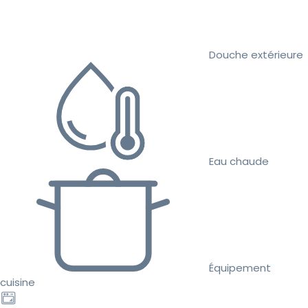
Douche extérieure
Eau chaude
Équipement
cuisine