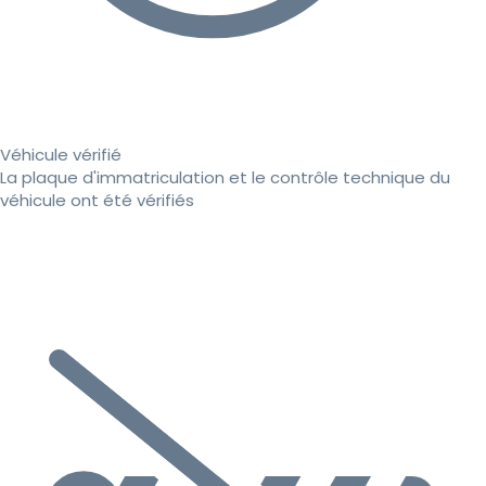
Véhicule vérifié
La plaque d'immatriculation et le contrôle technique du
véhicule ont été vérifiés