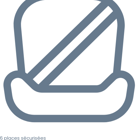
6 places sécurisées