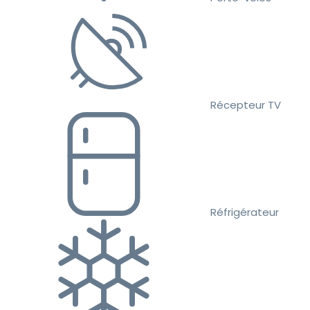
Récepteur TV
Réfrigérateur