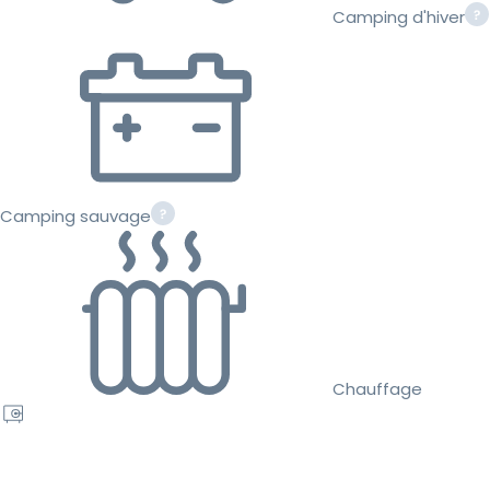
Camping d'hiver
Camping sauvage
Chauffage