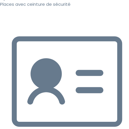
Places avec ceinture de sécurité