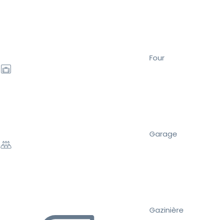
Four
Garage
Gazinière