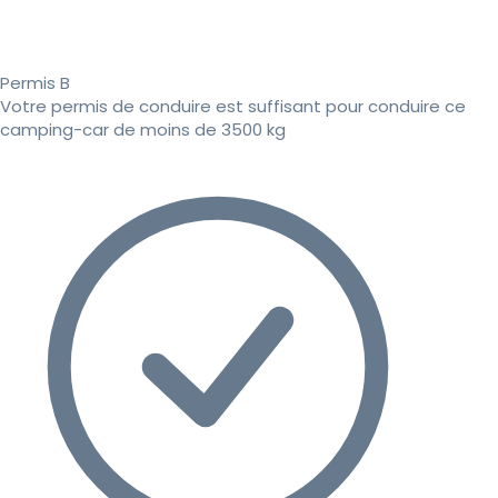
Permis B
Votre permis de conduire est suffisant pour conduire ce
camping-car de moins de 3500 kg