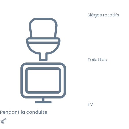
Sièges rotatifs
Toilettes
TV
Pendant la conduite