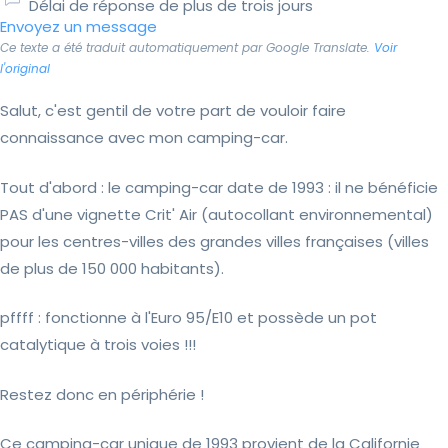
Délai de réponse de plus de trois jours
Envoyez un message
Ce texte a été traduit automatiquement par Google Translate.
Voir
l'original
Salut, c'est gentil de votre part de vouloir faire
connaissance avec mon camping-car.
Tout d'abord : le camping-car date de 1993 : il ne bénéficie
PAS d'une vignette Crit' Air (autocollant environnemental)
pour les centres-villes des grandes villes françaises (villes
de plus de 150 000 habitants).
pffff : fonctionne à l'Euro 95/E10 et possède un pot
catalytique à trois voies !!!
Restez donc en périphérie !
Ce camping-car unique de 1993 provient de la Californie