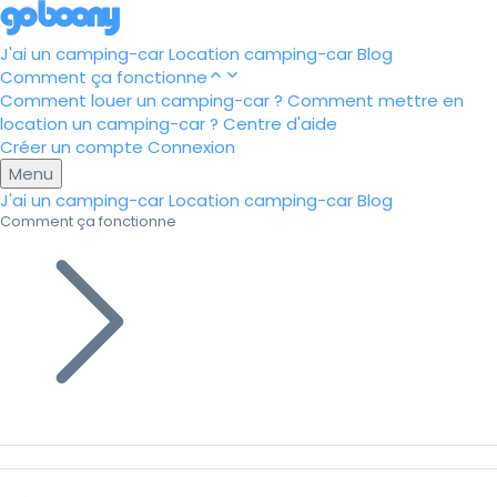
J'ai un camping-car
Location camping-car
Blog
Comment ça fonctionne
Comment louer un camping-car ?
Comment mettre en
location un camping-car ?
Centre d'aide
Créer un compte
Connexion
Menu
J'ai un camping-car
Location camping-car
Blog
Comment ça fonctionne