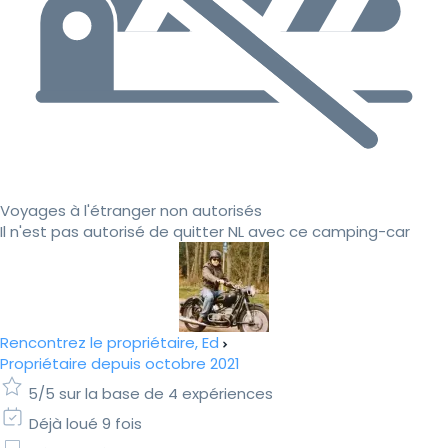
Voyages à l'étranger non autorisés
Il n'est pas autorisé de quitter NL avec ce camping-car
Rencontrez le propriétaire, Ed
Propriétaire depuis octobre 2021
5/5 sur la base de 4 expériences
Déjà loué 9 fois