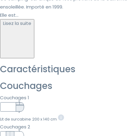
ensoleillée. Importé en 1999.
Elle est...
Lisez la suite
Caractéristiques
Couchages
Couchages 1
Lit de surcabine
200 x 140 cm
Couchages 2