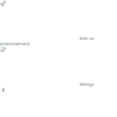
Aide au
stationnement
Airbags