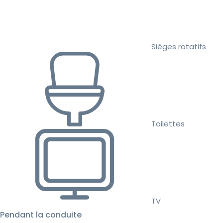
Sièges rotatifs
Toilettes
TV
Pendant la conduite