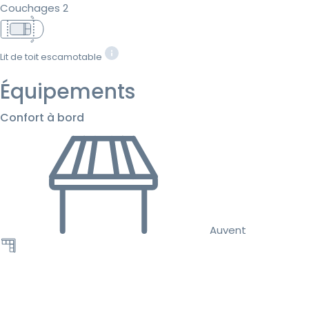
Couchages 2
Lit de toit escamotable
Équipements
Confort à bord
Auvent