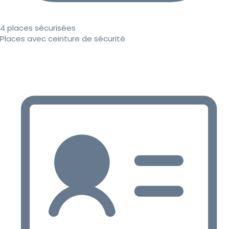
4 places sécurisées
Places avec ceinture de sécurité