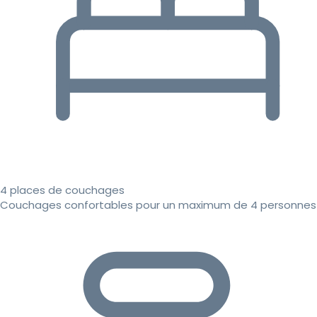
4 places de couchages
Couchages confortables pour un maximum de 4 personnes