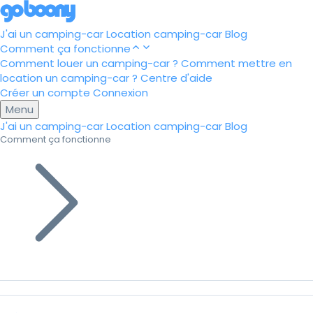
J'ai un camping-car
Location camping-car
Blog
Comment ça fonctionne
Comment louer un camping-car ?
Comment mettre en
location un camping-car ?
Centre d'aide
Créer un compte
Connexion
Menu
J'ai un camping-car
Location camping-car
Blog
Comment ça fonctionne