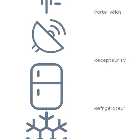
Porte-vélos
Récepteur TV
Réfrigérateur