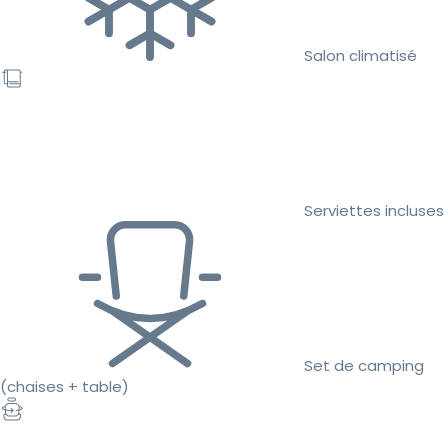
Salon climatisé
Serviettes incluses
Set de camping
(chaises + table)