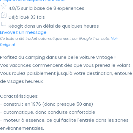
4.8/5 sur la base de 8 expériences
Déjà loué 33 fois
Réagit dans un délai de quelques heures
Envoyez un message
Ce texte a été traduit automatiquement par Google Translate.
Voir
l'original
Profitez du camping dans une belle voiture vintage !
Vos vacances commencent dès que vous prenez le volant.
Vous roulez paisiblement jusqu'à votre destination, entouré
de visages heureux.
Caractéristiques:
- construit en 1976 (donc presque 50 ans)
- automatique, donc conduite confortable
- moteur à essence, ce qui facilite l'entrée dans les zones
environnementales.