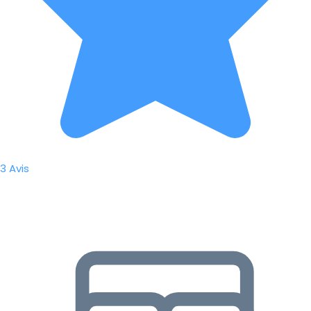
3 Avis