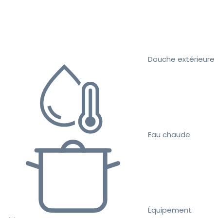
Douche extérieure
Eau chaude
Équipement