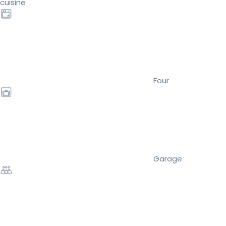
cuisine
Four
Garage