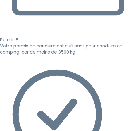
Permis B
Votre permis de conduire est suffisant pour conduire ce
camping-car de moins de 3500 kg