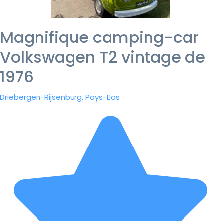
Magnifique camping-car
Volkswagen T2 vintage de
1976
Driebergen-Rijsenburg, Pays-Bas