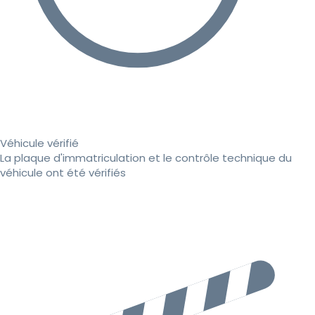
Véhicule vérifié
La plaque d'immatriculation et le contrôle technique du
véhicule ont été vérifiés