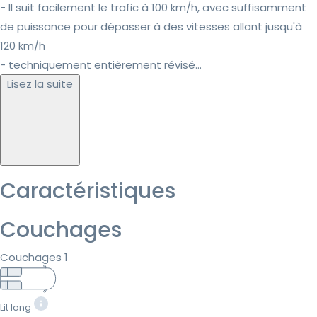
- Il suit facilement le trafic à 100 km/h, avec suffisamment
de puissance pour dépasser à des vitesses allant jusqu'à
120 km/h
- techniquement entièrement révisé...
Lisez la suite
Caractéristiques
Couchages
Couchages 1
Lit long