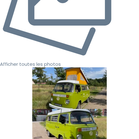
Afficher toutes les photos