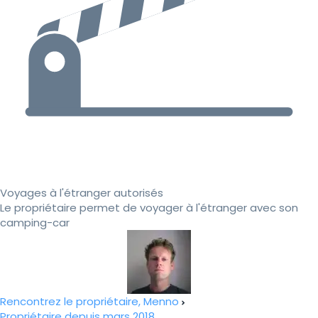
Voyages à l'étranger autorisés
Le propriétaire permet de voyager à l'étranger avec son
camping-car
Rencontrez le propriétaire, Menno
Propriétaire depuis mars 2018