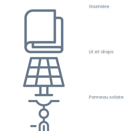
Gazinière
Lit et draps
Panneau solaire