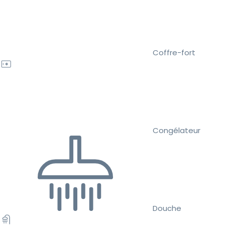
Coffre-fort
Congélateur
Douche