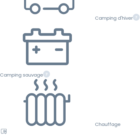
Camping d'hiver
Camping sauvage
Chauffage