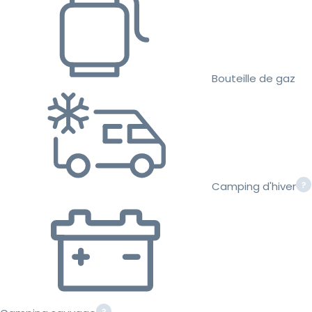
Bouteille de gaz
Camping d'hiver