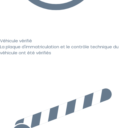
Véhicule vérifié
La plaque d'immatriculation et le contrôle technique du
véhicule ont été vérifiés