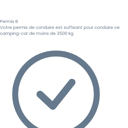
Permis B
Votre permis de conduire est suffisant pour conduire ce
camping-car de moins de 3500 kg