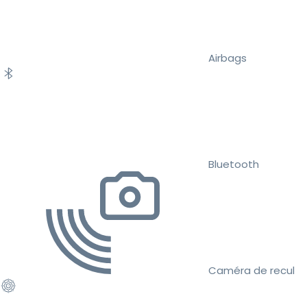
Airbags
Bluetooth
Caméra de recul