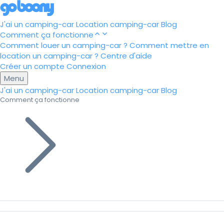
J'ai un camping-car
Location camping-car
Blog
Comment ça fonctionne
Comment louer un camping-car ?
Comment mettre en
location un camping-car ?
Centre d'aide
Créer un compte
Connexion
Menu
J'ai un camping-car
Location camping-car
Blog
Comment ça fonctionne