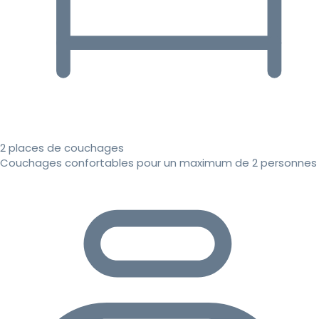
2 places de couchages
Couchages confortables pour un maximum de 2 personnes