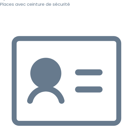
Places avec ceinture de sécurité