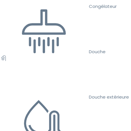
Congélateur
Douche
Douche extérieure