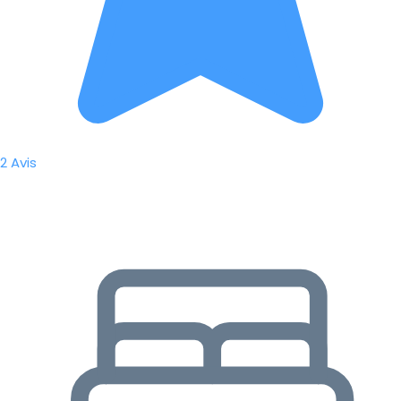
2 Avis