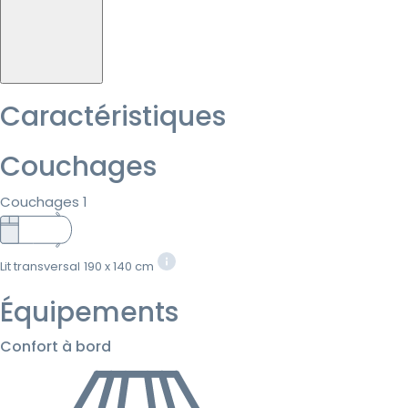
Caractéristiques
Couchages
Couchages 1
Lit transversal
190 x 140 cm
Équipements
Confort à bord