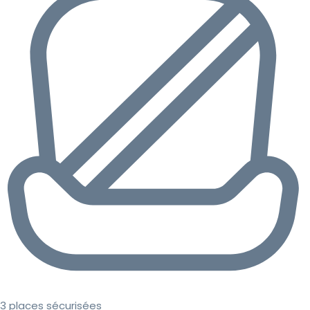
3 places sécurisées