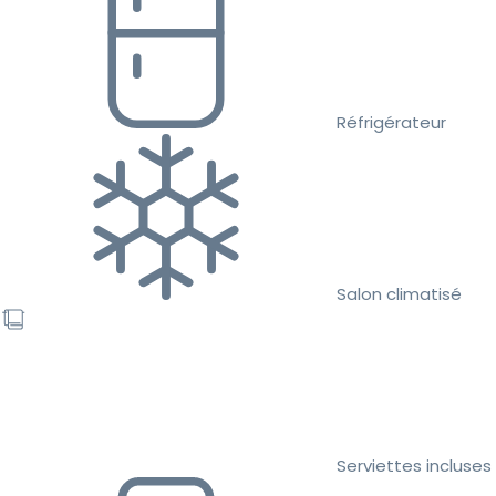
Réfrigérateur
Salon climatisé
Serviettes incluses