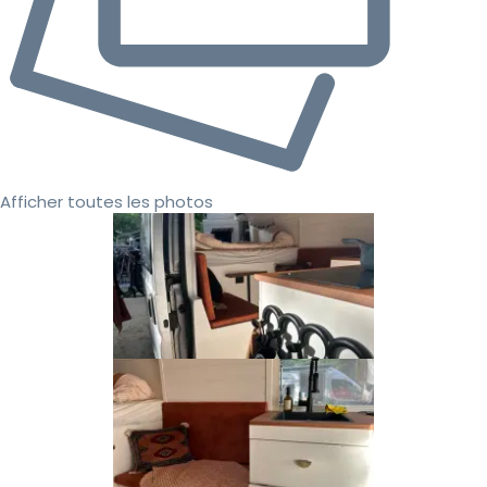
Afficher toutes les photos