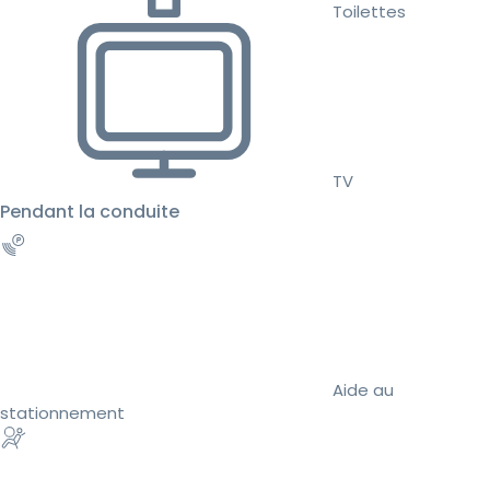
Toilettes
TV
Pendant la conduite
Aide au
stationnement