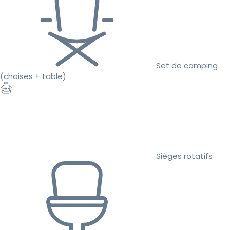
Set de camping
(chaises + table)
Sièges rotatifs