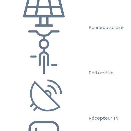
Panneau solaire
Porte-vélos
Récepteur TV