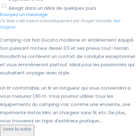
Réagit dans un délai de quelques jours
Envoyez un message
Ce texte a été traduit automatiquement par Google Translate.
Voir
l'original
Camping-car Fiat Ducato moderne et entièrement équipé.
Son puissant moteur diesel 3.0 et ses pneus tout-terrain
Goodrich lui confèrent un confort de conduite exceptionnel
et vous emmèneront partout. Idéal pour les passionnés qui
souhaitent voyager avec style.
Un lit confortable, un lit en longueur qui vous conviendra si
vous mesurez 1,90 m. Vous pourrez utiliser tous les
équipements du camping-car, comme une enceinte, une
imprimante Instax Mini, un chargeur sans fil, etc. De plus,
vous trouverez un tapis d'extérieur pratique,...
Lisez la suite