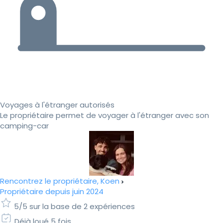
Voyages à l'étranger autorisés
Le propriétaire permet de voyager à l'étranger avec son
camping-car
Rencontrez le propriétaire, Koen
Propriétaire depuis juin 2024
5/5 sur la base de 2 expériences
Déjà loué 5 fois