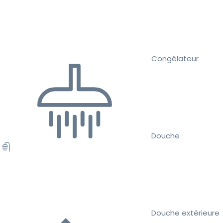
Congélateur
Douche
Douche extérieure