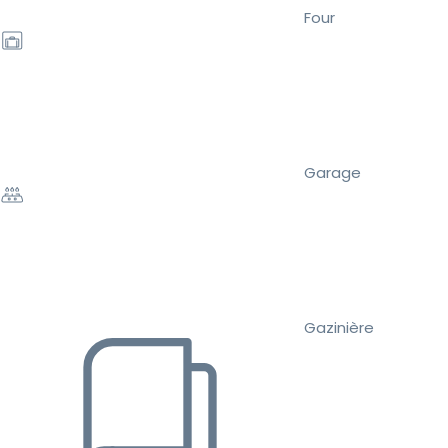
Four
Garage
Gazinière