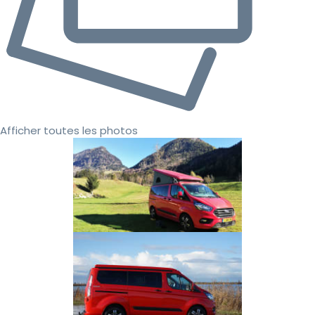
Afficher toutes les photos