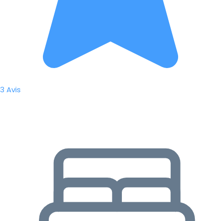
3 Avis