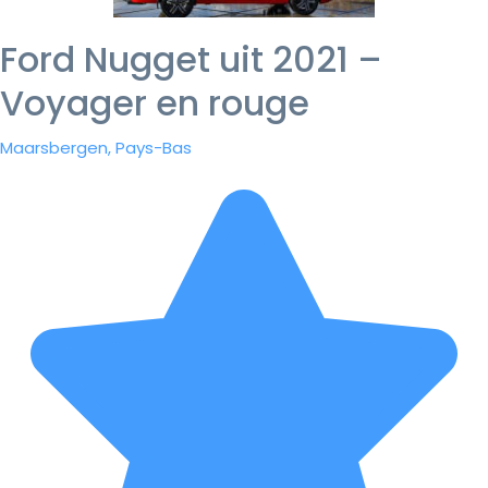
Ford Nugget uit 2021 –
Voyager en rouge
Maarsbergen, Pays-Bas