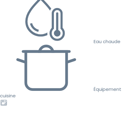
Eau chaude
Équipement
cuisine