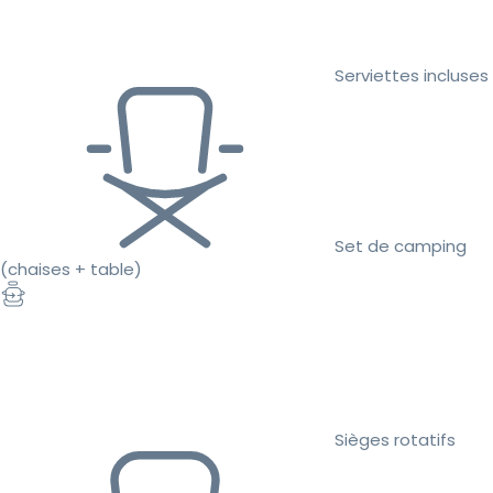
Serviettes incluses
Set de camping
(chaises + table)
Sièges rotatifs