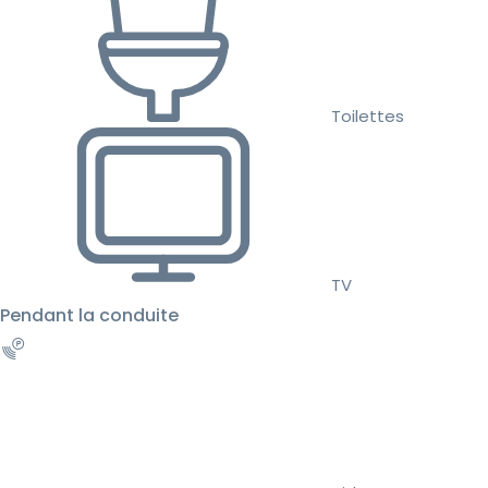
Toilettes
TV
Pendant la conduite