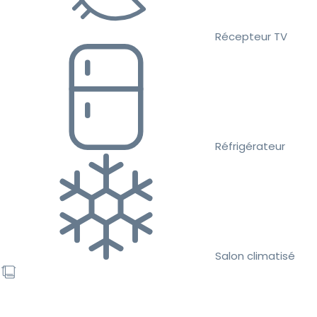
Récepteur TV
Réfrigérateur
Salon climatisé