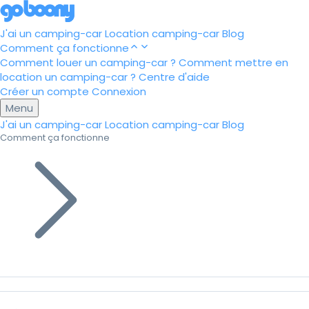
J'ai un camping-car
Location camping-car
Blog
Comment ça fonctionne
Comment louer un camping-car ?
Comment mettre en
location un camping-car ?
Centre d'aide
Créer un compte
Connexion
Menu
J'ai un camping-car
Location camping-car
Blog
Comment ça fonctionne