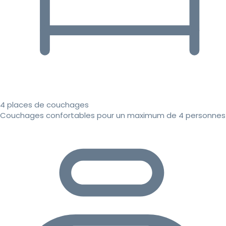
4 places de couchages
Couchages confortables pour un maximum de 4 personnes