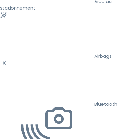
Aide au
stationnement
Airbags
Bluetooth