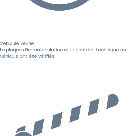
Véhicule vérifié
La plaque d'immatriculation et le contrôle technique du
véhicule ont été vérifiés