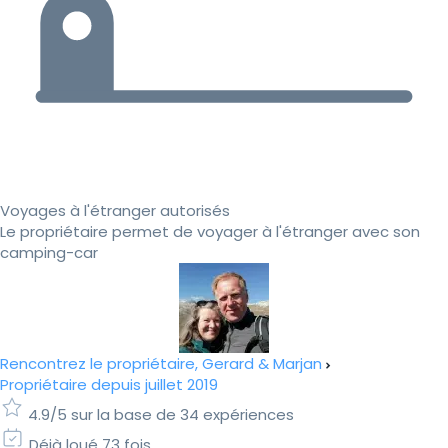
Voyages à l'étranger autorisés
Le propriétaire permet de voyager à l'étranger avec son
camping-car
Rencontrez le propriétaire, Gerard & Marjan
Propriétaire depuis juillet 2019
4.9/5 sur la base de 34 expériences
Déjà loué 73 fois