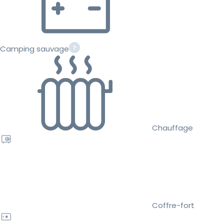
Camping sauvage
Chauffage
Coffre-fort