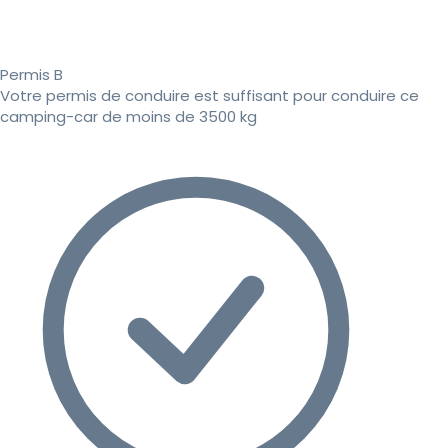
Permis B
Votre permis de conduire est suffisant pour conduire ce
camping-car de moins de 3500 kg