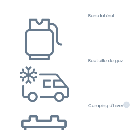
Banc latéral
Bouteille de gaz
Camping d'hiver