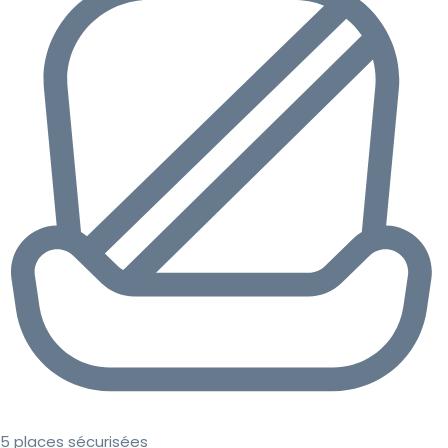
5 places sécurisées