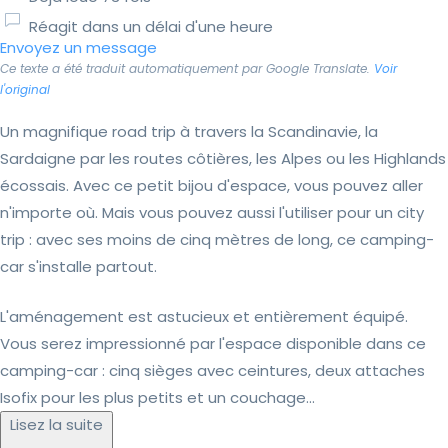
Réagit dans un délai d'une heure
Envoyez un message
Ce texte a été traduit automatiquement par Google Translate.
Voir
l'original
Un magnifique road trip à travers la Scandinavie, la
Sardaigne par les routes côtières, les Alpes ou les Highlands
écossais. Avec ce petit bijou d'espace, vous pouvez aller
n'importe où. Mais vous pouvez aussi l'utiliser pour un city
trip : avec ses moins de cinq mètres de long, ce camping-
car s'installe partout.
L'aménagement est astucieux et entièrement équipé.
Vous serez impressionné par l'espace disponible dans ce
camping-car : cinq sièges avec ceintures, deux attaches
Isofix pour les plus petits et un couchage...
Lisez la suite