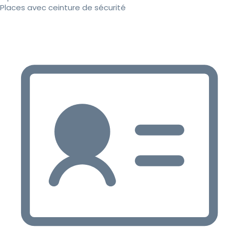
Places avec ceinture de sécurité