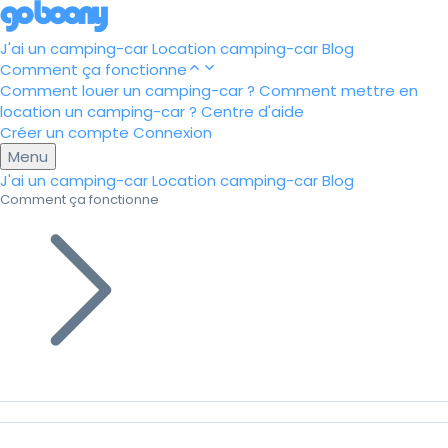
J'ai un camping-car
Location camping-car
Blog
Comment ça fonctionne
Comment louer un camping-car ?
Comment mettre en
location un camping-car ?
Centre d'aide
Créer un compte
Connexion
Menu
J'ai un camping-car
Location camping-car
Blog
Comment ça fonctionne