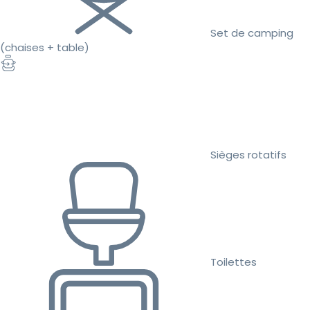
Set de camping
(chaises + table)
Sièges rotatifs
Toilettes