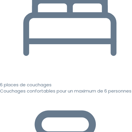
6 places de couchages
Couchages confortables pour un maximum de 6 personnes