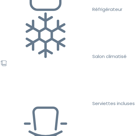
Réfrigérateur
Salon climatisé
Serviettes incluses