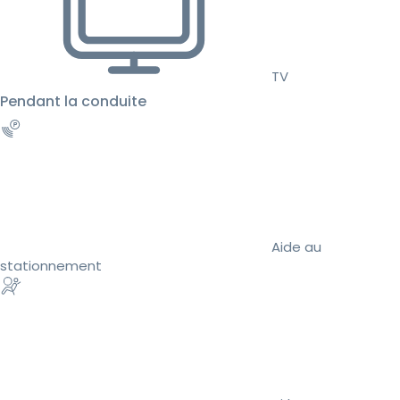
TV
Pendant la conduite
Aide au
stationnement