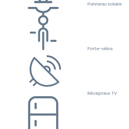
Panneau solaire
Porte-vélos
Récepteur TV