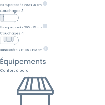
lits superposés
200 x 75 cm
Couchages 3
lits superposés
200 x 75 cm
Couchages 4
Banc latéral / lit
180 x 140 cm
Équipements
Confort à bord