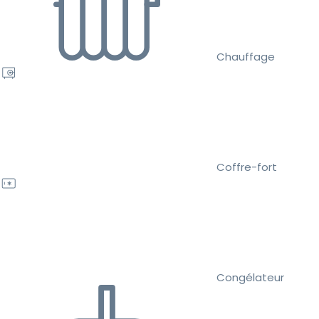
Chauffage
Coffre-fort
Congélateur