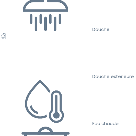
Douche
Douche extérieure
Eau chaude