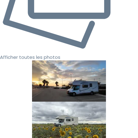
Afficher toutes les photos