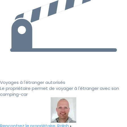
Voyages à l'étranger autorisés
Le propriétaire permet de voyager à l'étranger avec son
camping-car
Rencontrez le propriétaire, Ralph