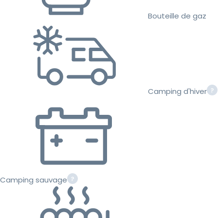
Bouteille de gaz
Camping d'hiver
Camping sauvage