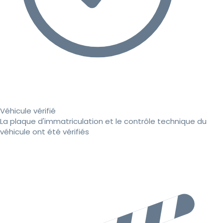
Véhicule vérifié
La plaque d'immatriculation et le contrôle technique du
véhicule ont été vérifiés