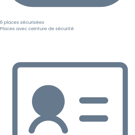
6 places sécurisées
Places avec ceinture de sécurité