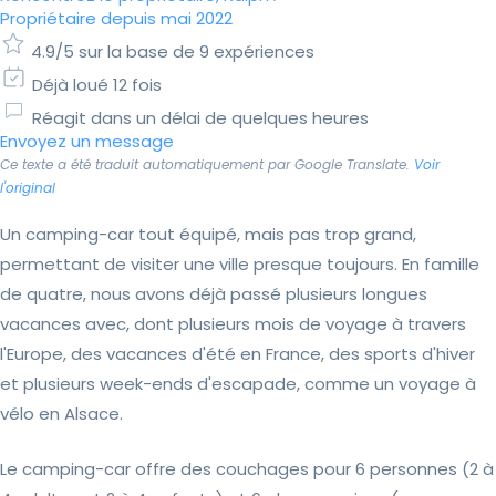
Propriétaire depuis mai 2022
4.9/5 sur la base de 9 expériences
Déjà loué 12 fois
Réagit dans un délai de quelques heures
Envoyez un message
Ce texte a été traduit automatiquement par Google Translate.
Voir
l'original
Un camping-car tout équipé, mais pas trop grand,
permettant de visiter une ville presque toujours. En famille
de quatre, nous avons déjà passé plusieurs longues
vacances avec, dont plusieurs mois de voyage à travers
l'Europe, des vacances d'été en France, des sports d'hiver
et plusieurs week-ends d'escapade, comme un voyage à
vélo en Alsace.
Le camping-car offre des couchages pour 6 personnes (2 à