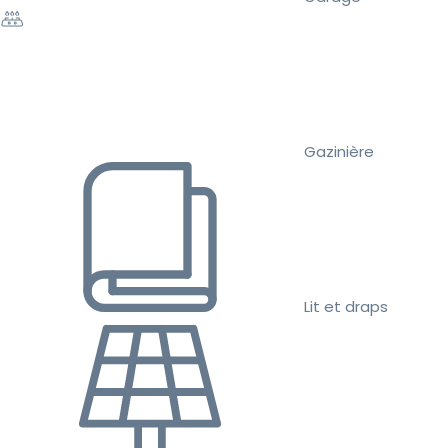
Gazinière
Lit et draps