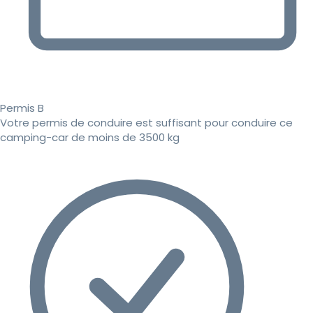
Permis B
Votre permis de conduire est suffisant pour conduire ce
camping-car de moins de 3500 kg