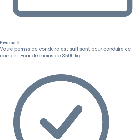
Permis B
Votre permis de conduire est suffisant pour conduire ce
camping-car de moins de 3500 kg