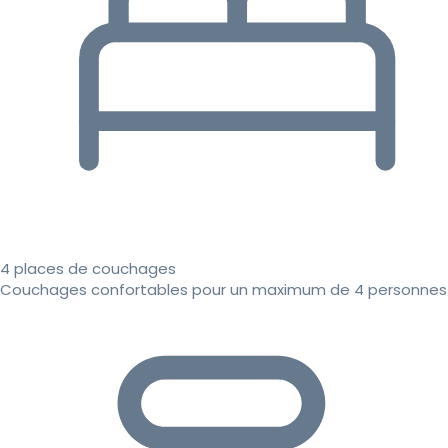
4 places de couchages
Couchages confortables pour un maximum de 4 personnes