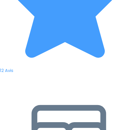
12 Avis