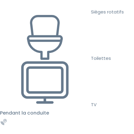
Sièges rotatifs
Toilettes
TV
Pendant la conduite