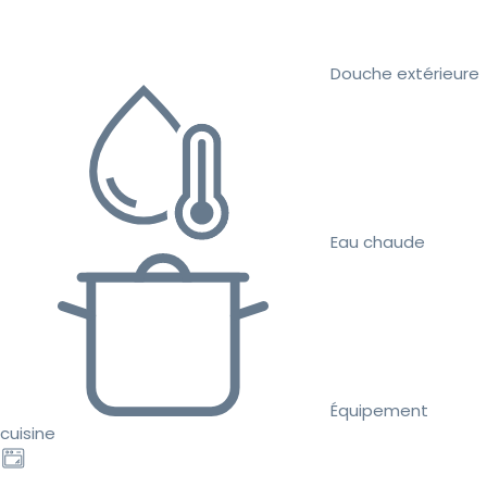
Douche extérieure
Eau chaude
Équipement
cuisine