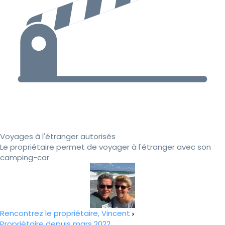
Voyages à l'étranger autorisés
Le propriétaire permet de voyager à l'étranger avec son
camping-car
Rencontrez le propriétaire, Vincent
Propriétaire depuis mars 2022