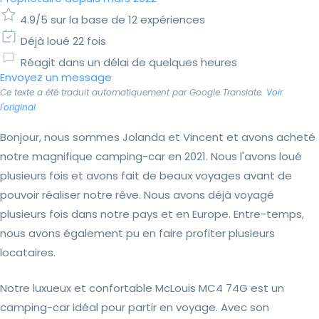
4.9/5 sur la base de 12 expériences
Déjà loué 22 fois
Réagit dans un délai de quelques heures
Envoyez un message
Ce texte a été traduit automatiquement par Google Translate.
Voir
l'original
Bonjour, nous sommes Jolanda et Vincent et avons acheté
notre magnifique camping-car en 2021. Nous l'avons loué
plusieurs fois et avons fait de beaux voyages avant de
pouvoir réaliser notre rêve. Nous avons déjà voyagé
plusieurs fois dans notre pays et en Europe. Entre-temps,
nous avons également pu en faire profiter plusieurs
locataires.
Notre luxueux et confortable McLouis MC4 74G est un
camping-car idéal pour partir en voyage. Avec son