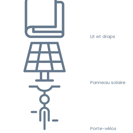
Lit et draps
Panneau solaire
Porte-vélos