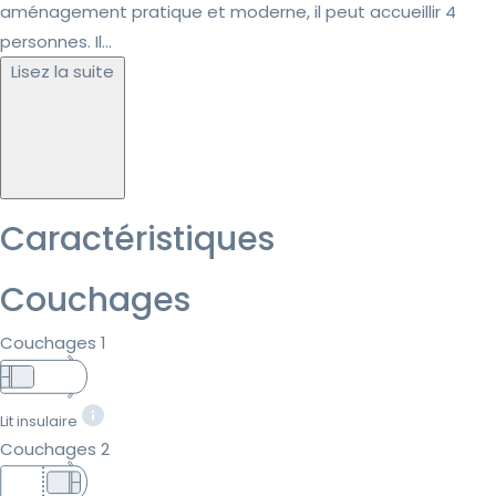
aménagement pratique et moderne, il peut accueillir 4
personnes. Il...
Lisez la suite
Caractéristiques
Couchages
Couchages 1
Lit insulaire
Couchages 2