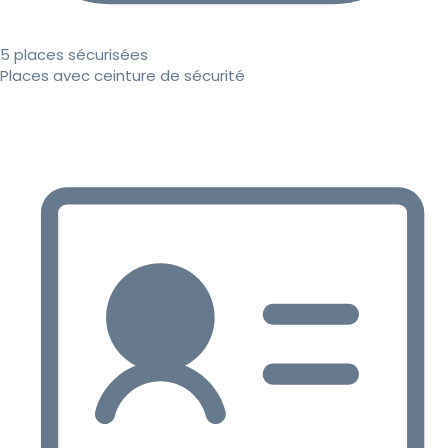
5 places sécurisées
Places avec ceinture de sécurité