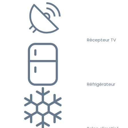
Récepteur TV
Réfrigérateur