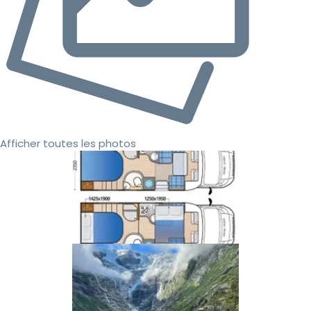
Afficher toutes les photos