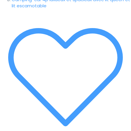
lit escamotable