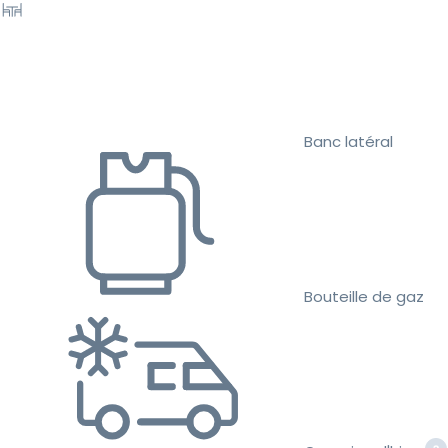
Banc latéral
Bouteille de gaz