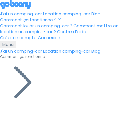
J'ai un camping-car
Location camping-car
Blog
Comment ça fonctionne
Comment louer un camping-car ?
Comment mettre en
location un camping-car ?
Centre d'aide
Créer un compte
Connexion
Menu
J'ai un camping-car
Location camping-car
Blog
Comment ça fonctionne