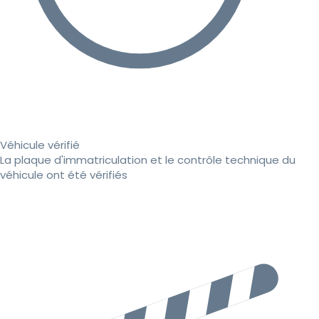
Véhicule vérifié
La plaque d'immatriculation et le contrôle technique du
véhicule ont été vérifiés