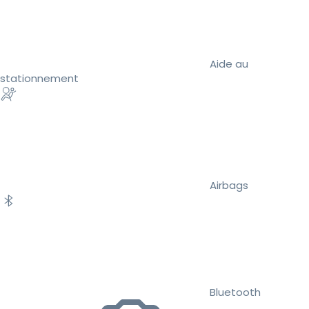
Aide au
stationnement
Airbags
Bluetooth