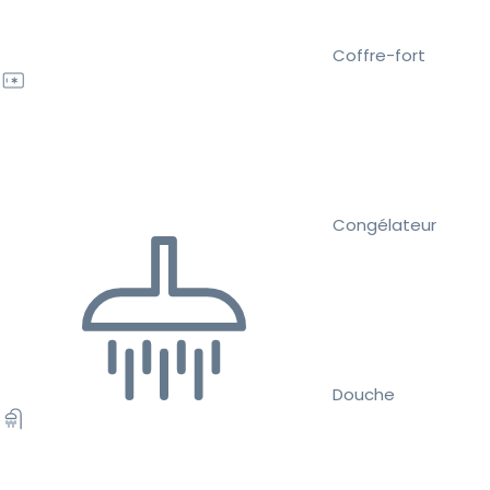
Coffre-fort
Congélateur
Douche