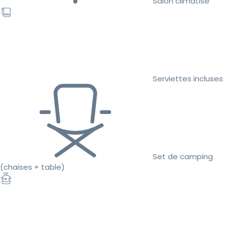
Salon climatisé
Serviettes incluses
Set de camping
(chaises + table)