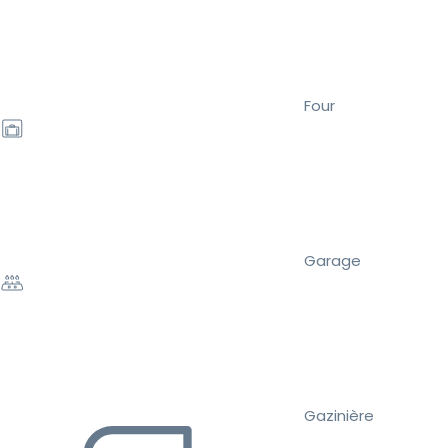
Four
Garage
Gazinière