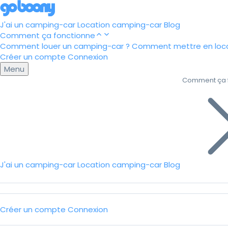
J'ai un camping-car
Location camping-car
Blog
Comment ça fonctionne
Comment louer un camping-car ?
Comment mettre en loca
Créer un compte
Connexion
Menu
Comment ça 
J'ai un camping-car
Location camping-car
Blog
Créer un compte
Connexion