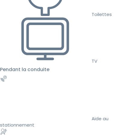
Toilettes
TV
Pendant la conduite
Aide au
stationnement