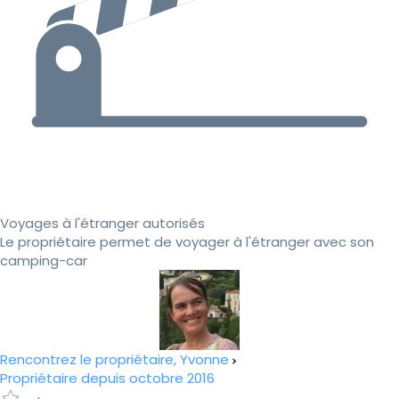
Voyages à l'étranger autorisés
Le propriétaire permet de voyager à l'étranger avec son
camping-car
Rencontrez le propriétaire, Yvonne
Propriétaire depuis octobre 2016