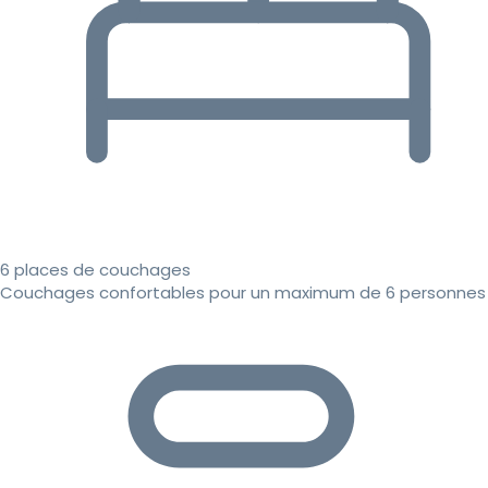
6 places de couchages
Couchages confortables pour un maximum de 6 personnes