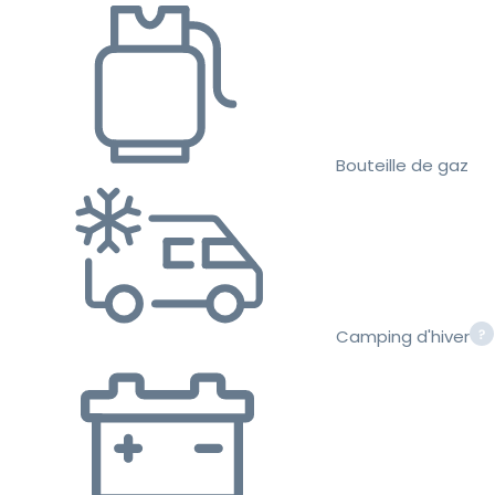
Bouteille de gaz
Camping d'hiver