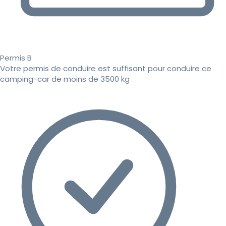
Permis B
Votre permis de conduire est suffisant pour conduire ce
camping-car de moins de 3500 kg