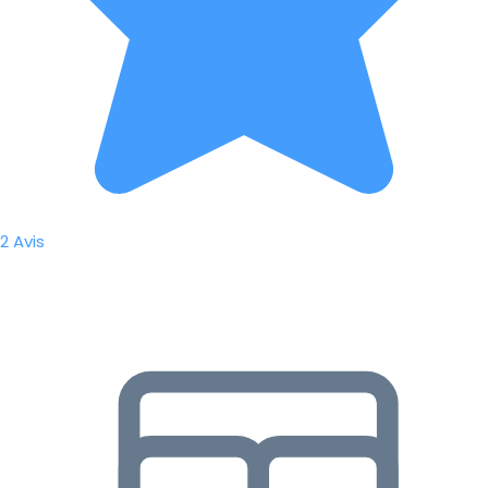
2 Avis