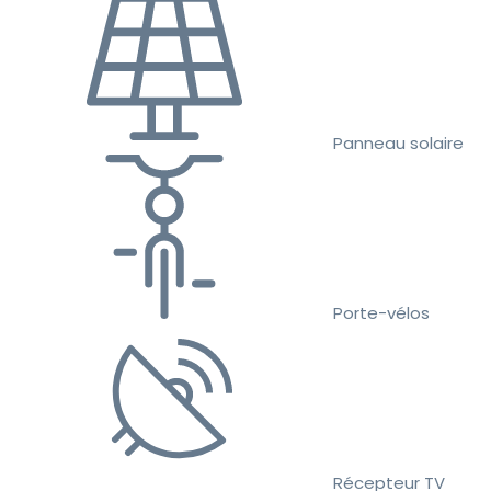
Panneau solaire
Porte-vélos
Récepteur TV