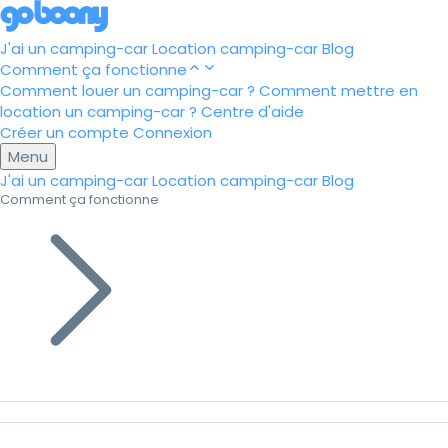
J'ai un camping-car
Location camping-car
Blog
Comment ça fonctionne
Comment louer un camping-car ?
Comment mettre en
location un camping-car ?
Centre d'aide
Créer un compte
Connexion
Menu
J'ai un camping-car
Location camping-car
Blog
Comment ça fonctionne