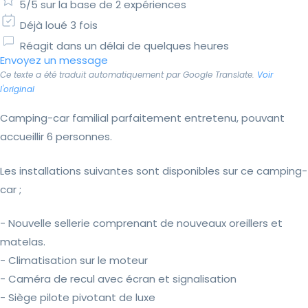
5/5 sur la base de 2 expériences
Déjà loué 3 fois
Réagit dans un délai de quelques heures
Envoyez un message
Ce texte a été traduit automatiquement par Google Translate.
Voir
l'original
Camping-car familial parfaitement entretenu, pouvant
accueillir 6 personnes.
Les installations suivantes sont disponibles sur ce camping-
car ;
- Nouvelle sellerie comprenant de nouveaux oreillers et
matelas.
- Climatisation sur le moteur
- Caméra de recul avec écran et signalisation
- Siège pilote pivotant de luxe