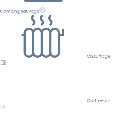
Camping sauvage
Chauffage
Coffre-fort