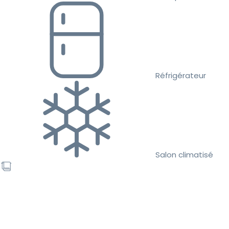
Réfrigérateur
Salon climatisé