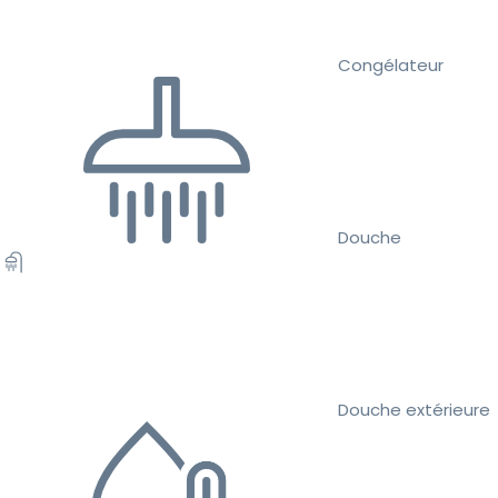
Congélateur
Douche
Douche extérieure