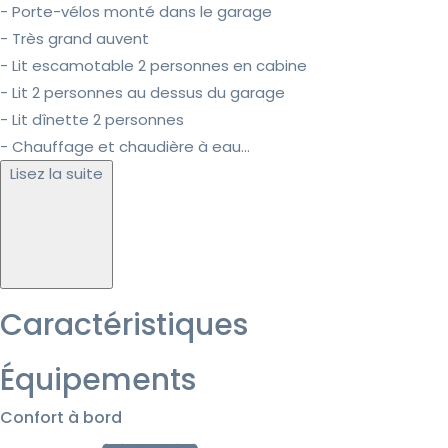
- Porte-vélos monté dans le garage
- Très grand auvent
- Lit escamotable 2 personnes en cabine
- Lit 2 personnes au dessus du garage
- Lit dînette 2 personnes
- Chauffage et chaudière à eau...
Lisez la suite
Caractéristiques
Équipements
Confort à bord