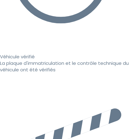
Véhicule vérifié
La plaque d'immatriculation et le contrôle technique du
véhicule ont été vérifiés