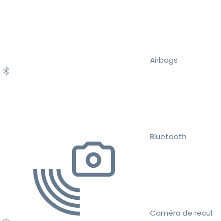
Airbags
Bluetooth
Caméra de recul