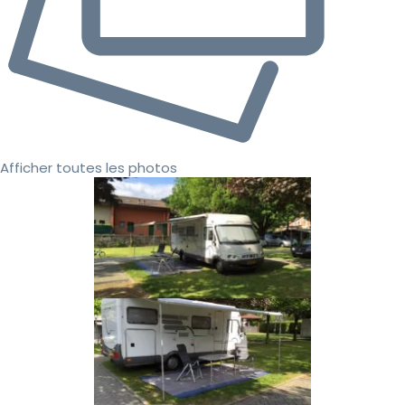
Afficher toutes les photos