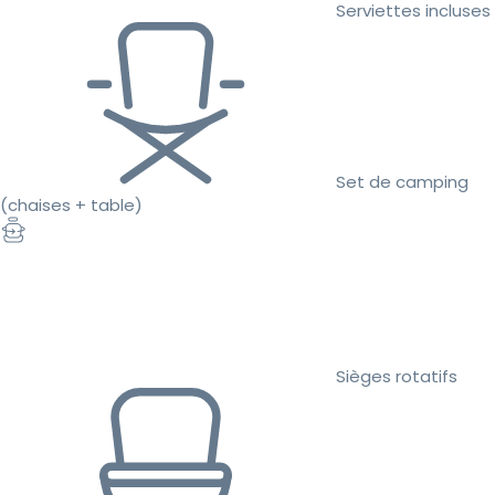
Serviettes incluses
Set de camping
(chaises + table)
Sièges rotatifs