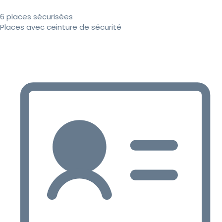
6 places sécurisées
Places avec ceinture de sécurité