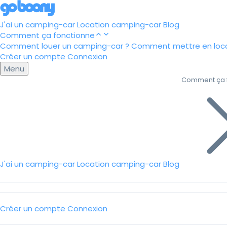
J'ai un camping-car
Location camping-car
Blog
Comment ça fonctionne
Comment louer un camping-car ?
Comment mettre en loca
Créer un compte
Connexion
Menu
Comment ça 
J'ai un camping-car
Location camping-car
Blog
Créer un compte
Connexion