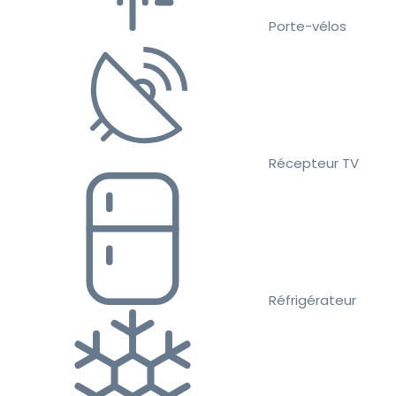
Porte-vélos
Récepteur TV
Réfrigérateur