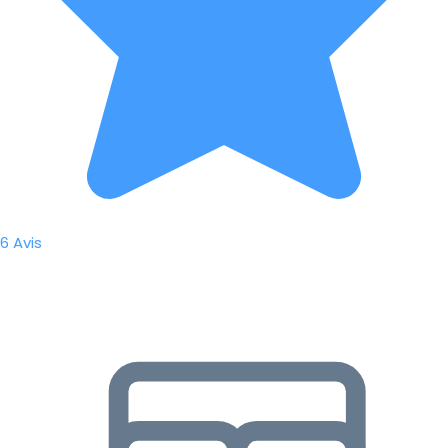
6 Avis