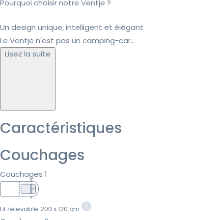
Pourquoi choisir notre Ventje ?
Un design unique, intelligent et élégant
Le Ventje n'est pas un camping-car...
Lisez la suite
Caractéristiques
Couchages
Couchages 1
Lit relevable
200 x 120 cm