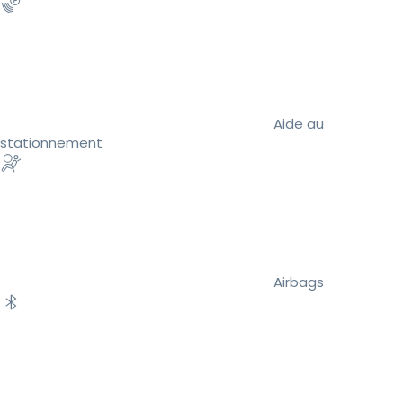
Aide au
stationnement
Airbags