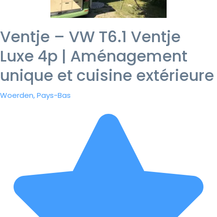
Ventje – VW T6.1 Ventje
Luxe 4p | Aménagement
unique et cuisine extérieure
Woerden, Pays-Bas