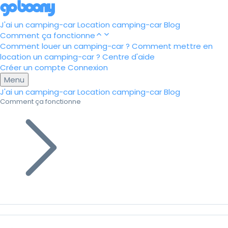
J'ai un camping-car
Location camping-car
Blog
Comment ça fonctionne
Comment louer un camping-car ?
Comment mettre en
location un camping-car ?
Centre d'aide
Créer un compte
Connexion
Menu
J'ai un camping-car
Location camping-car
Blog
Comment ça fonctionne