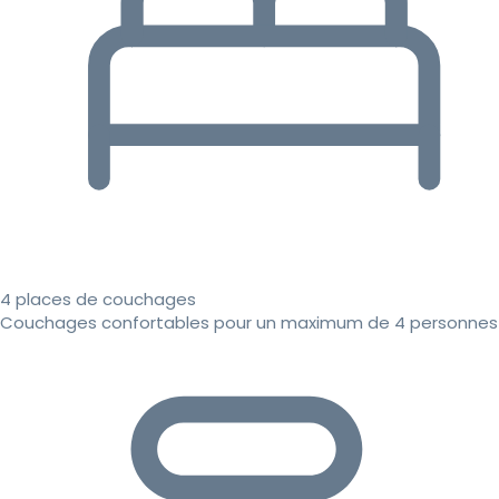
4 places de couchages
Couchages confortables pour un maximum de 4 personnes