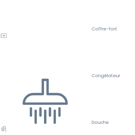
Coffre-fort
Congélateur
Douche