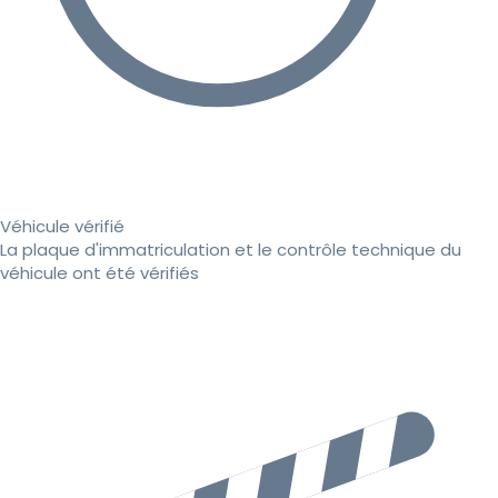
Véhicule vérifié
La plaque d'immatriculation et le contrôle technique du
véhicule ont été vérifiés