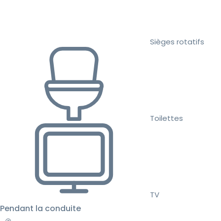
Sièges rotatifs
Toilettes
TV
Pendant la conduite