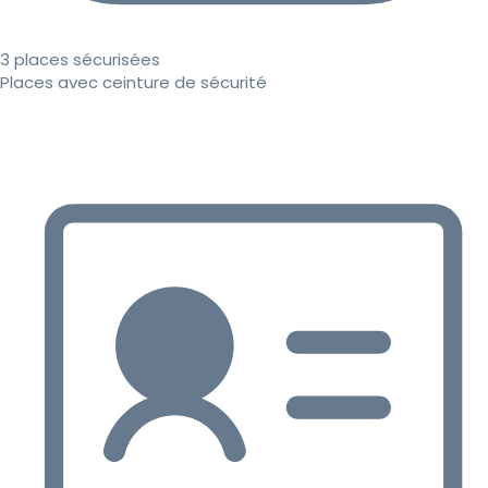
3 places sécurisées
Places avec ceinture de sécurité