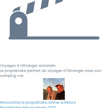
Voyages à l'étranger autorisés
Le propriétaire permet de voyager à l'étranger avec son
camping-car
Rencontrez le propriétaire, Esther & Rene
Propriétaire depuis janvier 2025