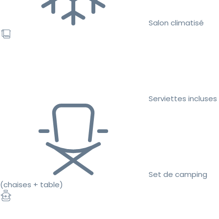
Salon climatisé
Serviettes incluses
Set de camping
(chaises + table)