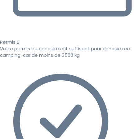
Permis B
Votre permis de conduire est suffisant pour conduire ce
camping-car de moins de 3500 kg