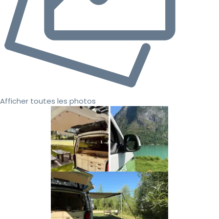
Afficher toutes les photos