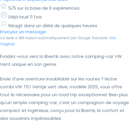
5/5 sur la base de 6 expériences
Déjà loué 11 fois
Réagit dans un délai de quelques heures
Envoyez un message
Ce texte a été traduit automatiquement par Google Translate.
Voir
l'original
Évadez-vous vers la liberté avec notre camping-car VW
Vent unique en son genre.
Envie d'une aventure inoubliable sur les routes ? Notre
combi VW T6.1 Ventje vert olive, modèle 2025, vous offre
tout le nécessaire pour un road trip exceptionnel. Bien plus
qu'un simple camping-car, c'est un compagnon de voyage
compact et ingénieux, conçu pour la liberté, le confort et
des souvenirs impérissables.