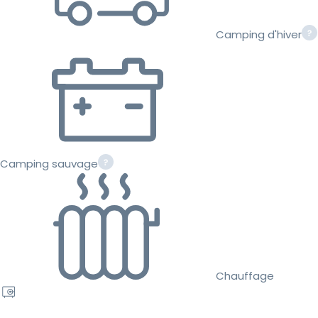
Camping d'hiver
Camping sauvage
Chauffage