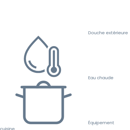
Douche extérieure
Eau chaude
Équipement
cuisine