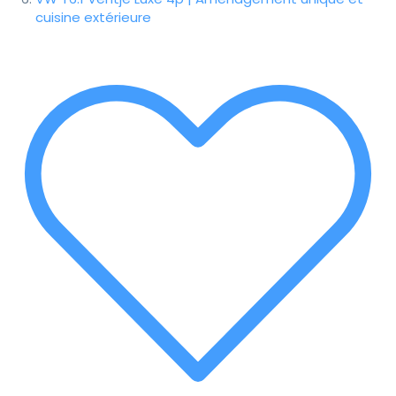
cuisine extérieure