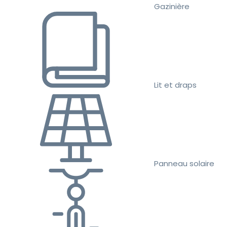
Gazinière
Lit et draps
Panneau solaire