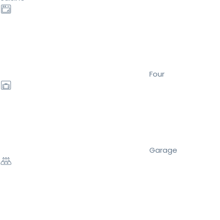
Four
Garage