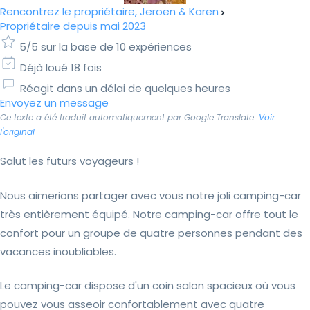
Rencontrez le propriétaire, Jeroen & Karen
Propriétaire depuis mai 2023
5/5 sur la base de 10 expériences
Déjà loué 18 fois
Réagit dans un délai de quelques heures
Envoyez un message
Ce texte a été traduit automatiquement par Google Translate.
Voir
l'original
Salut les futurs voyageurs !
Nous aimerions partager avec vous notre joli camping-car
très entièrement équipé. Notre camping-car offre tout le
confort pour un groupe de quatre personnes pendant des
vacances inoubliables.
Le camping-car dispose d'un coin salon spacieux où vous
pouvez vous asseoir confortablement avec quatre