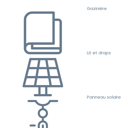
Gazinière
Lit et draps
Panneau solaire