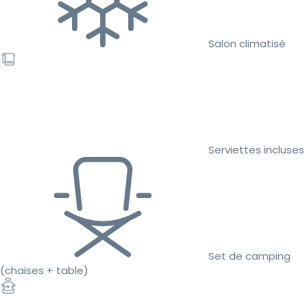
Salon climatisé
Serviettes incluses
Set de camping
(chaises + table)