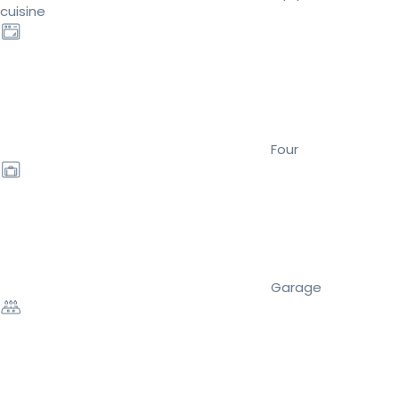
cuisine
Four
Garage