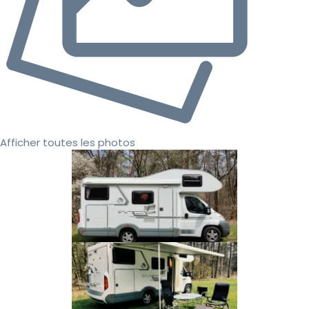
Afficher toutes les photos