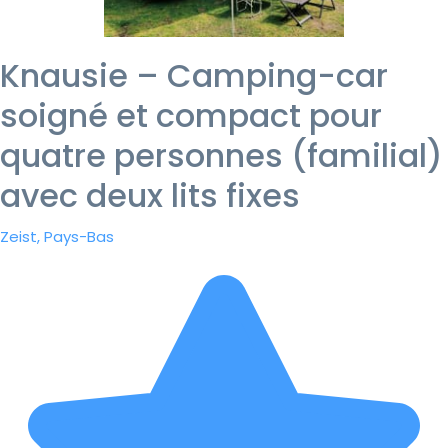
Knausie – Camping-car
soigné et compact pour
quatre personnes (familial)
avec deux lits fixes
Zeist, Pays-Bas