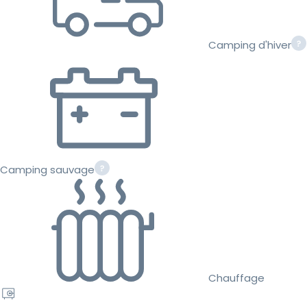
Camping d'hiver
Camping sauvage
Chauffage