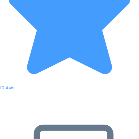
10 Avis