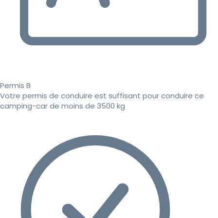
Permis B
Votre permis de conduire est suffisant pour conduire ce
camping-car de moins de 3500 kg