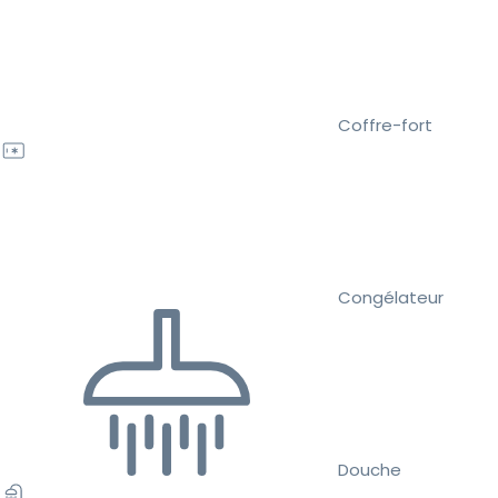
Coffre-fort
Congélateur
Douche