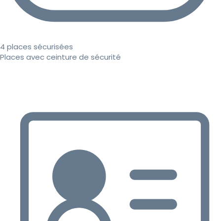
4 places sécurisées
Places avec ceinture de sécurité