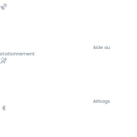
Aide au
stationnement
Airbags