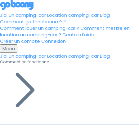
J'ai un camping-car
Location camping-car
Blog
Comment ça fonctionne
Comment louer un camping-car ?
Comment mettre en
location un camping-car ?
Centre d'aide
Créer un compte
Connexion
Menu
J'ai un camping-car
Location camping-car
Blog
Comment ça fonctionne