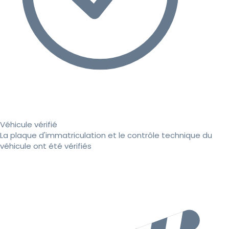
Véhicule vérifié
La plaque d'immatriculation et le contrôle technique du
véhicule ont été vérifiés