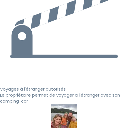
Voyages à l'étranger autorisés
Le propriétaire permet de voyager à l'étranger avec son
camping-car