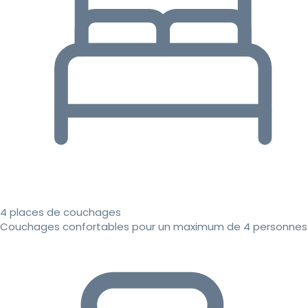
4 places de couchages
Couchages confortables pour un maximum de 4 personnes