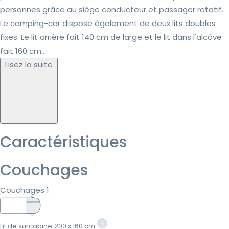
personnes grâce au siège conducteur et passager rotatif.
Le camping-car dispose également de deux lits doubles
fixes. Le lit arrière fait 140 cm de large et le lit dans l'alcôve
fait 160 cm...
Lisez la suite
Caractéristiques
Couchages
Couchages 1
Lit de surcabine
200 x 160 cm