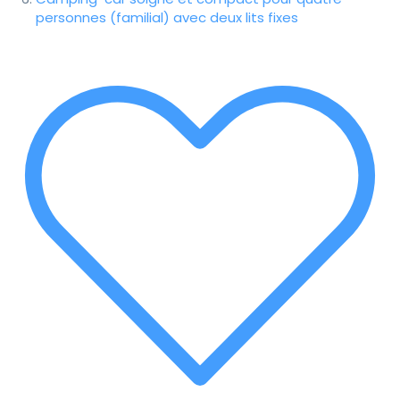
personnes (familial) avec deux lits fixes