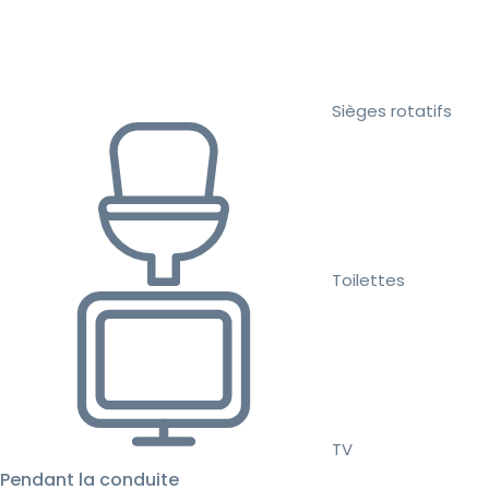
Sièges rotatifs
Toilettes
TV
Pendant la conduite