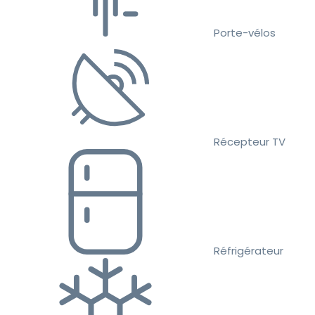
Porte-vélos
Récepteur TV
Réfrigérateur