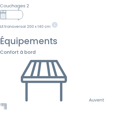
Couchages 2
Lit transversal
200 x 140 cm
Équipements
Confort à bord
Auvent