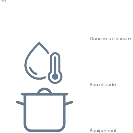
Douche extérieure
Eau chaude
Équipement