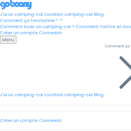
J'ai un camping-car
Location camping-car
Blog
Comment ça fonctionne
Comment louer un camping-car ?
Comment mettre en loca
Créer un compte
Connexion
Menu
Comment ça 
J'ai un camping-car
Location camping-car
Blog
Créer un compte
Connexion