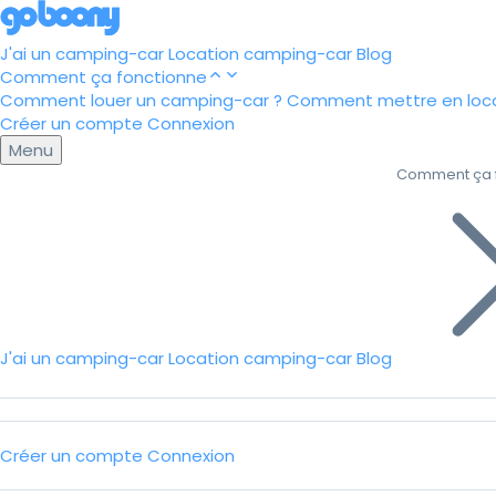
J'ai un camping-car
Location camping-car
Blog
Comment ça fonctionne
Comment louer un camping-car ?
Comment mettre en loca
Créer un compte
Connexion
Menu
Comment ça 
J'ai un camping-car
Location camping-car
Blog
Créer un compte
Connexion