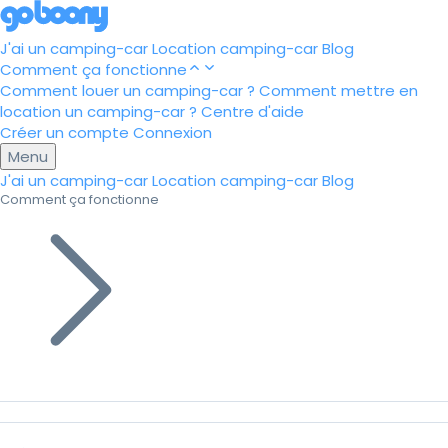
J'ai un camping-car
Location camping-car
Blog
Comment ça fonctionne
Comment louer un camping-car ?
Comment mettre en
location un camping-car ?
Centre d'aide
Créer un compte
Connexion
Menu
J'ai un camping-car
Location camping-car
Blog
Comment ça fonctionne