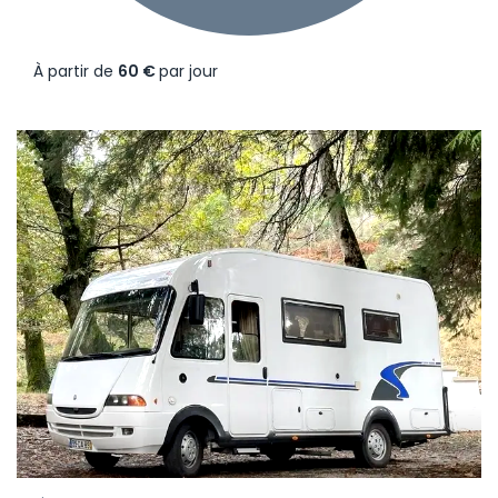
À partir de
60 €
par jour