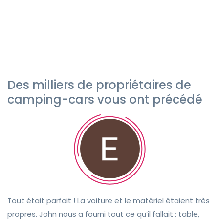
Des milliers de propriétaires de
camping-cars vous ont précédé
Tout était parfait ! La voiture et le matériel étaient très
propres. John nous a fourni tout ce qu’il fallait : table,