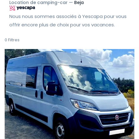
Location de camping-car —
Beja
Nous nous sommes associés à Yescapa pour vous
offrir encore plus de choix pour vos vacances.
0
Filtres