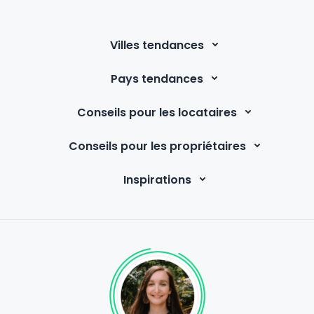
beaucoup pour votre confiance Conor!
Villes tendances
Pays tendances
Conseils pour les locataires
Conseils pour les propriétaires
Inspirations