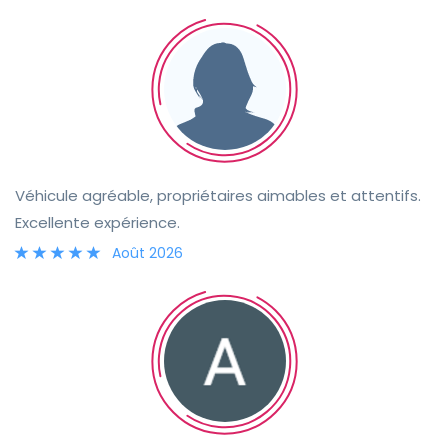
Véhicule agréable, propriétaires aimables et attentifs.
Excellente expérience.
Août 2026