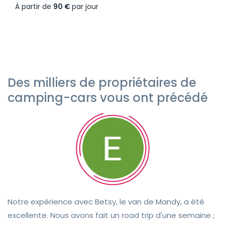
À partir de
90 €
par jour
Des milliers de propriétaires de
camping-cars vous ont précédé
Notre expérience avec Betsy, le van de Mandy, a été
excellente. Nous avons fait un road trip d'une semaine ;