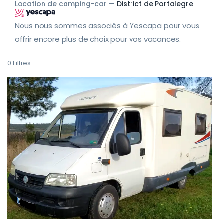
Location de camping-car —
District de Portalegre
Nous nous sommes associés à Yescapa pour vous
offrir encore plus de choix pour vos vacances.
0
Filtres