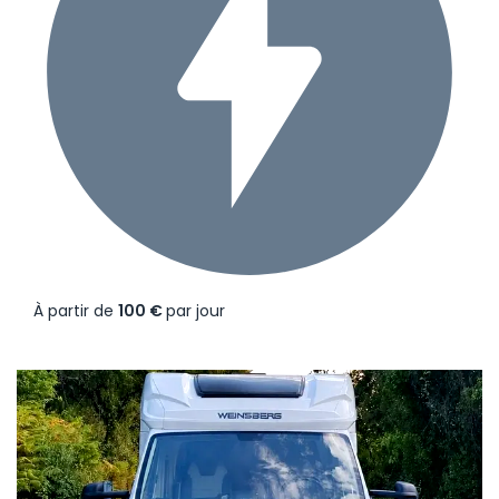
À partir de
100 €
par jour