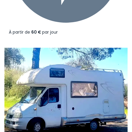
À partir de
60 €
par jour