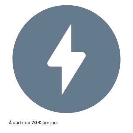
À partir de
70 €
par jour