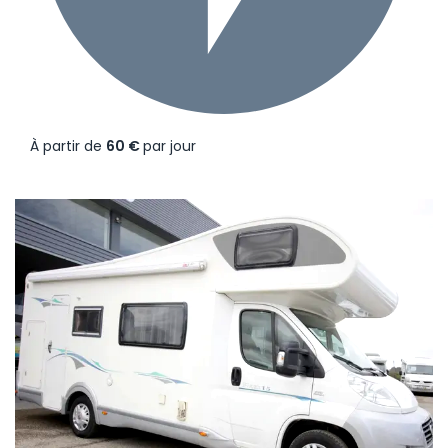
À partir de
60 €
par jour