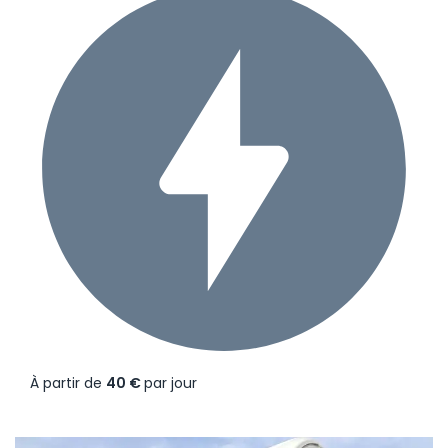
À partir de
40 €
par jour