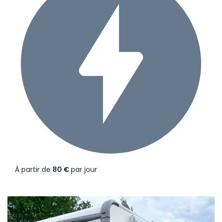
À partir de
80 €
par jour