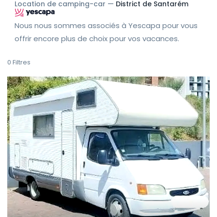
Location de camping-car —
District de Santarém
Nous nous sommes associés à Yescapa pour vous
offrir encore plus de choix pour vos vacances.
0
Filtres