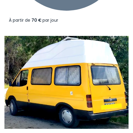
À partir de
70 €
par jour