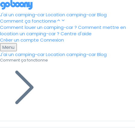
J'ai un camping-car
Location camping-car
Blog
Comment ça fonctionne
Comment louer un camping-car ?
Comment mettre en
location un camping-car ?
Centre d'aide
Créer un compte
Connexion
Menu
J'ai un camping-car
Location camping-car
Blog
Comment ça fonctionne