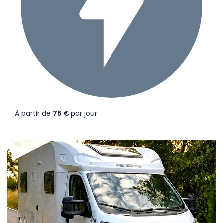
À partir de
75 €
par jour