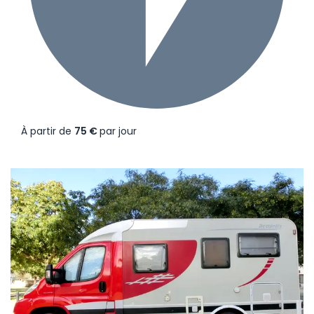
À partir de
75 €
par jour