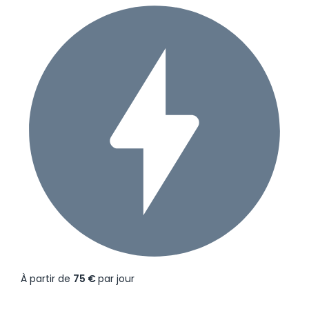
À partir de
75 €
par jour