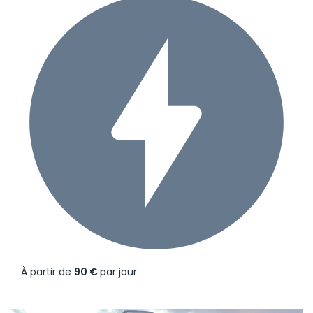
À partir de
90 €
par jour