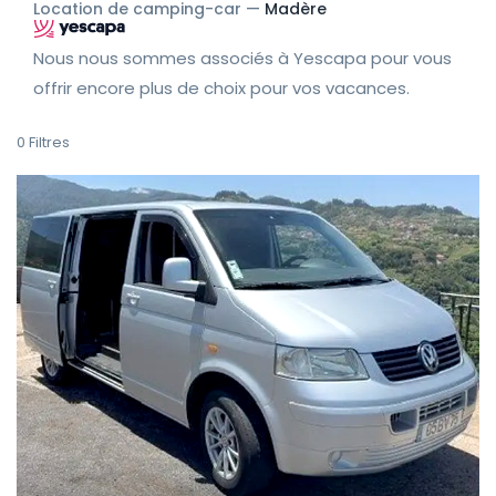
Location de camping-car —
Madère
Nous nous sommes associés à Yescapa pour vous
offrir encore plus de choix pour vos vacances.
0
Filtres