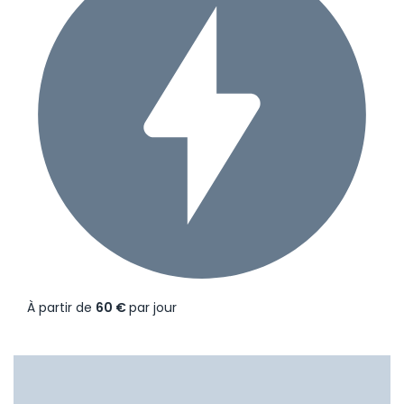
À partir de
60 €
par jour