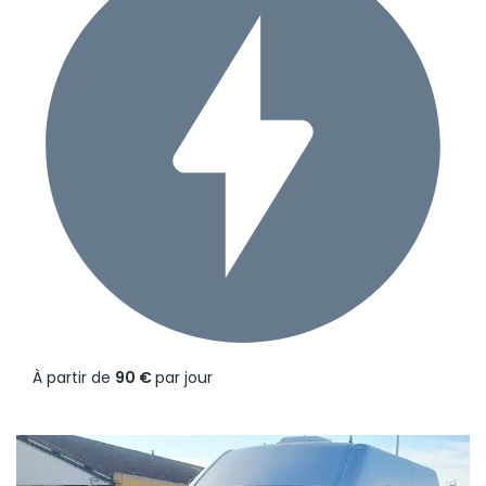
À partir de
90 €
par jour