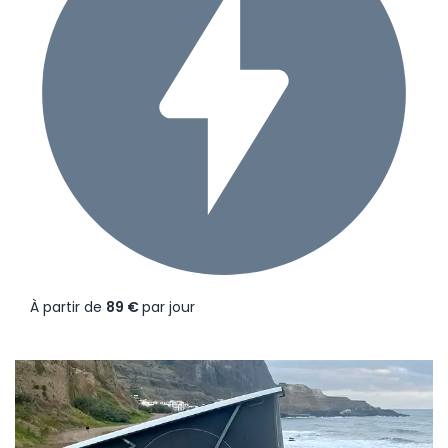
À partir de
89 €
par jour