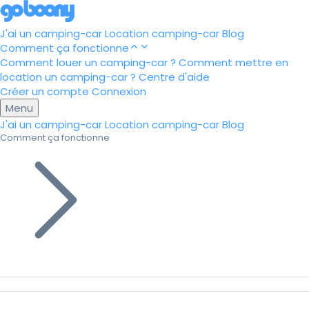
J'ai un camping-car
Location camping-car
Blog
Comment ça fonctionne
Comment louer un camping-car ?
Comment mettre en
location un camping-car ?
Centre d'aide
Créer un compte
Connexion
Menu
J'ai un camping-car
Location camping-car
Blog
Comment ça fonctionne