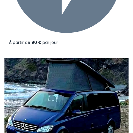
À partir de
90 €
par jour