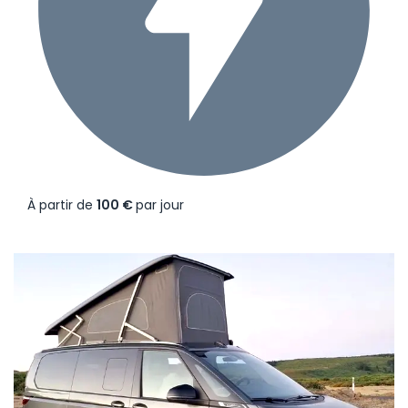
À partir de
100 €
par jour