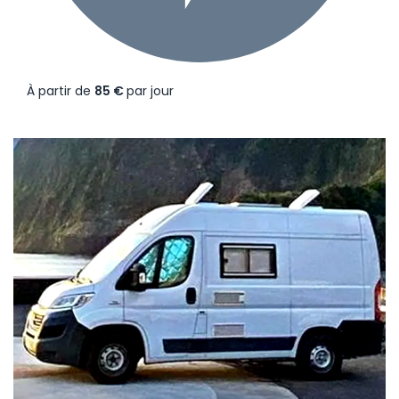
À partir de
85 €
par jour