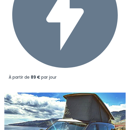
À partir de
89 €
par jour