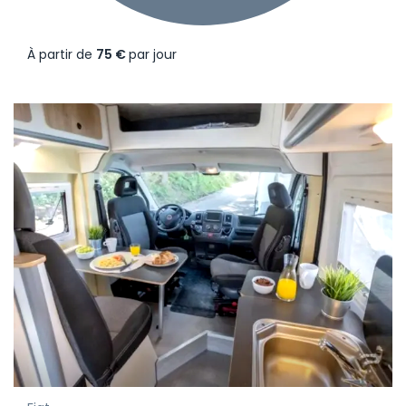
À partir de
75 €
par jour