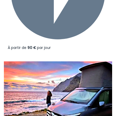
À partir de
90 €
par jour