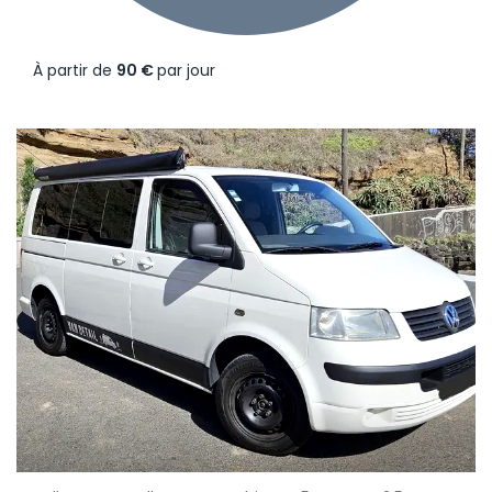
À partir de
90 €
par jour