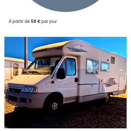
À partir de
58 €
par jour