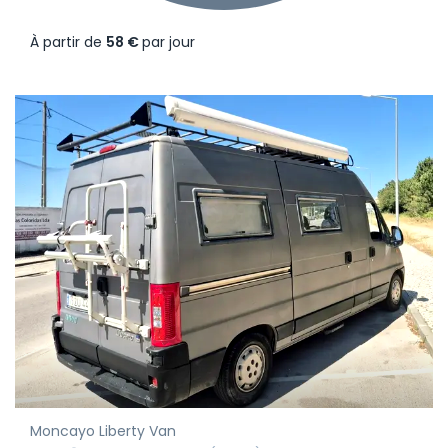
À partir de
58 €
par jour
Moncayo Liberty Van