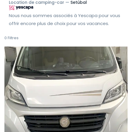
Location de camping-car —
Setúbal
Nous nous sommes associés à Yescapa pour vous
offrir encore plus de choix pour vos vacances.
0
Filtres