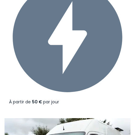
À partir de
50 €
par jour