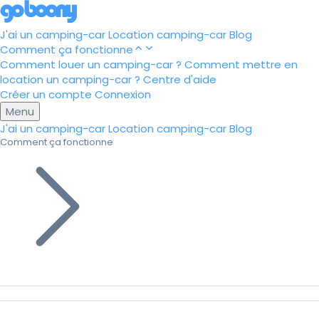
J'ai un camping-car
Location camping-car
Blog
Comment ça fonctionne
Comment louer un camping-car ?
Comment mettre en
location un camping-car ?
Centre d'aide
Créer un compte
Connexion
Menu
J'ai un camping-car
Location camping-car
Blog
Comment ça fonctionne