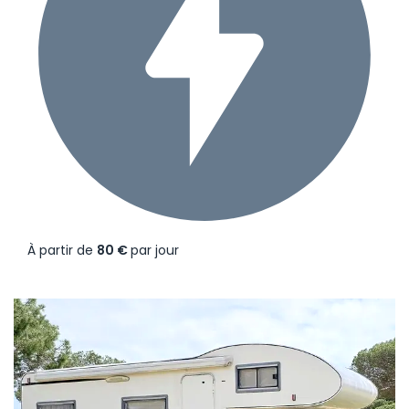
À partir de
80 €
par jour