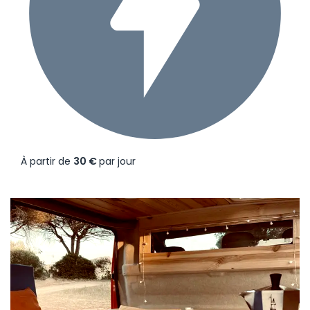
À partir de
30 €
par jour