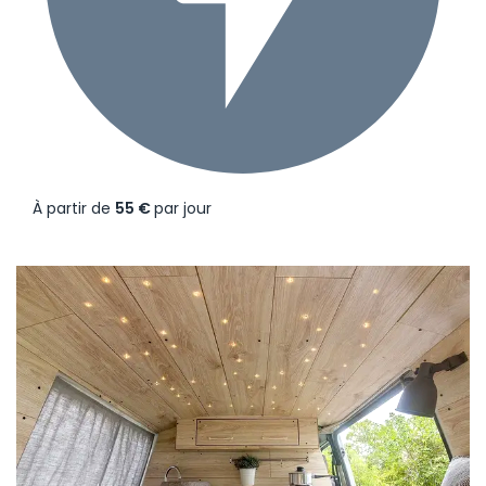
À partir de
55 €
par jour