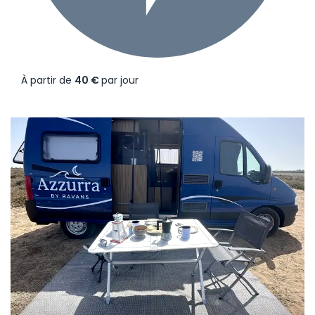
À partir de
40 €
par jour