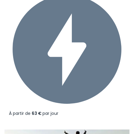
À partir de
63 €
par jour