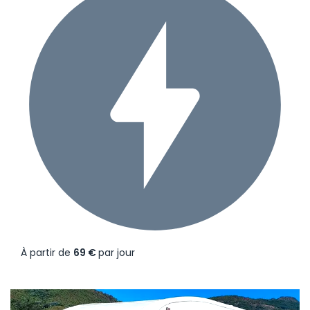
À partir de
69 €
par jour