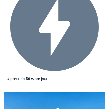
À partir de
56 €
par jour