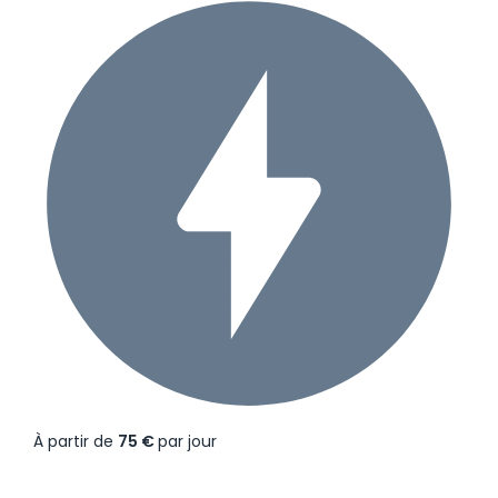
À partir de
75 €
par jour