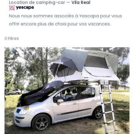
Location de camping-car —
Vila Real
Nous nous sommes associés à Yescapa pour vous
offrir encore plus de choix pour vos vacances.
0
Filtres