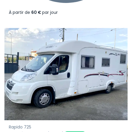
À partir de
60 €
par jour
Rapido 725