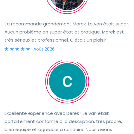
Je recommande grandement Marek. Le van était super.
Aucun problème en super état et pratique. Marek est
très sérieux et professionnel. C'était un plaisir
Août 2026
Excellente expérience avec Derek ! Le van était
parfaitement conforme à la description, très propre,
bien équipé et agréable à conduire. Nous avions