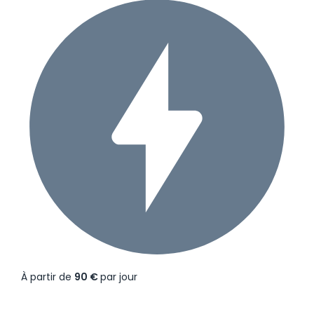
À partir de
90 €
par jour