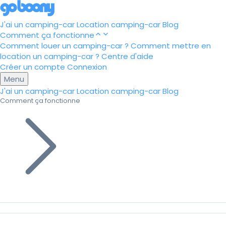
J'ai un camping-car
Location camping-car
Blog
Comment ça fonctionne
Comment louer un camping-car ?
Comment mettre en
location un camping-car ?
Centre d'aide
Créer un compte
Connexion
Menu
J'ai un camping-car
Location camping-car
Blog
Comment ça fonctionne