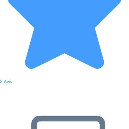
3 Avis