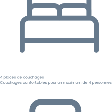
4 places de couchages
Couchages confortables pour un maximum de 4 personnes