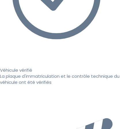
Véhicule vérifié
La plaque d'immatriculation et le contrôle technique du
véhicule ont été vérifiés