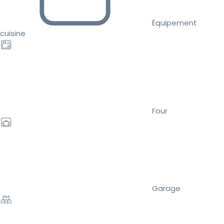
Équipement
cuisine
Four
Garage