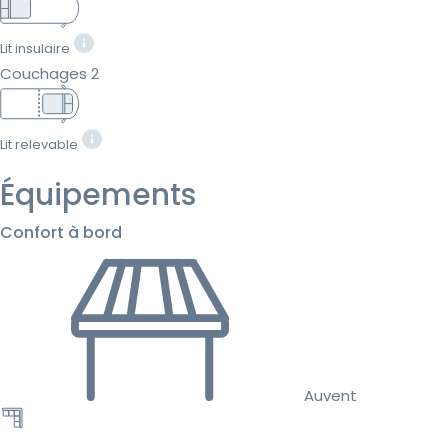
Lit insulaire
Couchages 2
Lit relevable
Équipements
Confort à bord
Auvent