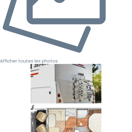
Afficher toutes les photos