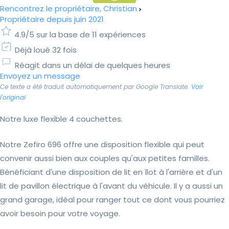
Rencontrez le propriétaire, Christian
Propriétaire depuis juin 2021
4.9/5 sur la base de 11 expériences
Déjà loué 32 fois
Réagit dans un délai de quelques heures
Envoyez un message
Ce texte a été traduit automatiquement par Google Translate.
Voir
l'original
Notre luxe flexible 4 couchettes.
Notre Zefiro 696 offre une disposition flexible qui peut
convenir aussi bien aux couples qu'aux petites familles.
Bénéficiant d'une disposition de lit en îlot à l'arrière et d'un
lit de pavillon électrique à l'avant du véhicule. Il y a aussi un
grand garage, idéal pour ranger tout ce dont vous pourriez
avoir besoin pour votre voyage.