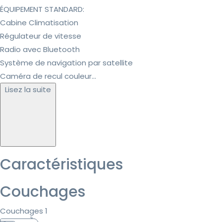
ÉQUIPEMENT STANDARD:
Cabine Climatisation
Régulateur de vitesse
Radio avec Bluetooth
Système de navigation par satellite
Caméra de recul couleur...
Lisez la suite
Caractéristiques
Couchages
Couchages 1