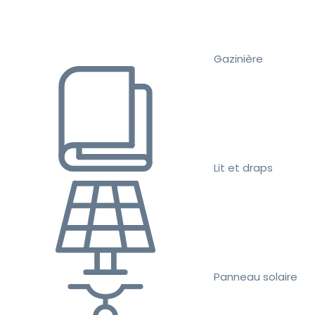
Gazinière
Lit et draps
Panneau solaire