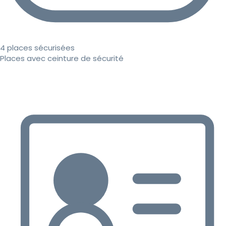
4 places sécurisées
Places avec ceinture de sécurité