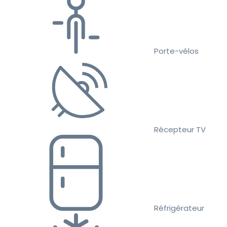
Porte-vélos
Récepteur TV
Réfrigérateur