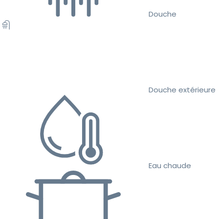
Douche
Douche extérieure
Eau chaude