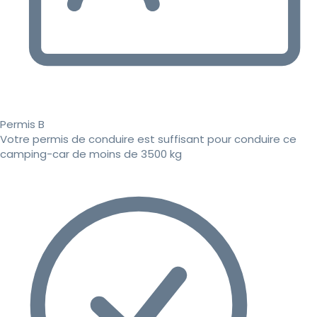
Permis B
Votre permis de conduire est suffisant pour conduire ce
camping-car de moins de 3500 kg