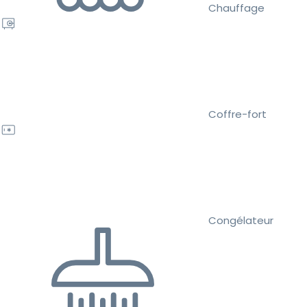
Chauffage
Coffre-fort
Congélateur