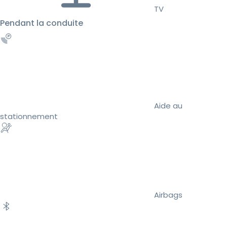
TV
Pendant la conduite
Aide au
stationnement
Airbags