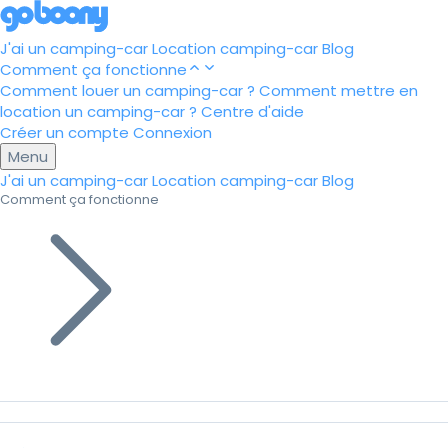
J'ai un camping-car
Location camping-car
Blog
Comment ça fonctionne
Comment louer un camping-car ?
Comment mettre en
location un camping-car ?
Centre d'aide
Créer un compte
Connexion
Menu
J'ai un camping-car
Location camping-car
Blog
Comment ça fonctionne