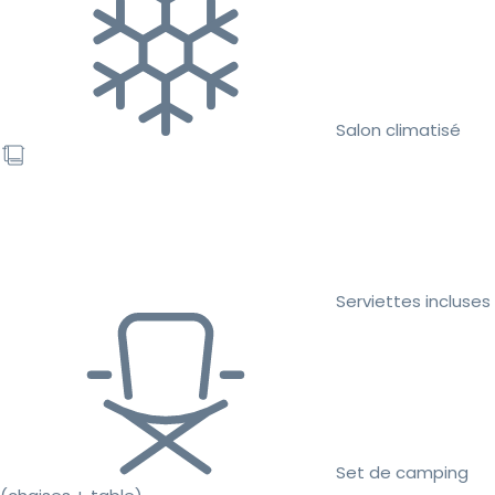
Salon climatisé
Serviettes incluses
Set de camping