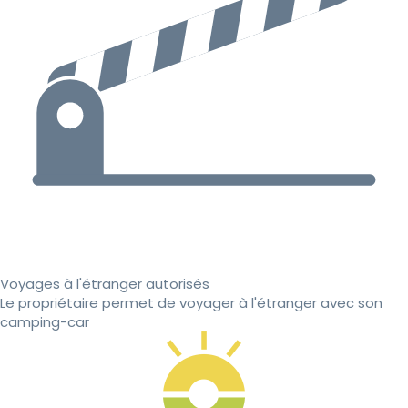
Voyages à l'étranger autorisés
Le propriétaire permet de voyager à l'étranger avec son
camping-car