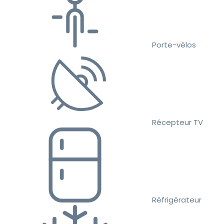
Porte-vélos
Récepteur TV
Réfrigérateur