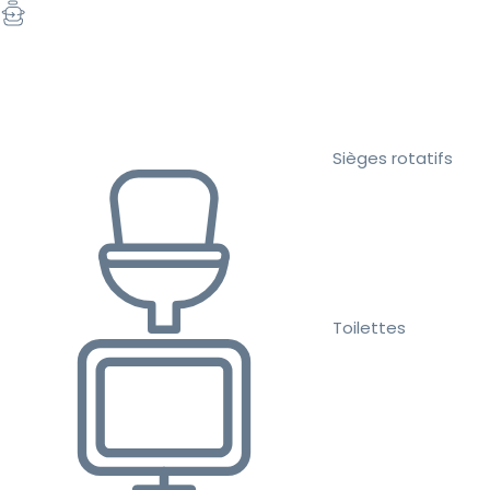
Sièges rotatifs
Toilettes