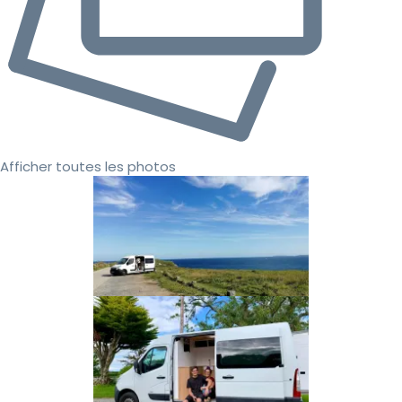
Afficher toutes les photos