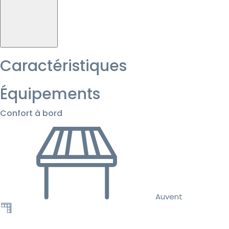
Caractéristiques
Équipements
Confort à bord
Auvent