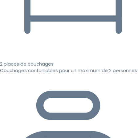
2 places de couchages
Couchages confortables pour un maximum de 2 personnes