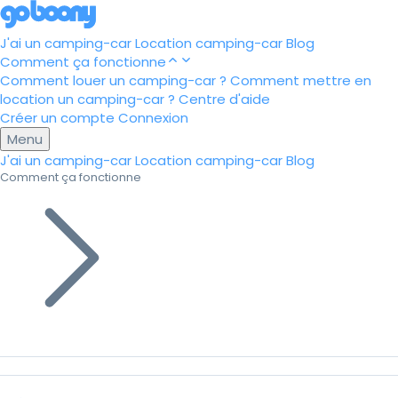
J'ai un camping-car
Location camping-car
Blog
Comment ça fonctionne
Comment louer un camping-car ?
Comment mettre en
location un camping-car ?
Centre d'aide
Créer un compte
Connexion
Menu
J'ai un camping-car
Location camping-car
Blog
Comment ça fonctionne