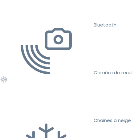
Bluetooth
Caméra de recul
Chaines à neige