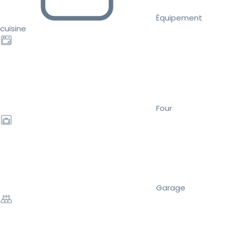
Équipement
cuisine
Four
Garage