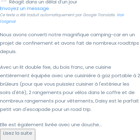
Réagit dans un délai d'un jour
Envoyez un message
Ce texte a été traduit automatiquement par Google Translate.
Voir
l'original
Nous avons converti notre magnifique camping-car en un
projet de confinement et avons fait de nombreux roadtrips
depuis.
Avec un lit double fixe, du bois franc, une cuisine
entièrement équipée avec une cuisinière à gaz portable à 2
brûleurs (pour que vous puissiez cuisiner à l'extérieur les
soirs d'été), 2 rangements pour vélos dans le coffre et de
nombreux rangements pour vêtements, Daisy est le parfait
petit van d'escapade pour un road trip.
Elle est également livrée avec une douche...
Lisez la suite