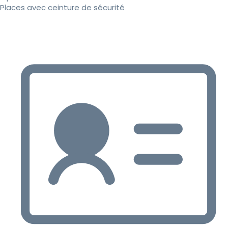
Places avec ceinture de sécurité