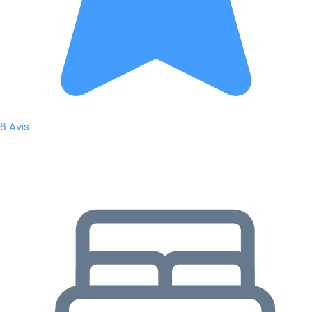
6 Avis