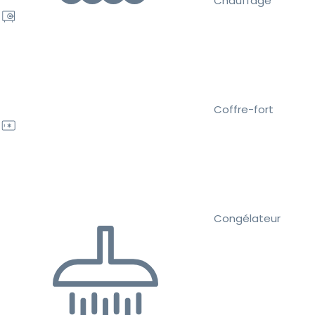
Chauffage
Coffre-fort
Congélateur