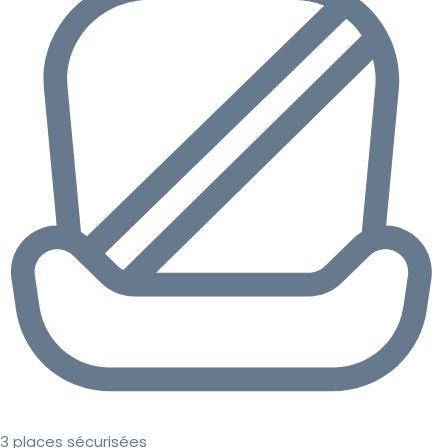
3 places sécurisées