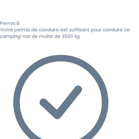
Permis B
Votre permis de conduire est suffisant pour conduire ce
camping-car de moins de 3500 kg