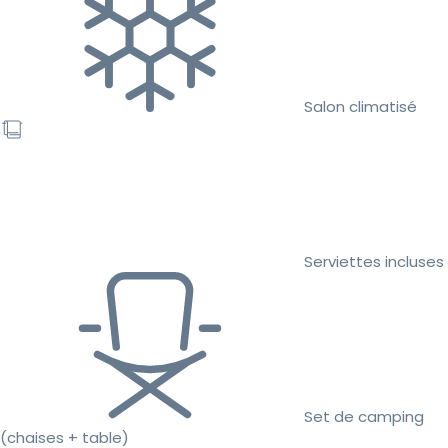
Salon climatisé
Serviettes incluses
Set de camping
(chaises + table)