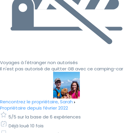
Voyages à l'étranger non autorisés
Il n'est pas autorisé de quitter GB avec ce camping-car
Rencontrez le propriétaire, Sarah
Propriétaire depuis février 2022
5/5 sur la base de 6 expériences
Déjà loué 10 fois