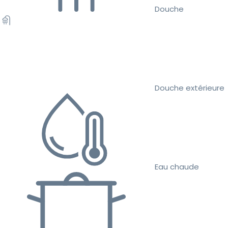
Douche
Douche extérieure
Eau chaude