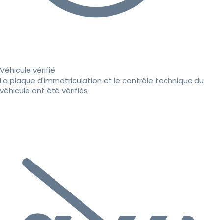
Véhicule vérifié
La plaque d'immatriculation et le contrôle technique du
véhicule ont été vérifiés