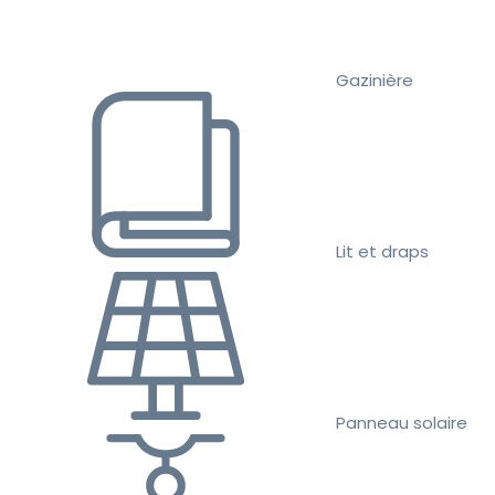
Gazinière
Lit et draps
Panneau solaire