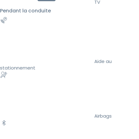
TV
Pendant la conduite
Aide au
stationnement
Airbags