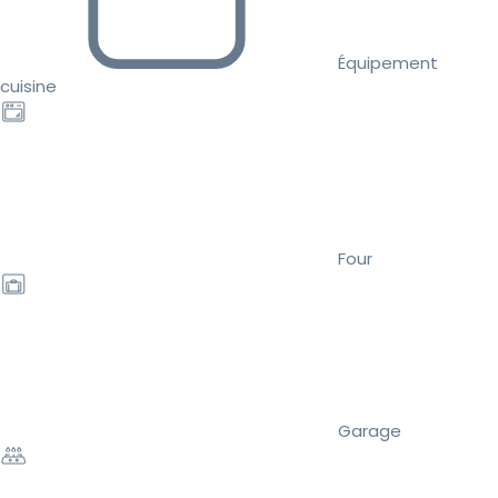
Équipement
cuisine
Four
Garage