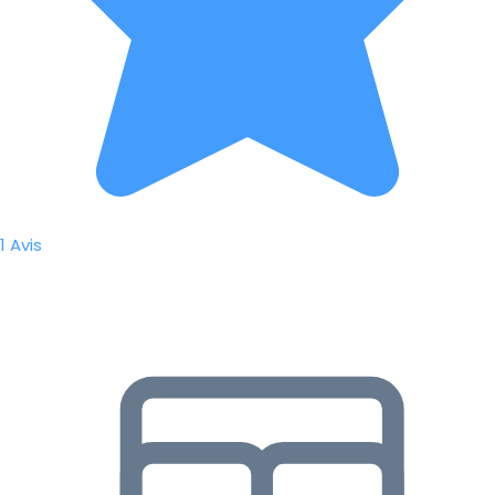
1 Avis