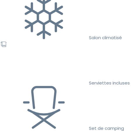
Salon climatisé
Serviettes incluses
Set de camping