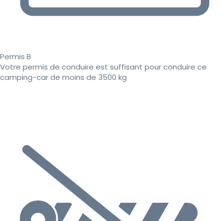
Permis B
Votre permis de conduire est suffisant pour conduire ce
camping-car de moins de 3500 kg