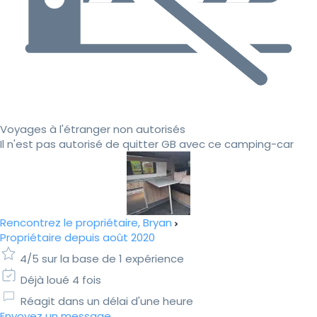
Voyages à l'étranger non autorisés
Il n'est pas autorisé de quitter GB avec ce camping-car
Rencontrez le propriétaire, Bryan
Propriétaire depuis août 2020
4/5 sur la base de 1 expérience
Déjà loué 4 fois
Réagit dans un délai d'une heure
Envoyez un message