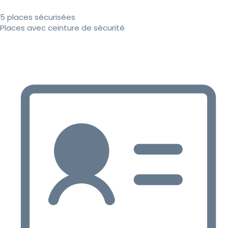
5 places sécurisées
Places avec ceinture de sécurité