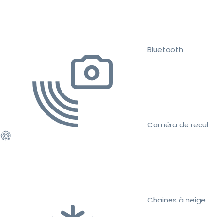
Bluetooth
Caméra de recul
Chaines à neige