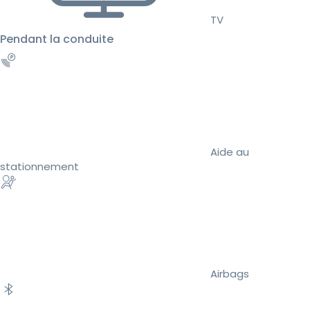
TV
Pendant la conduite
Aide au
stationnement
Airbags