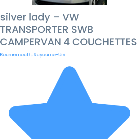
silver lady – VW
TRANSPORTER SWB
CAMPERVAN 4 COUCHETTES
Bournemouth, Royaume-Uni