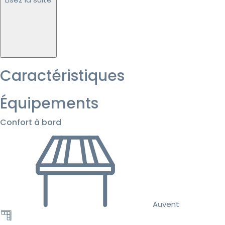
Caractéristiques
Équipements
Confort à bord
Auvent