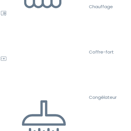
Chauffage
Coffre-fort
Congélateur