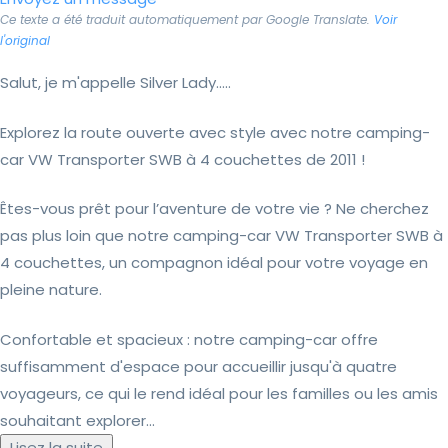
Ce texte a été traduit automatiquement par Google Translate.
Voir
l'original
Salut, je m'appelle Silver Lady.....
Explorez la route ouverte avec style avec notre camping-
car VW Transporter SWB à 4 couchettes de 2011 !
Êtes-vous prêt pour l’aventure de votre vie ? Ne cherchez
pas plus loin que notre camping-car VW Transporter SWB à
4 couchettes, un compagnon idéal pour votre voyage en
pleine nature.
Confortable et spacieux : notre camping-car offre
suffisamment d'espace pour accueillir jusqu'à quatre
voyageurs, ce qui le rend idéal pour les familles ou les amis
souhaitant explorer...
Lisez la suite