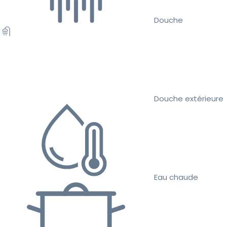
Douche
Douche extérieure
Eau chaude