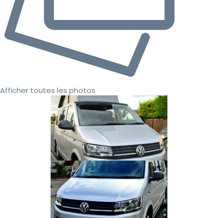
Afficher toutes les photos