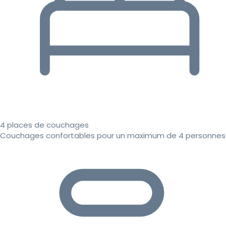
4 places de couchages
Couchages confortables pour un maximum de 4 personnes