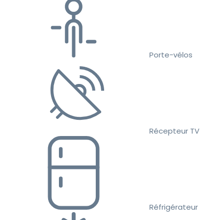
Porte-vélos
Récepteur TV
Réfrigérateur