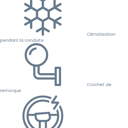
Climatisation
pendant la conduite
Crochet de
remorque