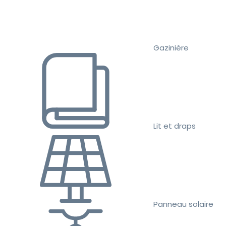
Gazinière
Lit et draps
Panneau solaire