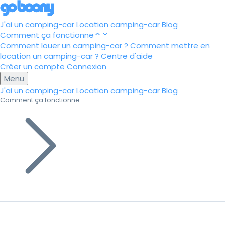
J'ai un camping-car
Location camping-car
Blog
Comment ça fonctionne
Comment louer un camping-car ?
Comment mettre en
location un camping-car ?
Centre d'aide
Créer un compte
Connexion
Menu
J'ai un camping-car
Location camping-car
Blog
Comment ça fonctionne