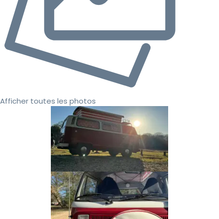
Afficher toutes les photos