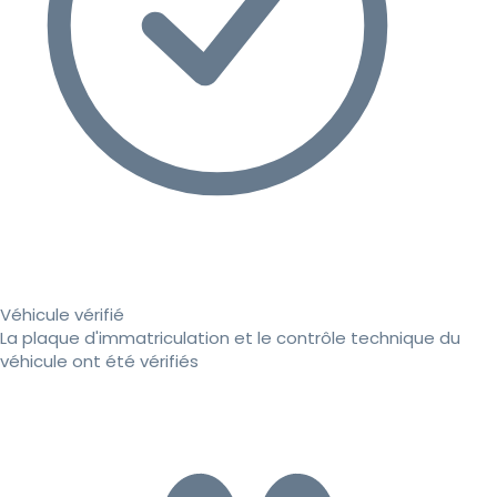
Véhicule vérifié
La plaque d'immatriculation et le contrôle technique du
véhicule ont été vérifiés