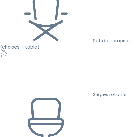
Set de camping
(chaises + table)
Sièges rotatifs