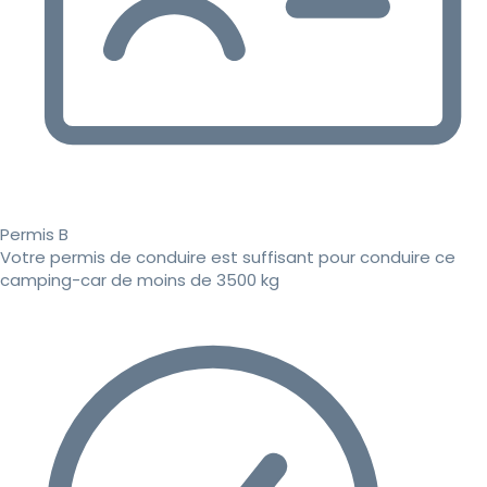
Permis B
Votre permis de conduire est suffisant pour conduire ce
camping-car de moins de 3500 kg