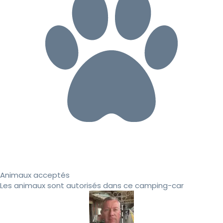
Animaux acceptés
Les animaux sont autorisés dans ce camping-car