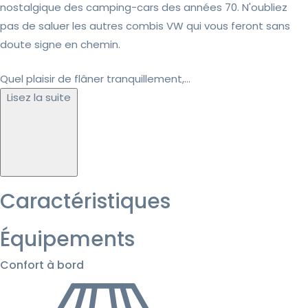
nostalgique des camping-cars des années 70. N'oubliez
pas de saluer les autres combis VW qui vous feront sans
doute signe en chemin.
Quel plaisir de flâner tranquillement,...
Lisez la suite
Caractéristiques
Équipements
Confort à bord