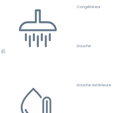
Congélateur
Douche
Douche extérieure