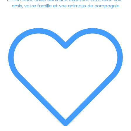
amis, votre famille et vos animaux de compagnie