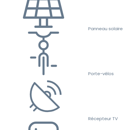
Panneau solaire
Porte-vélos
Récepteur TV