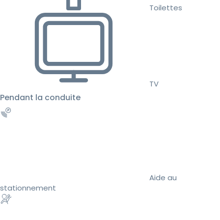
Toilettes
TV
Pendant la conduite
Aide au
stationnement