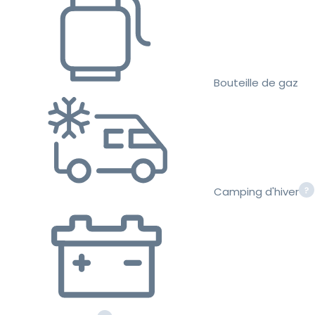
Bouteille de gaz
Camping d'hiver