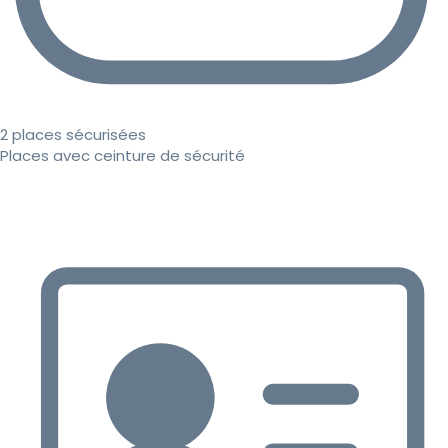
2 places sécurisées
Places avec ceinture de sécurité