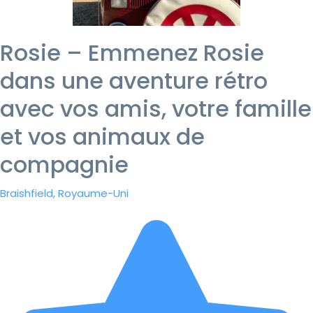
Rosie – Emmenez Rosie
dans une aventure rétro
avec vos amis, votre famille
et vos animaux de
compagnie
Braishfield, Royaume-Uni