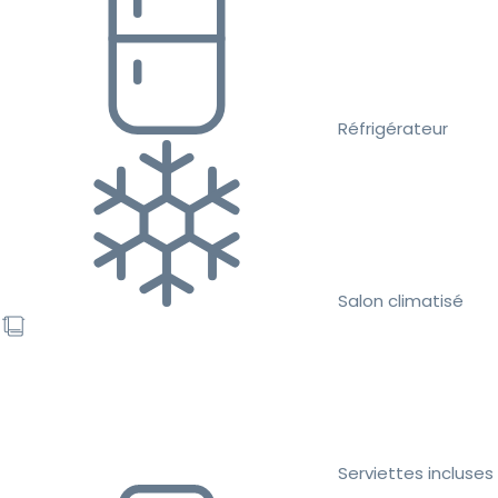
Réfrigérateur
Salon climatisé
Serviettes incluses