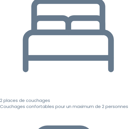
2 places de couchages
Couchages confortables pour un maximum de 2 personnes