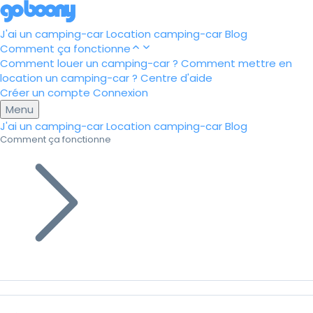
J'ai un camping-car
Location camping-car
Blog
Comment ça fonctionne
Comment louer un camping-car ?
Comment mettre en
location un camping-car ?
Centre d'aide
Créer un compte
Connexion
Menu
J'ai un camping-car
Location camping-car
Blog
Comment ça fonctionne