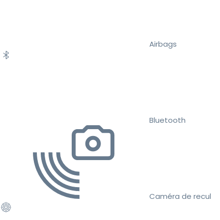
Airbags
Bluetooth
Caméra de recul