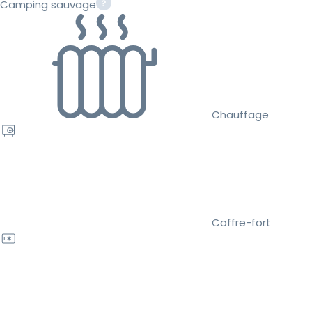
Camping sauvage
Chauffage
Coffre-fort