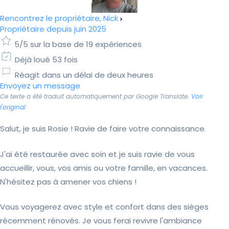
Rencontrez le propriétaire, Nick
Propriétaire depuis juin 2025
5/5 sur la base de 19 expériences
Déjà loué 53 fois
Réagit dans un délai de deux heures
Envoyez un message
Ce texte a été traduit automatiquement par Google Translate.
Voir
l'original
Salut, je suis Rosie ! Ravie de faire votre connaissance.
J'ai été restaurée avec soin et je suis ravie de vous
accueillir, vous, vos amis ou votre famille, en vacances.
N'hésitez pas à amener vos chiens !
Vous voyagerez avec style et confort dans des sièges
récemment rénovés. Je vous ferai revivre l'ambiance