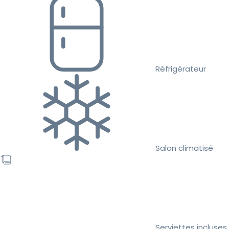
Réfrigérateur
Salon climatisé
Serviettes incluses