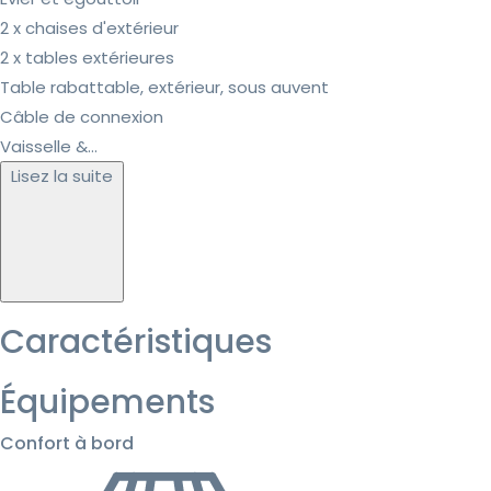
2 x chaises d'extérieur
2 x tables extérieures
Table rabattable, extérieur, sous auvent
Câble de connexion
Vaisselle &...
Lisez la suite
Caractéristiques
Équipements
Confort à bord