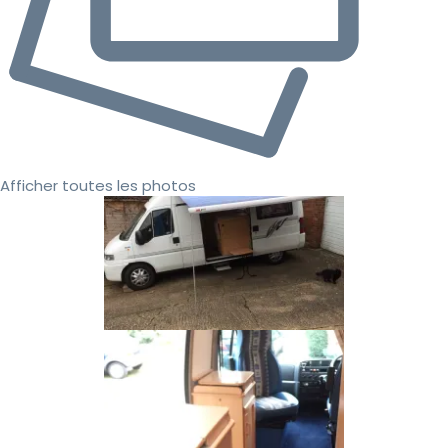
Afficher toutes les photos