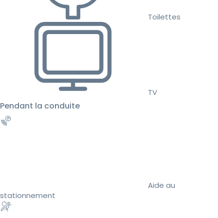
Toilettes
TV
Pendant la conduite
Aide au
stationnement