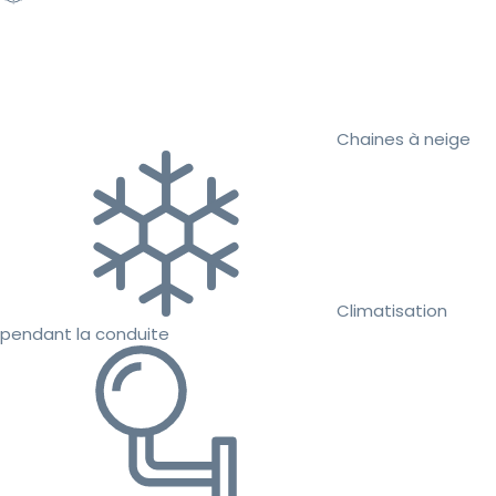
Chaines à neige
Climatisation
pendant la conduite