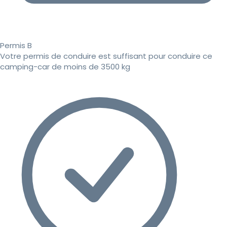
Permis B
Votre permis de conduire est suffisant pour conduire ce
camping-car de moins de 3500 kg