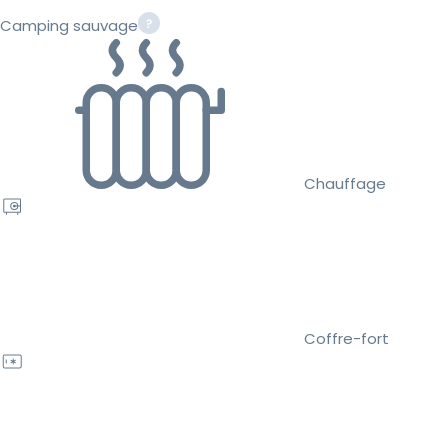
Camping sauvage
Chauffage
Coffre-fort