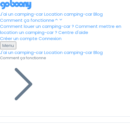
J'ai un camping-car
Location camping-car
Blog
Comment ça fonctionne
Comment louer un camping-car ?
Comment mettre en
location un camping-car ?
Centre d'aide
Créer un compte
Connexion
Menu
J'ai un camping-car
Location camping-car
Blog
Comment ça fonctionne