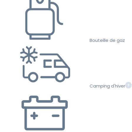
Bouteille de gaz
Camping d'hiver