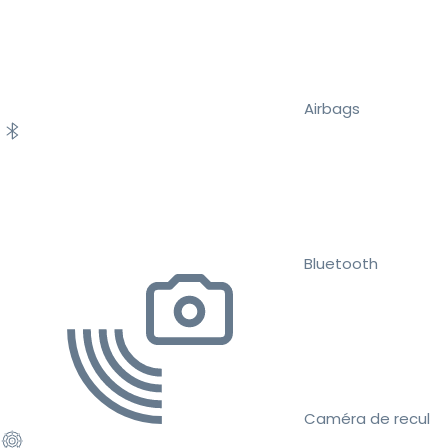
Airbags
Bluetooth
Caméra de recul