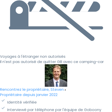
Voyages à l'étranger non autorisés
Il n'est pas autorisé de quitter GB avec ce camping-car
Rencontrez le propriétaire, Steven
Propriétaire depuis janvier 2022
Identité vérifiée
Interviewé par téléphone par l'équipe de Goboony