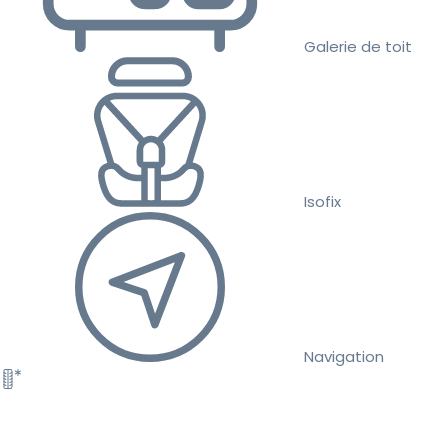
Galerie de toit
Isofix
Navigation