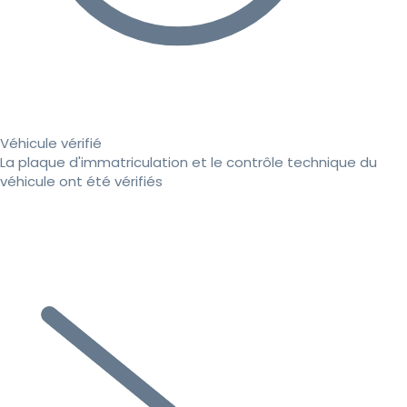
Véhicule vérifié
La plaque d'immatriculation et le contrôle technique du
véhicule ont été vérifiés