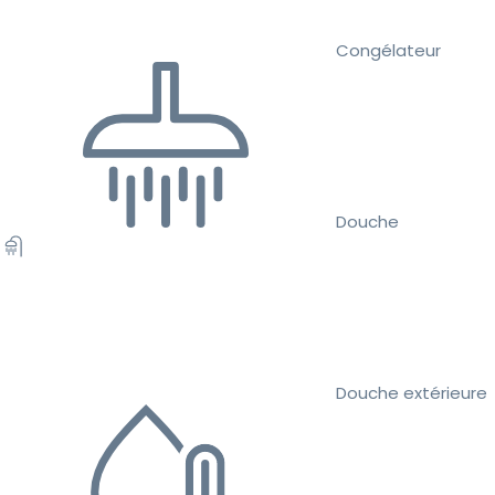
Congélateur
Douche
Douche extérieure