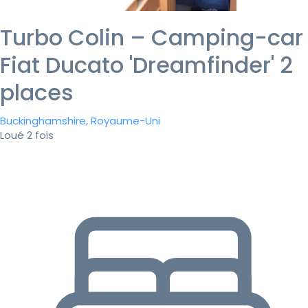
Turbo Colin – Camping-car
Fiat Ducato 'Dreamfinder' 2
places
Buckinghamshire, Royaume-Uni
Loué 2 fois