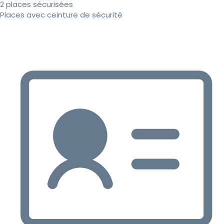
2 places sécurisées
Places avec ceinture de sécurité