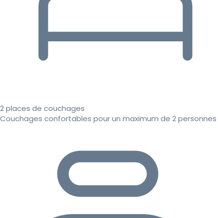
2 places de couchages
Couchages confortables pour un maximum de 2 personnes