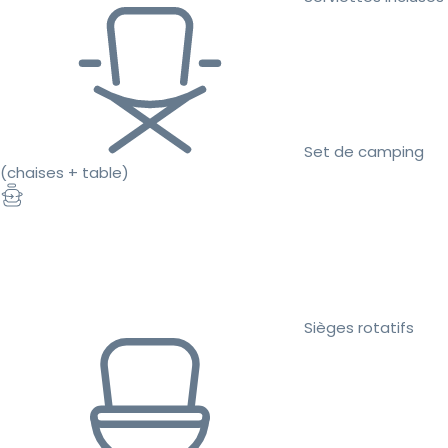
Set de camping
(chaises + table)
Sièges rotatifs