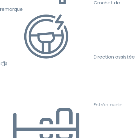
Crochet de
remorque
Direction assistée
Entrée audio