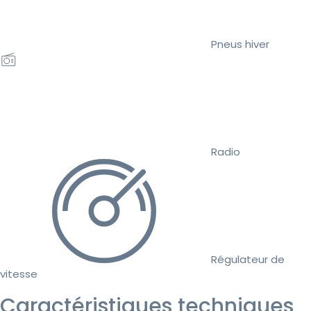
Pneus hiver
Radio
Régulateur de
vitesse
Caractéristiques techniques