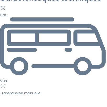
Fiat
Van
Transmission manuelle