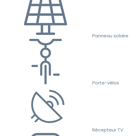
Panneau solaire
Porte-vélos
Récepteur TV