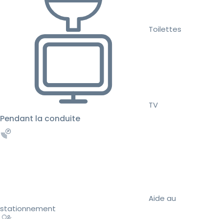
Toilettes
TV
Pendant la conduite
Aide au
stationnement