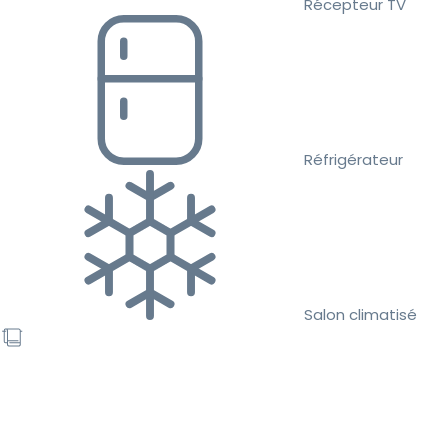
Récepteur TV
Réfrigérateur
Salon climatisé