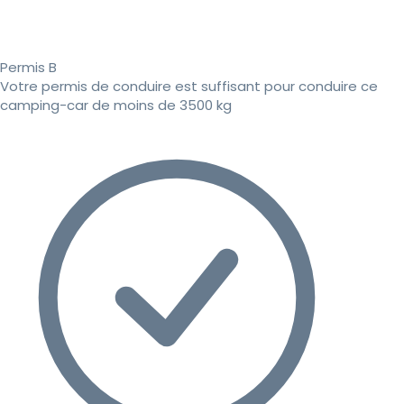
Permis B
Votre permis de conduire est suffisant pour conduire ce
camping-car de moins de 3500 kg