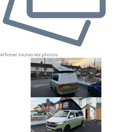
Afficher toutes les photos