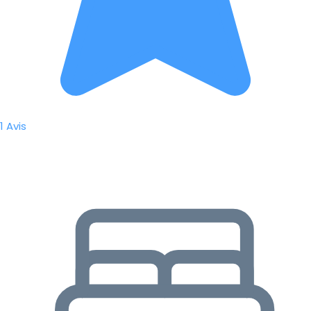
1 Avis