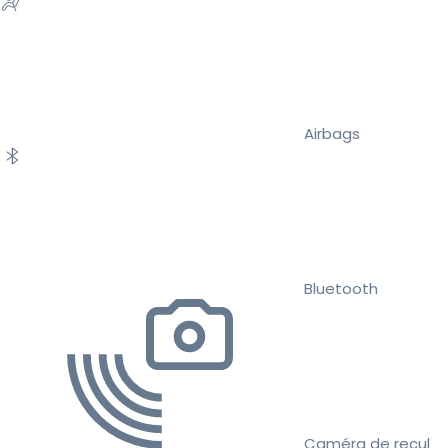
Airbags
Bluetooth
Caméra de recul