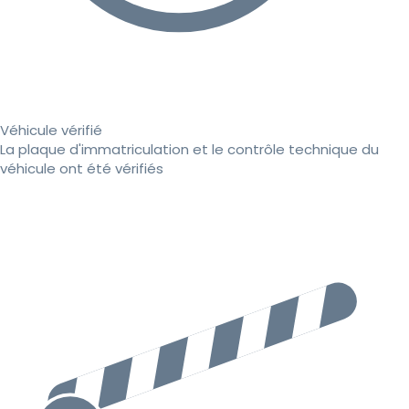
Véhicule vérifié
La plaque d'immatriculation et le contrôle technique du
véhicule ont été vérifiés