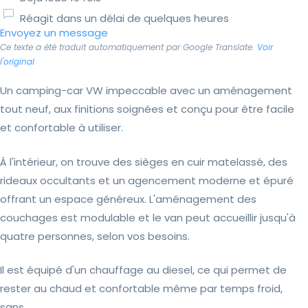
Réagit dans un délai de quelques heures
Envoyez un message
Ce texte a été traduit automatiquement par Google Translate.
Voir
l'original
Un camping-car VW impeccable avec un aménagement
tout neuf, aux finitions soignées et conçu pour être facile
et confortable à utiliser.
À l'intérieur, on trouve des sièges en cuir matelassé, des
rideaux occultants et un agencement moderne et épuré
offrant un espace généreux. L'aménagement des
couchages est modulable et le van peut accueillir jusqu'à
quatre personnes, selon vos besoins.
Il est équipé d'un chauffage au diesel, ce qui permet de
rester au chaud et confortable même par temps froid,
sans...