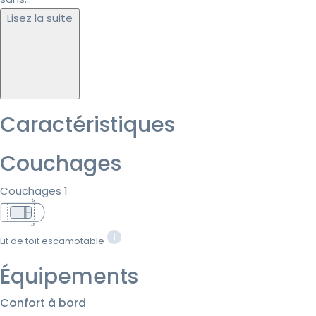
Lisez la suite
Caractéristiques
Couchages
Couchages 1
Lit de toit escamotable
Équipements
Confort à bord