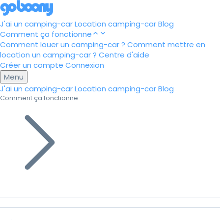
J'ai un camping-car
Location camping-car
Blog
Comment ça fonctionne
Comment louer un camping-car ?
Comment mettre en
location un camping-car ?
Centre d'aide
Créer un compte
Connexion
Menu
J'ai un camping-car
Location camping-car
Blog
Comment ça fonctionne