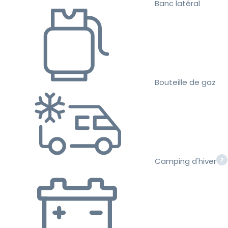
Banc latéral
Bouteille de gaz
Camping d'hiver