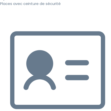
Places avec ceinture de sécurité