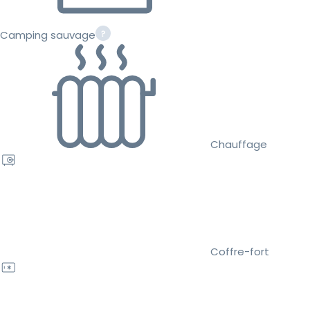
Camping sauvage
Chauffage
Coffre-fort