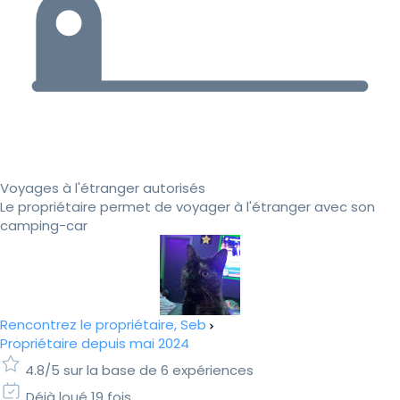
Voyages à l'étranger autorisés
Le propriétaire permet de voyager à l'étranger avec son
camping-car
Rencontrez le propriétaire, Seb
Propriétaire depuis mai 2024
4.8/5 sur la base de 6 expériences
Déjà loué 19 fois