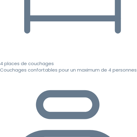
4 places de couchages
Couchages confortables pour un maximum de 4 personnes