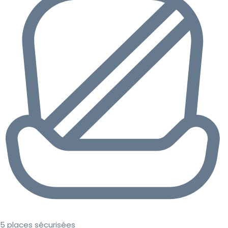
5 places sécurisées