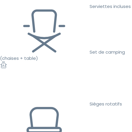
Serviettes incluses
Set de camping
(chaises + table)
Sièges rotatifs