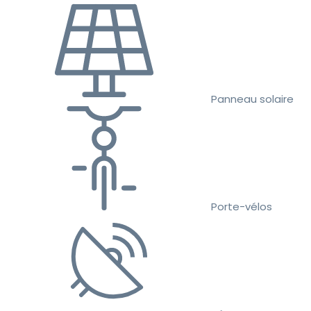
Panneau solaire
Porte-vélos