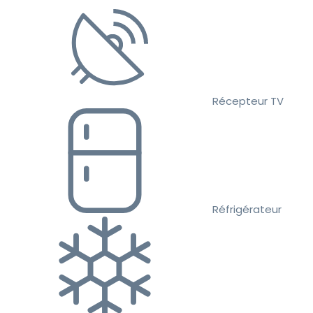
Récepteur TV
Réfrigérateur