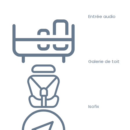
Entrée audio
Galerie de toit
Isofix