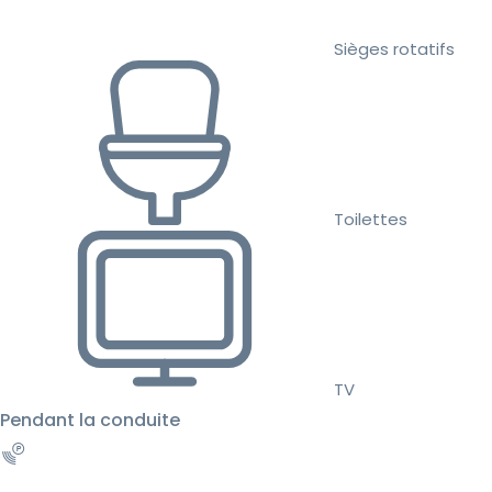
Sièges rotatifs
Toilettes
TV
Pendant la conduite