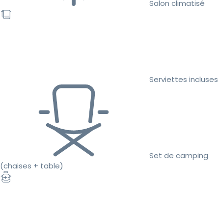
Salon climatisé
Serviettes incluses
Set de camping
(chaises + table)