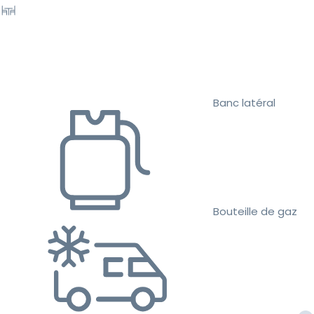
Banc latéral
Bouteille de gaz