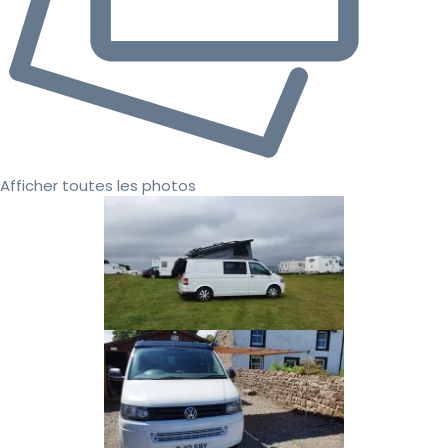
Afficher toutes les photos