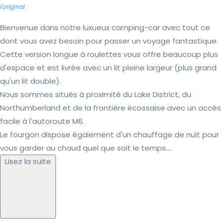
l'original
Bienvenue dans notre luxueux camping-car avec tout ce
dont vous avez besoin pour passer un voyage fantastique.
Cette version longue à roulettes vous offre beaucoup plus
d'espace et est livrée avec un lit pleine largeur (plus grand
qu'un lit double).
Nous sommes situés à proximité du Lake District, du
Northumberland et de la frontière écossaise avec un accès
facile à l'autoroute M6.
Le fourgon dispose également d'un chauffage de nuit pour
vous garder au chaud quel que soit le temps....
Lisez la suite