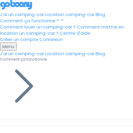
J'ai un camping-car
Location camping-car
Blog
Comment ça fonctionne
Comment louer un camping-car ?
Comment mettre en
location un camping-car ?
Centre d'aide
Créer un compte
Connexion
Menu
J'ai un camping-car
Location camping-car
Blog
Comment ça fonctionne