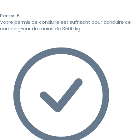
Permis B
Votre permis de conduire est suffisant pour conduire ce
camping-car de moins de 3500 kg