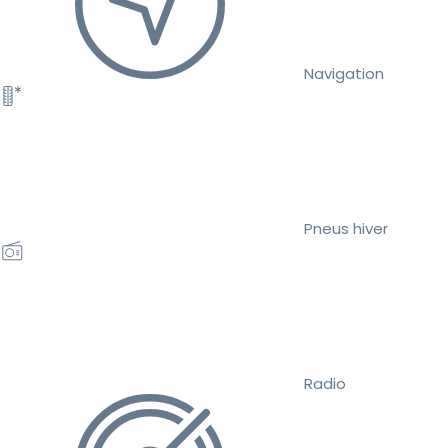
Navigation
Pneus hiver
Radio