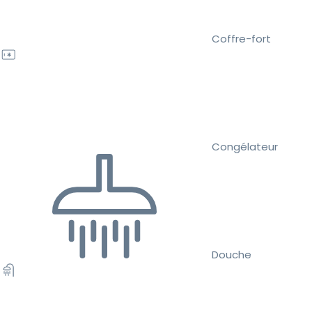
Coffre-fort
Congélateur
Douche