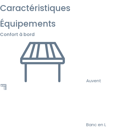
Caractéristiques
Équipements
Confort à bord
Auvent
Banc en L