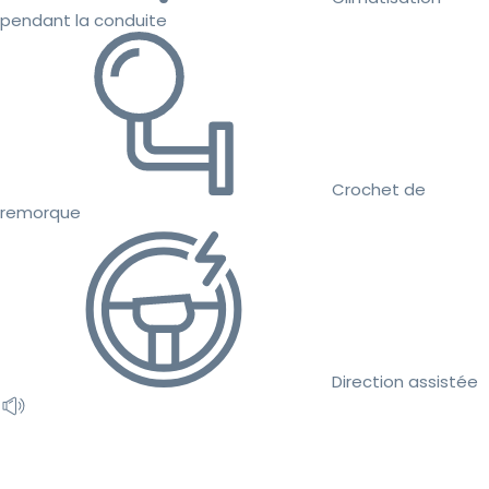
pendant la conduite
Crochet de
remorque
Direction assistée