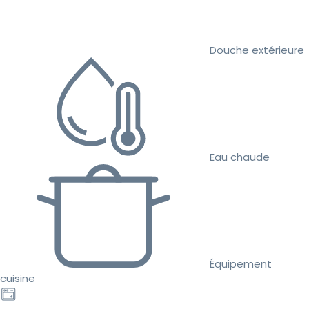
Douche extérieure
Eau chaude
Équipement
cuisine