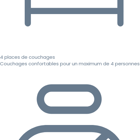
4 places de couchages
Couchages confortables pour un maximum de 4 personnes