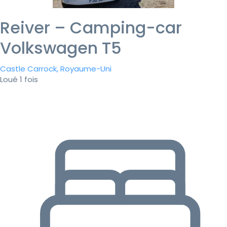
Reiver – Camping-car
Volkswagen T5
Castle Carrock, Royaume-Uni
Loué 1 fois