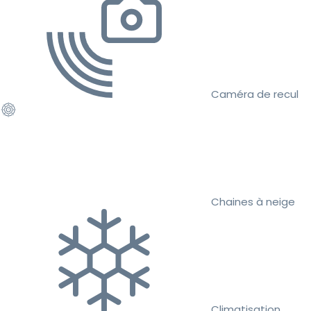
Caméra de recul
Chaines à neige
Climatisation