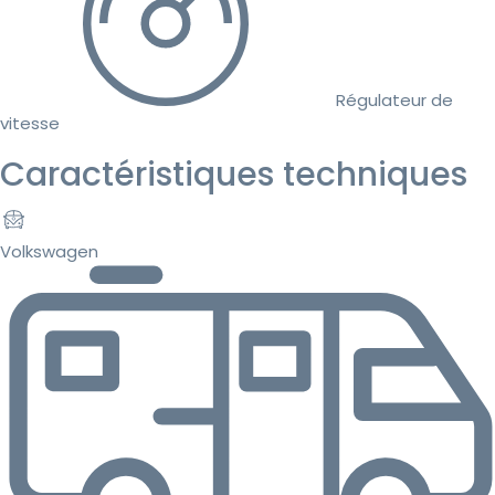
Régulateur de
vitesse
Caractéristiques techniques
Volkswagen