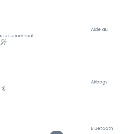
Aide au
stationnement
Airbags
Bluetooth