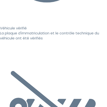
Véhicule vérifié
La plaque d'immatriculation et le contrôle technique du
véhicule ont été vérifiés