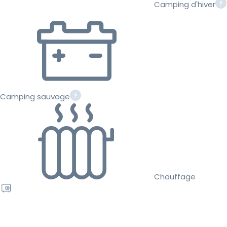
Camping d'hiver
Camping sauvage
Chauffage