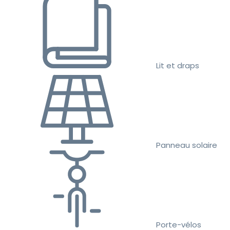
Lit et draps
Panneau solaire
Porte-vélos