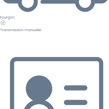
Fourgon
Transmission manuelle