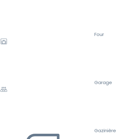
Four
Garage
Gazinière