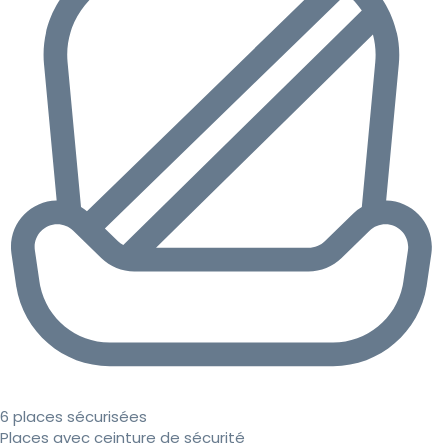
6 places sécurisées
Places avec ceinture de sécurité