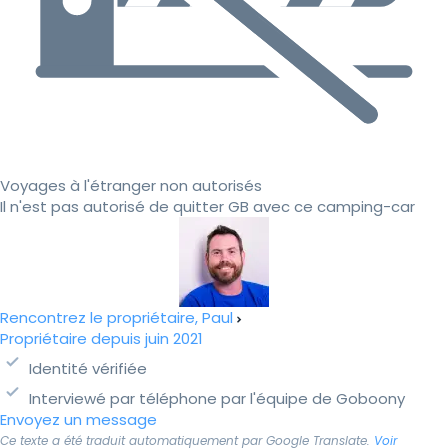
Voyages à l'étranger non autorisés
Il n'est pas autorisé de quitter GB avec ce camping-car
Rencontrez le propriétaire, Paul
Propriétaire depuis juin 2021
Identité vérifiée
Interviewé par téléphone par l'équipe de Goboony
Envoyez un message
Ce texte a été traduit automatiquement par Google Translate.
Voir