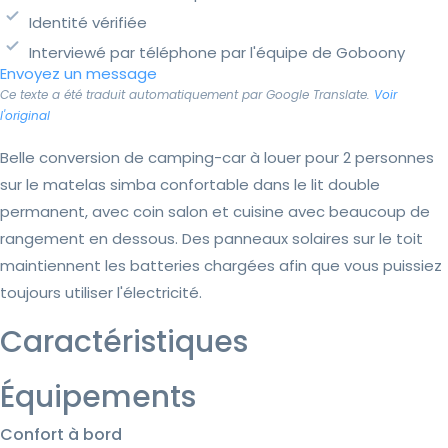
Identité vérifiée
Interviewé par téléphone par l'équipe de Goboony
Envoyez un message
Ce texte a été traduit automatiquement par Google Translate.
Voir
l'original
Belle conversion de camping-car à louer pour 2 personnes
sur le matelas simba confortable dans le lit double
permanent, avec coin salon et cuisine avec beaucoup de
rangement en dessous. Des panneaux solaires sur le toit
maintiennent les batteries chargées afin que vous puissiez
toujours utiliser l'électricité.
Caractéristiques
Équipements
Confort à bord