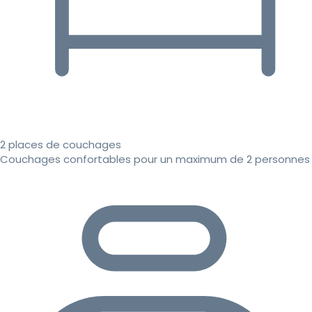
2 places de couchages
Couchages confortables pour un maximum de 2 personnes