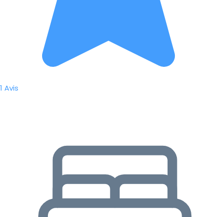
1 Avis