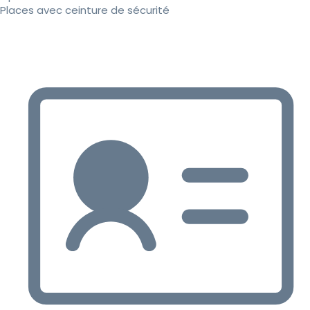
Places avec ceinture de sécurité