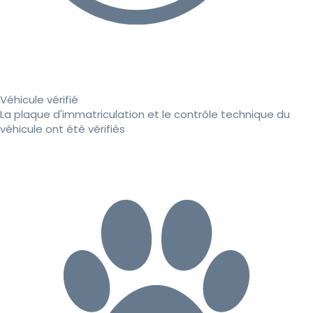
Véhicule vérifié
La plaque d'immatriculation et le contrôle technique du
véhicule ont été vérifiés