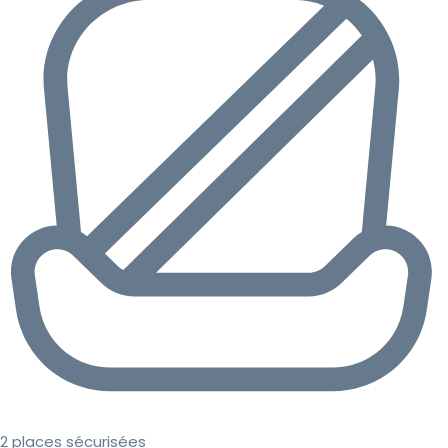
2 places sécurisées