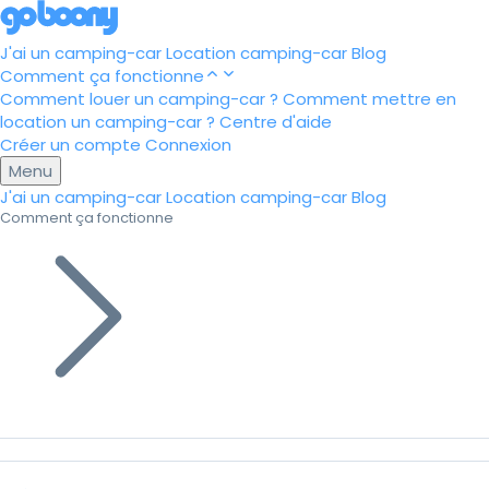
J'ai un camping-car
Location camping-car
Blog
Comment ça fonctionne
Comment louer un camping-car ?
Comment mettre en
location un camping-car ?
Centre d'aide
Créer un compte
Connexion
Menu
J'ai un camping-car
Location camping-car
Blog
Comment ça fonctionne