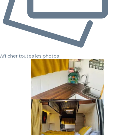
Afficher toutes les photos