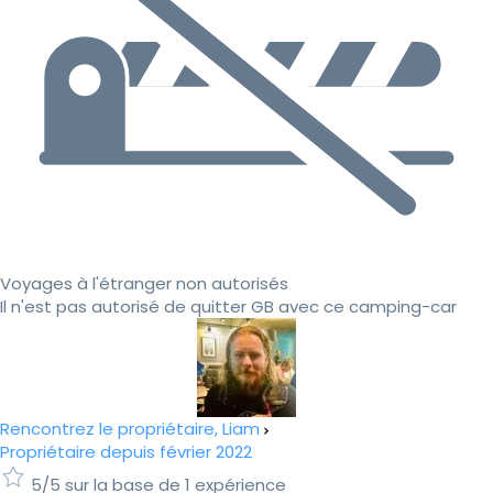
Voyages à l'étranger non autorisés
Il n'est pas autorisé de quitter GB avec ce camping-car
Rencontrez le propriétaire, Liam
Propriétaire depuis février 2022
5/5 sur la base de 1 expérience