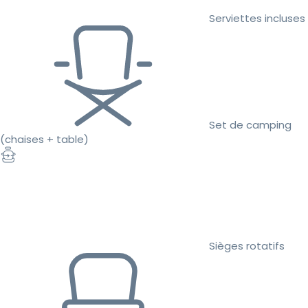
Serviettes incluses
Set de camping
(chaises + table)
Sièges rotatifs