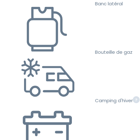
Banc latéral
Bouteille de gaz
Camping d'hiver