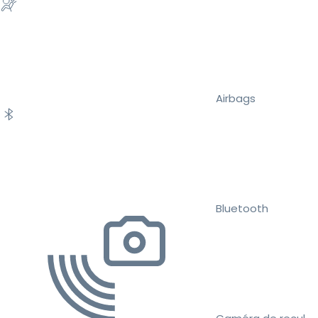
Airbags
Bluetooth