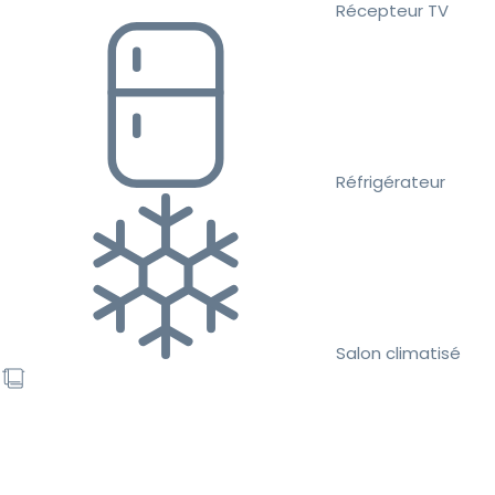
Récepteur TV
Réfrigérateur
Salon climatisé