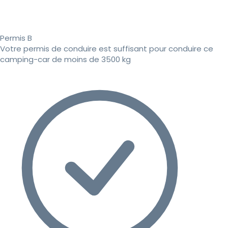
Permis B
Votre permis de conduire est suffisant pour conduire ce
camping-car de moins de 3500 kg