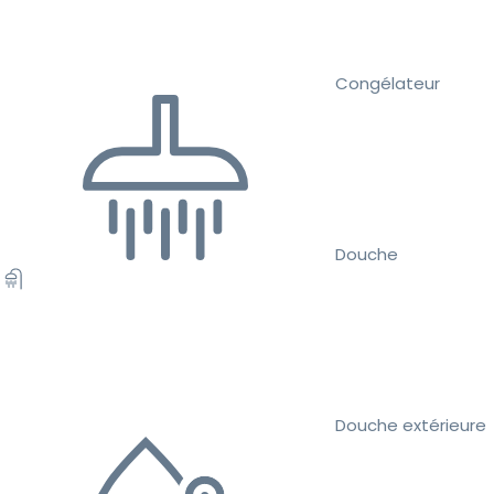
Congélateur
Douche
Douche extérieure