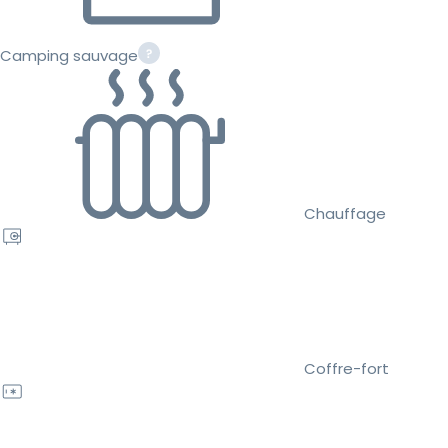
Camping sauvage
Chauffage
Coffre-fort