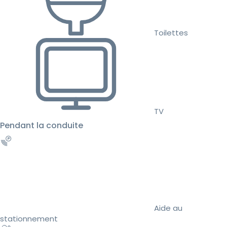
Toilettes
TV
Pendant la conduite
Aide au
stationnement