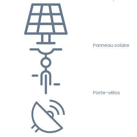
Panneau solaire
Porte-vélos