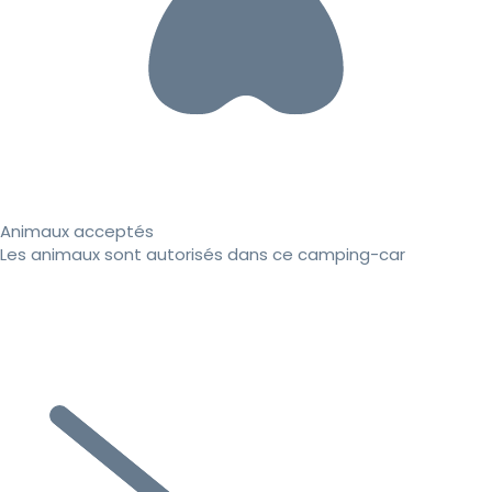
Animaux acceptés
Les animaux sont autorisés dans ce camping-car