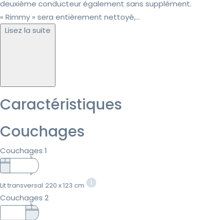
deuxième conducteur également sans supplément.
« Rimmy » sera entièrement nettoyé,...
Lisez la suite
Caractéristiques
Couchages
Couchages 1
Lit transversal
220 x 123 cm
Couchages 2