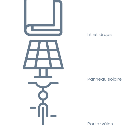
Lit et draps
Panneau solaire
Porte-vélos