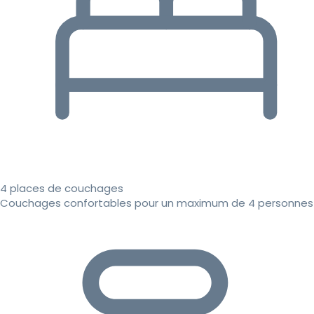
4 places de couchages
Couchages confortables pour un maximum de 4 personnes