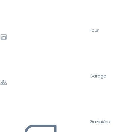
Four
Garage
Gazinière