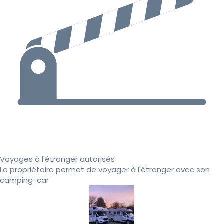
Voyages à l'étranger autorisés
Le propriétaire permet de voyager à l'étranger avec son
camping-car