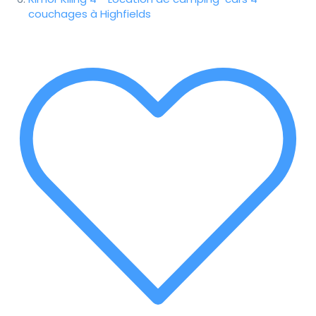
couchages à Highfields