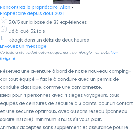
Rencontrez le propriétaire, Allan
Propriétaire depuis août 2021
5.0/5 sur la base de 33 expériences
Déjà loué 52 fois
Réagit dans un délai de deux heures
Envoyez un message
Ce texte a été traduit automatiquement par Google Translate.
Voir
l'original
Réservez une aventure à bord de notre nouveau camping-
car tout équipé – facile à conduire avec un permis de
conduire classique, comme une camionnette.
Idéal pour 4 personnes avec 4 sièges voyageurs, tous
équipés de ceintures de sécurité à 3 points, pour un confort
et une sécurité optimaux, avec ou sans réseau (panneau
solaire installé), minimum 3 nuits s'il vous plaît.
Animaux acceptés sans supplément et assurance pour le