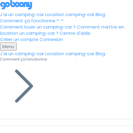
J'ai un camping-car
Location camping-car
Blog
Comment ça fonctionne
Comment louer un camping-car ?
Comment mettre en
location un camping-car ?
Centre d'aide
Créer un compte
Connexion
Menu
J'ai un camping-car
Location camping-car
Blog
Comment ça fonctionne