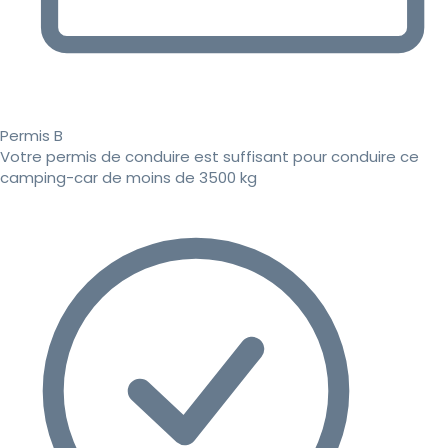
Permis B
Votre permis de conduire est suffisant pour conduire ce
camping-car de moins de 3500 kg