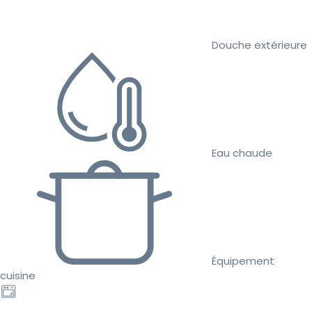
Douche extérieure
Eau chaude
Équipement
cuisine