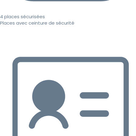
4 places sécurisées
Places avec ceinture de sécurité