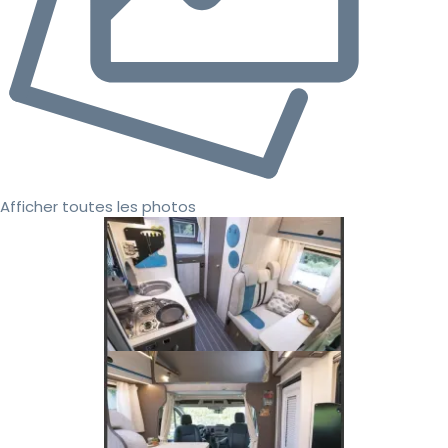
Afficher toutes les photos