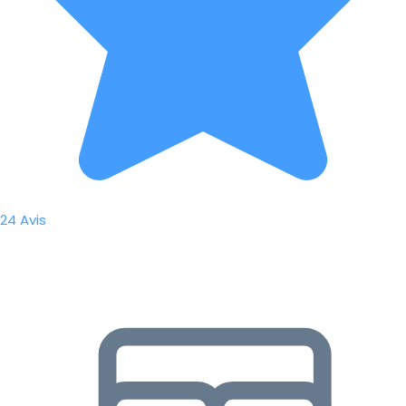
24 Avis