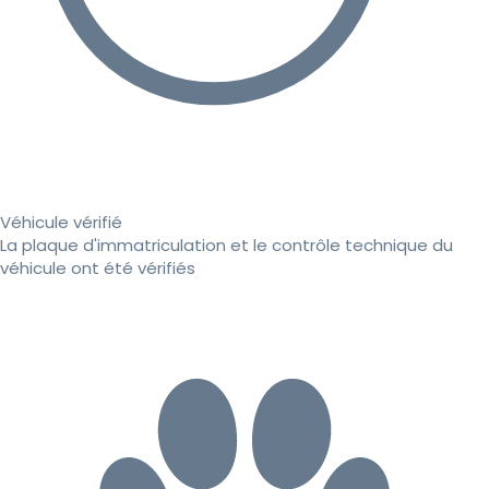
Véhicule vérifié
La plaque d'immatriculation et le contrôle technique du
véhicule ont été vérifiés