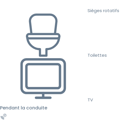
Sièges rotatifs
Toilettes
TV
Pendant la conduite