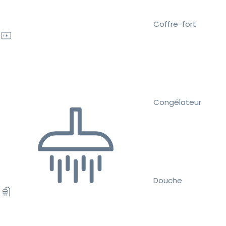
Coffre-fort
Congélateur
Douche