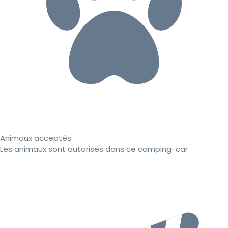
Animaux acceptés
Les animaux sont autorisés dans ce camping-car