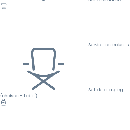
Serviettes incluses
Set de camping
(chaises + table)