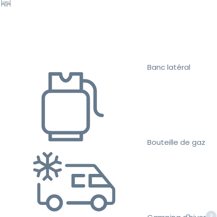
Banc latéral
Bouteille de gaz