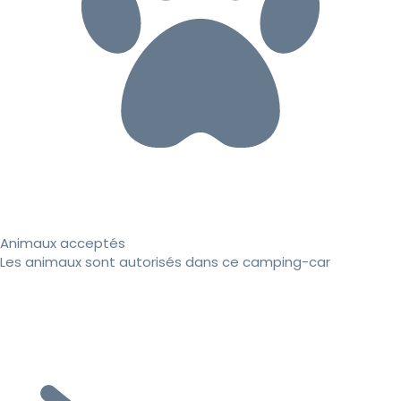
Animaux acceptés
Les animaux sont autorisés dans ce camping-car