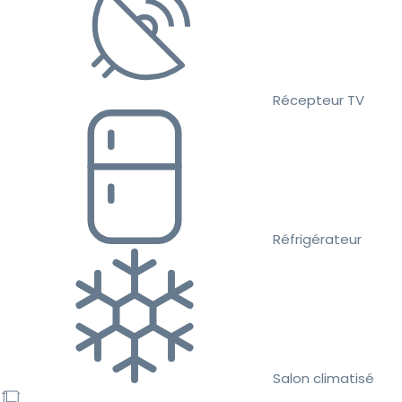
Récepteur TV
Réfrigérateur
Salon climatisé