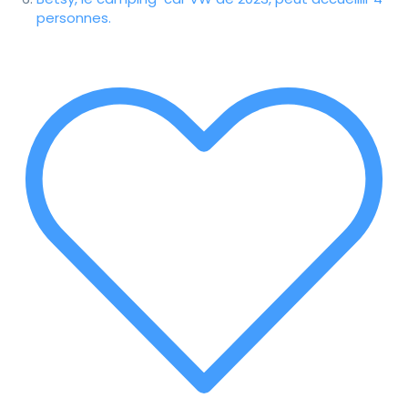
personnes.