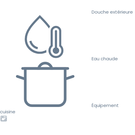
Douche extérieure
Eau chaude
Équipement
cuisine