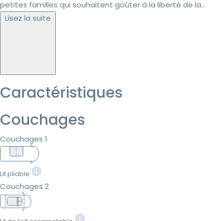
petites familles qui souhaitent goûter à la liberté de la...
Lisez la suite
Caractéristiques
Couchages
Couchages 1
Lit pliable
Couchages 2