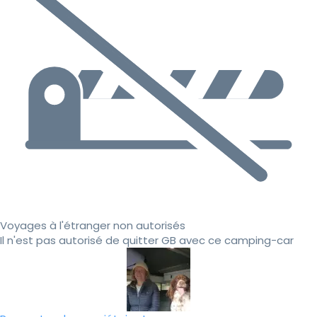
Voyages à l'étranger non autorisés
Il n'est pas autorisé de quitter GB avec ce camping-car