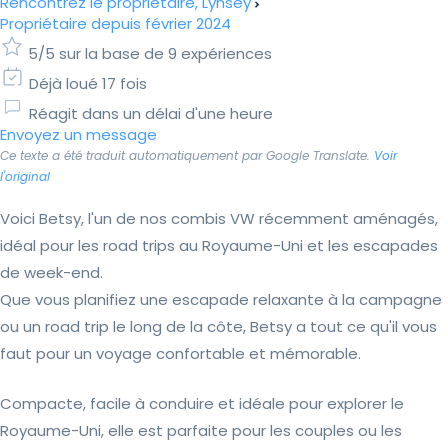
Rencontrez le propriétaire, Lynsey
Propriétaire depuis février 2024
5/5 sur la base de 9 expériences
Déjà loué 17 fois
Réagit dans un délai d'une heure
Envoyez un message
Ce texte a été traduit automatiquement par Google Translate.
Voir
l'original
Voici Betsy, l'un de nos combis VW récemment aménagés,
idéal pour les road trips au Royaume-Uni et les escapades
de week-end.
Que vous planifiez une escapade relaxante à la campagne
ou un road trip le long de la côte, Betsy a tout ce qu'il vous
faut pour un voyage confortable et mémorable.
Compacte, facile à conduire et idéale pour explorer le
Royaume-Uni, elle est parfaite pour les couples ou les