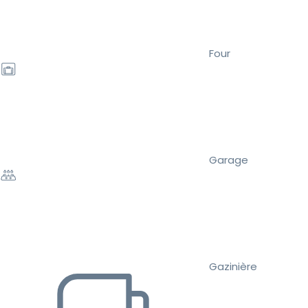
Four
Garage
Gazinière