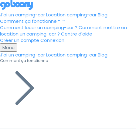
J'ai un camping-car
Location camping-car
Blog
Comment ça fonctionne
Comment louer un camping-car ?
Comment mettre en
location un camping-car ?
Centre d'aide
Créer un compte
Connexion
Menu
J'ai un camping-car
Location camping-car
Blog
Comment ça fonctionne