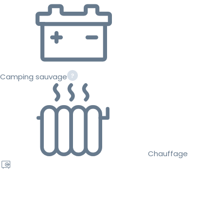
Camping sauvage
Chauffage