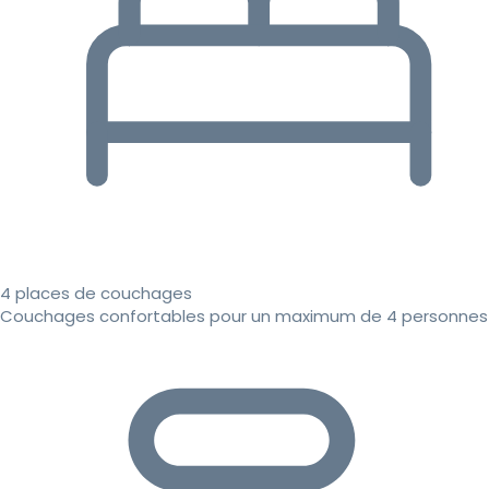
4 places de couchages
Couchages confortables pour un maximum de 4 personnes