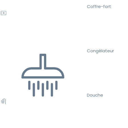
Coffre-fort
Congélateur
Douche