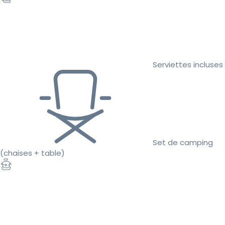
Serviettes incluses
Set de camping
(chaises + table)