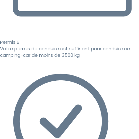
Permis B
Votre permis de conduire est suffisant pour conduire ce
camping-car de moins de 3500 kg