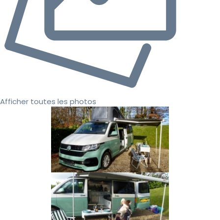
Afficher toutes les photos