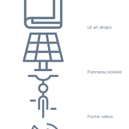
Lit et draps
Panneau solaire
Porte-vélos