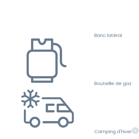
Banc latéral
Bouteille de gaz
Camping d'hiver