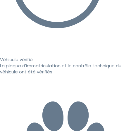
Véhicule vérifié
La plaque d'immatriculation et le contrôle technique du
véhicule ont été vérifiés