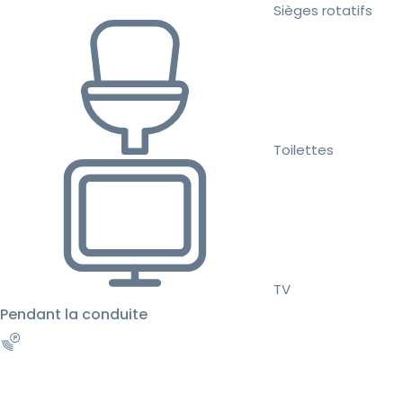
Sièges rotatifs
Toilettes
TV
Pendant la conduite