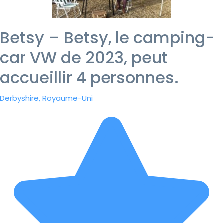
Betsy – Betsy, le camping-
car VW de 2023, peut
accueillir 4 personnes.
Derbyshire, Royaume-Uni