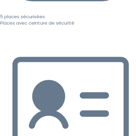
5 places sécurisées
Places avec ceinture de sécurité