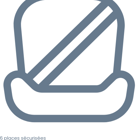
6 places sécurisées