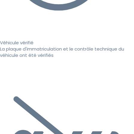
Véhicule vérifié
La plaque d'immatriculation et le contrôle technique du
véhicule ont été vérifiés