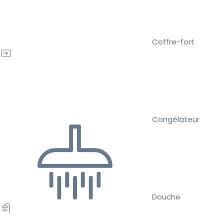
Coffre-fort
Congélateur
Douche