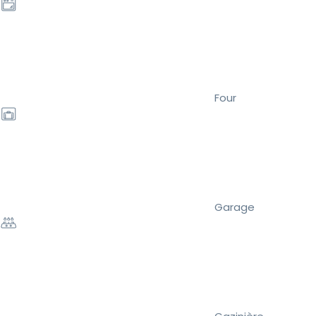
Four
Garage