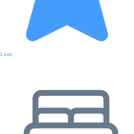
2 Avis