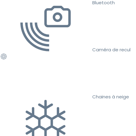
Bluetooth
Caméra de recul
Chaines à neige