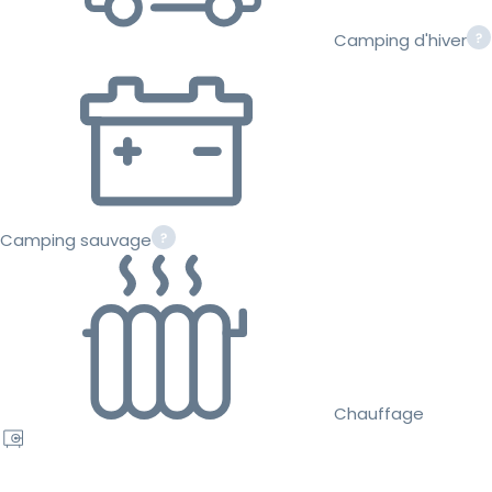
Camping d'hiver
Camping sauvage
Chauffage