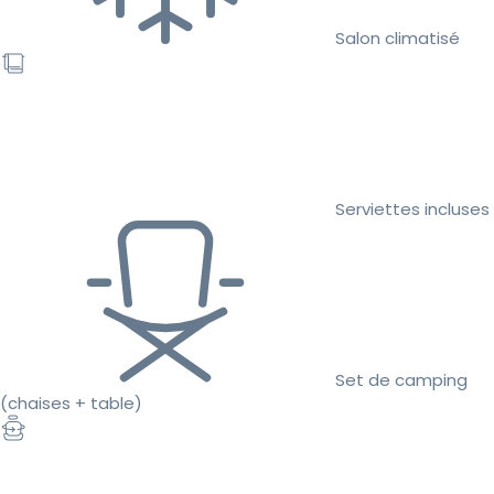
Salon climatisé
Serviettes incluses
Set de camping
(chaises + table)