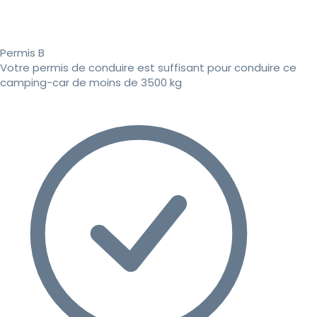
Permis B
Votre permis de conduire est suffisant pour conduire ce
camping-car de moins de 3500 kg