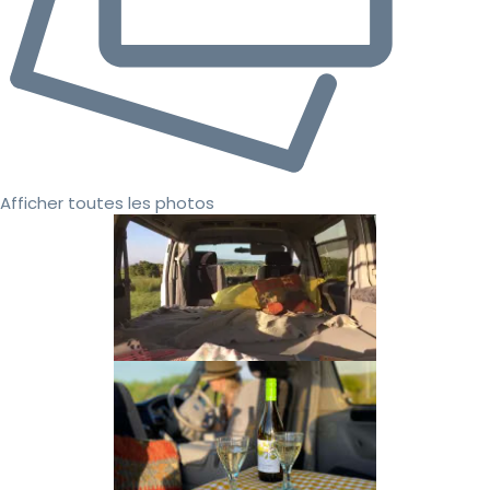
Afficher toutes les photos