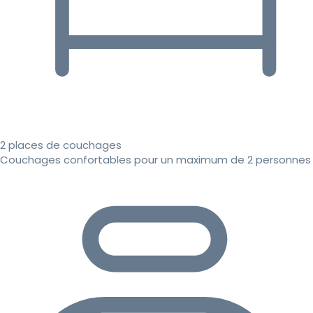
2 places de couchages
Couchages confortables pour un maximum de 2 personnes