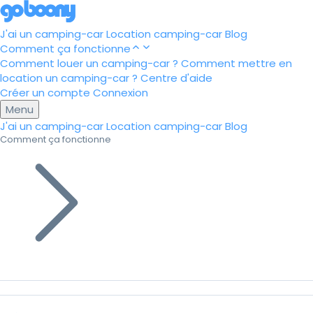
J'ai un camping-car
Location camping-car
Blog
Comment ça fonctionne
Comment louer un camping-car ?
Comment mettre en
location un camping-car ?
Centre d'aide
Créer un compte
Connexion
Menu
J'ai un camping-car
Location camping-car
Blog
Comment ça fonctionne