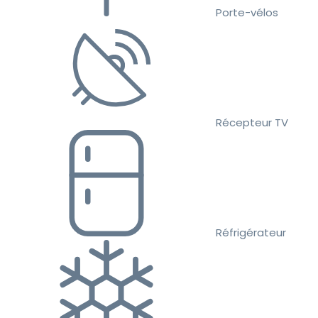
Porte-vélos
Récepteur TV
Réfrigérateur