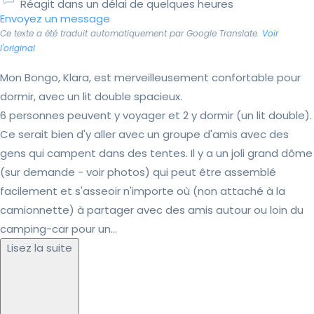
Réagit dans un délai de quelques heures
Envoyez un message
Ce texte a été traduit automatiquement par Google Translate.
Voir
l'original
Mon Bongo, Klara, est merveilleusement confortable pour
dormir, avec un lit double spacieux.
6 personnes peuvent y voyager et 2 y dormir (un lit double).
Ce serait bien d'y aller avec un groupe d'amis avec des
gens qui campent dans des tentes. Il y a un joli grand dôme
(sur demande - voir photos) qui peut être assemblé
facilement et s'asseoir n'importe où (non attaché à la
camionnette) à partager avec des amis autour ou loin du
camping-car pour un...
Lisez la suite