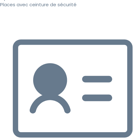
Places avec ceinture de sécurité