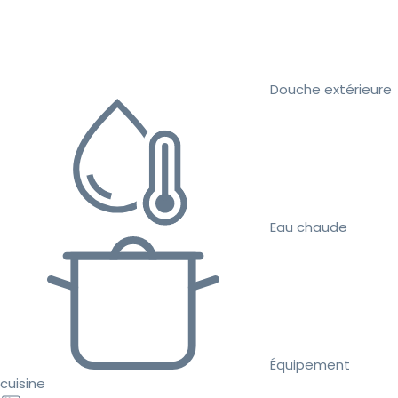
Douche extérieure
Eau chaude
Équipement
cuisine