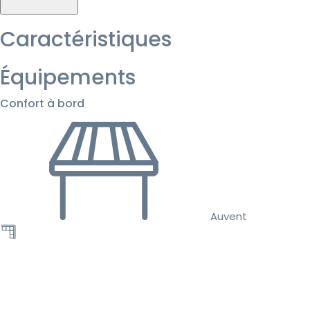
Caractéristiques
Équipements
Confort à bord
Auvent