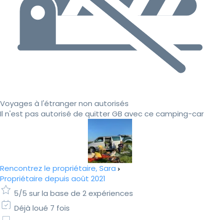
Voyages à l'étranger non autorisés
Il n'est pas autorisé de quitter GB avec ce camping-car
Rencontrez le propriétaire, Sara
Propriétaire depuis août 2021
5/5 sur la base de 2 expériences
Déjà loué 7 fois