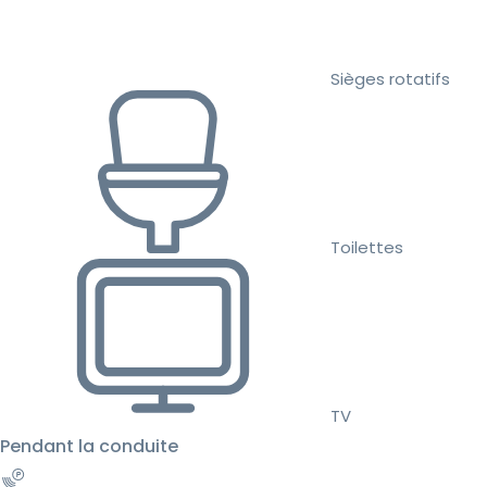
Sièges rotatifs
Toilettes
TV
Pendant la conduite