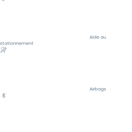
Aide au
stationnement
Airbags