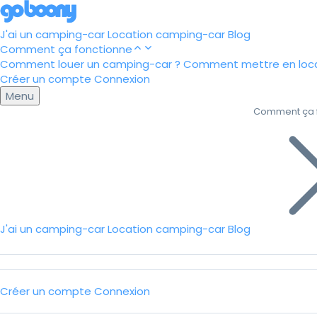
J'ai un camping-car
Location camping-car
Blog
Comment ça fonctionne
Comment louer un camping-car ?
Comment mettre en loca
Créer un compte
Connexion
Menu
Comment ça 
J'ai un camping-car
Location camping-car
Blog
Créer un compte
Connexion