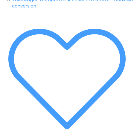
conversion