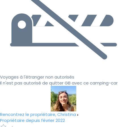
Voyages à l'étranger non autorisés
Il n'est pas autorisé de quitter GB avec ce camping-car
Rencontrez le propriétaire, Christina
Propriétaire depuis février 2022