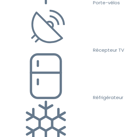
Porte-vélos
Récepteur TV
Réfrigérateur