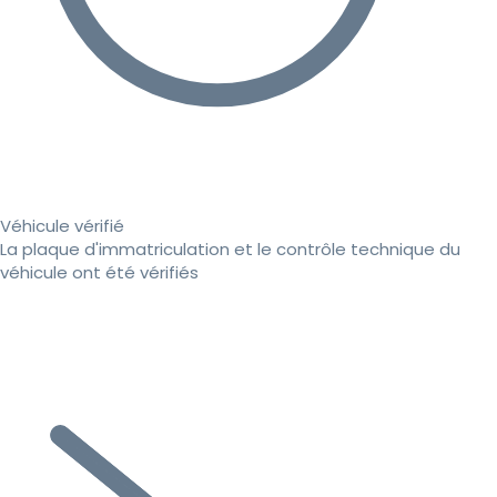
Véhicule vérifié
La plaque d'immatriculation et le contrôle technique du
véhicule ont été vérifiés