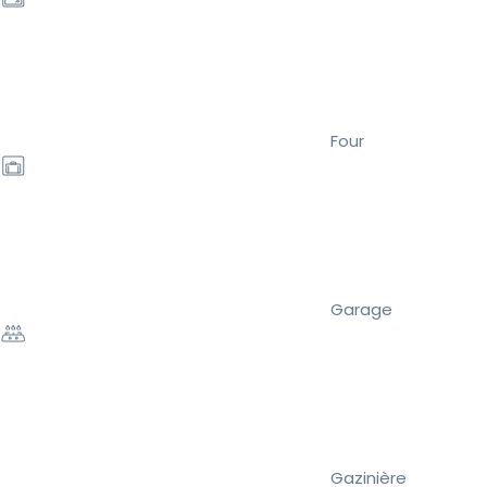
Four
Garage
Gazinière