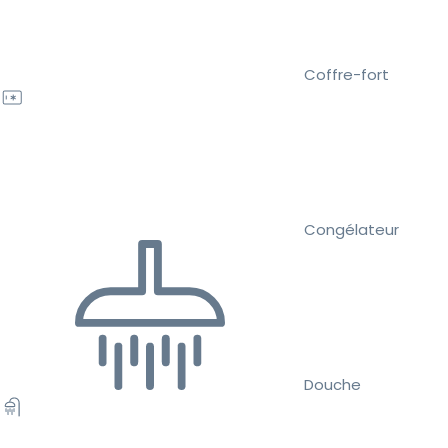
Coffre-fort
Congélateur
Douche