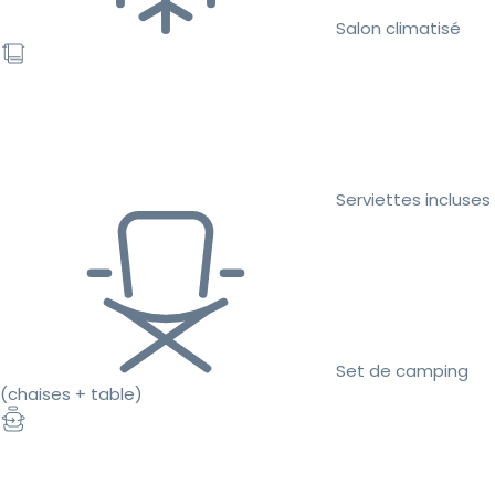
Salon climatisé
Serviettes incluses
Set de camping
(chaises + table)