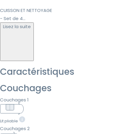
CUISSON ET NETTOYAGE
- Set de 4...
Lisez la suite
Caractéristiques
Couchages
Couchages 1
Lit pliable
Couchages 2