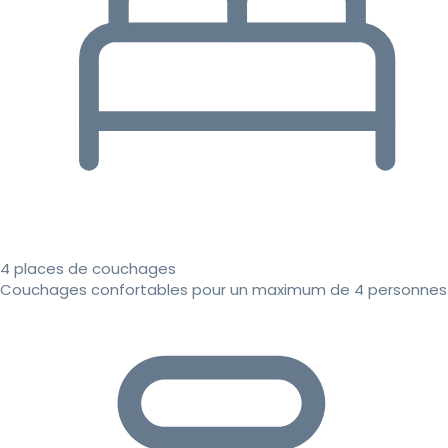
4 places de couchages
Couchages confortables pour un maximum de 4 personnes