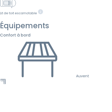
Lit de toit escamotable
Équipements
Confort à bord
Auvent