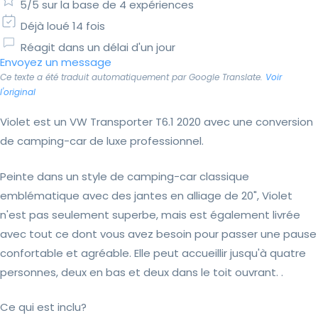
5/5 sur la base de 4 expériences
Déjà loué 14 fois
Réagit dans un délai d'un jour
Envoyez un message
Ce texte a été traduit automatiquement par Google Translate.
Voir
l'original
Violet est un VW Transporter T6.1 2020 avec une conversion
de camping-car de luxe professionnel.
Peinte dans un style de camping-car classique
emblématique avec des jantes en alliage de 20", Violet
n'est pas seulement superbe, mais est également livrée
avec tout ce dont vous avez besoin pour passer une pause
confortable et agréable. Elle peut accueillir jusqu'à quatre
personnes, deux en bas et deux dans le toit ouvrant. .
Ce qui est inclu?