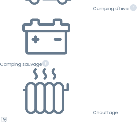
Camping d'hiver
Camping sauvage
Chauffage