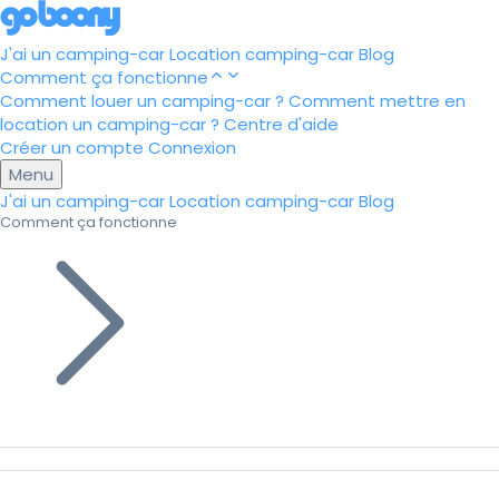
J'ai un camping-car
Location camping-car
Blog
Comment ça fonctionne
Comment louer un camping-car ?
Comment mettre en
location un camping-car ?
Centre d'aide
Créer un compte
Connexion
Menu
J'ai un camping-car
Location camping-car
Blog
Comment ça fonctionne