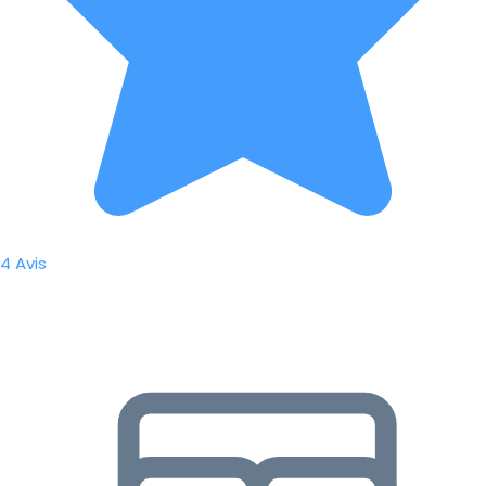
4 Avis