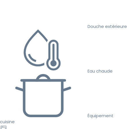
Douche extérieure
Eau chaude
Équipement
cuisine