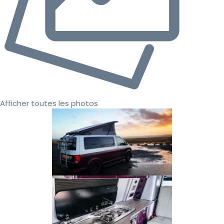
Afficher toutes les photos