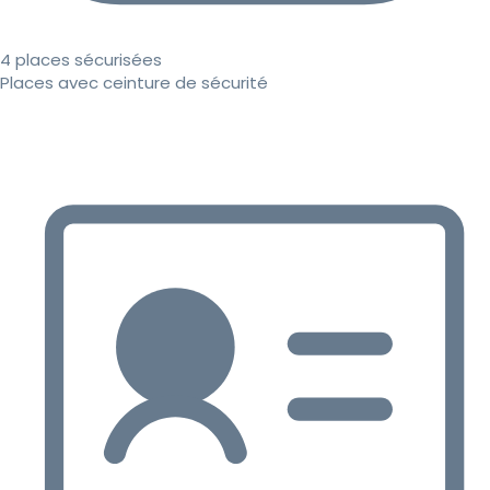
4 places sécurisées
Places avec ceinture de sécurité