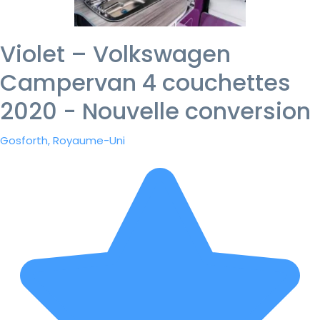
Violet – Volkswagen
Campervan 4 couchettes
2020 - Nouvelle conversion
Gosforth, Royaume-Uni