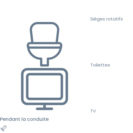
Sièges rotatifs
Toilettes
TV
Pendant la conduite