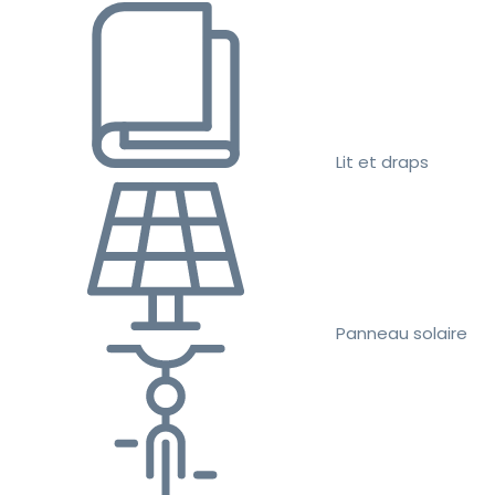
Lit et draps
Panneau solaire