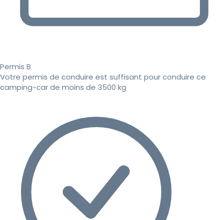
Permis B
Votre permis de conduire est suffisant pour conduire ce
camping-car de moins de 3500 kg