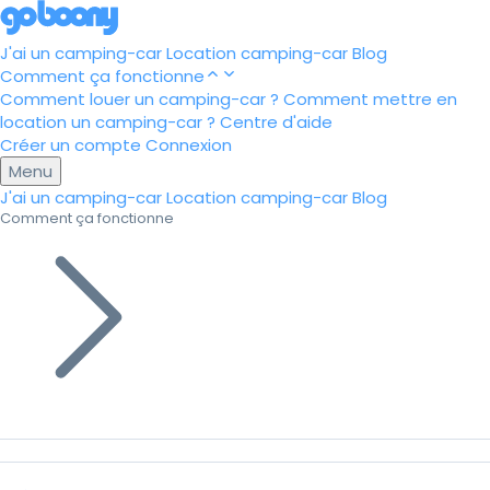
J'ai un camping-car
Location camping-car
Blog
Comment ça fonctionne
Comment louer un camping-car ?
Comment mettre en
location un camping-car ?
Centre d'aide
Créer un compte
Connexion
Menu
J'ai un camping-car
Location camping-car
Blog
Comment ça fonctionne