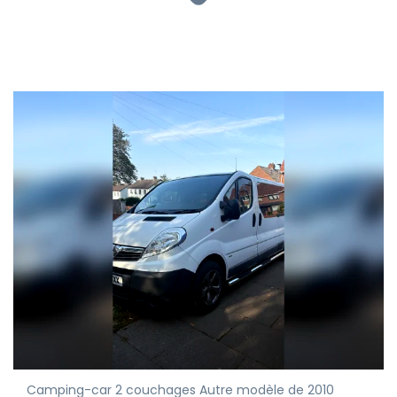
Camping-car 2 couchages Autre modèle de 2010