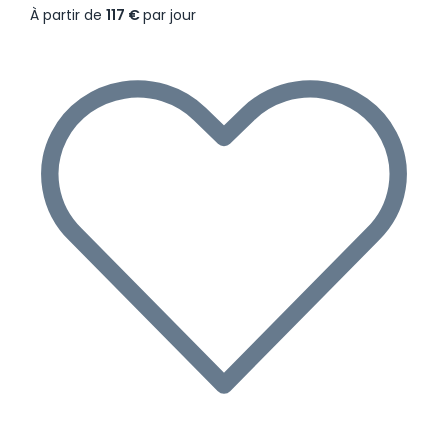
À partir de
117 €
par jour