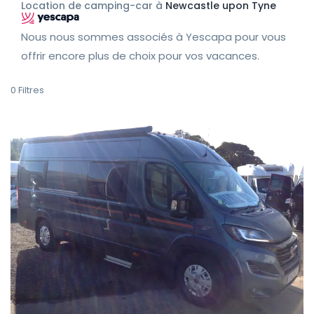
Location de camping-car à
Newcastle upon Tyne
Nous nous sommes associés à Yescapa pour vous
offrir encore plus de choix pour vos vacances.
0
Filtres