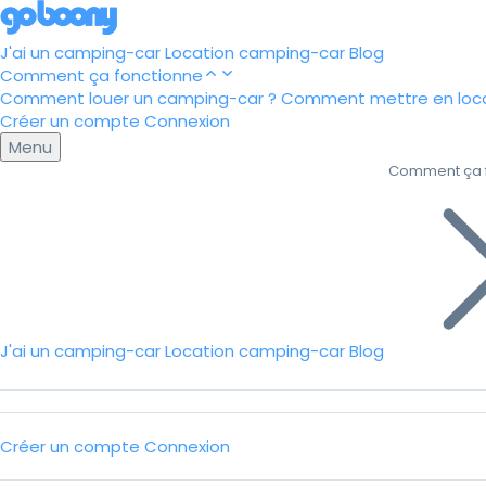
J'ai un camping-car
Location camping-car
Blog
Comment ça fonctionne
Comment louer un camping-car ?
Comment mettre en loca
Créer un compte
Connexion
Menu
Comment ça 
J'ai un camping-car
Location camping-car
Blog
Créer un compte
Connexion