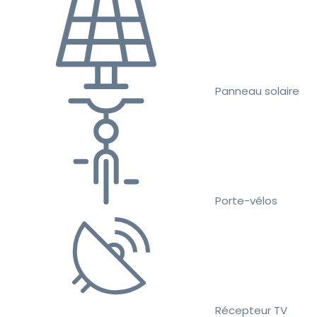
Panneau solaire
Porte-vélos
Récepteur TV