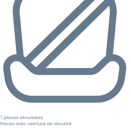
7 places sécurisées
Places avec ceinture de sécurité