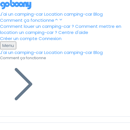
J'ai un camping-car
Location camping-car
Blog
Comment ça fonctionne
Comment louer un camping-car ?
Comment mettre en
location un camping-car ?
Centre d'aide
Créer un compte
Connexion
Menu
J'ai un camping-car
Location camping-car
Blog
Comment ça fonctionne