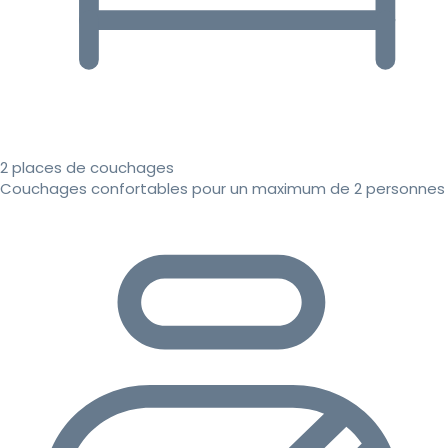
2 places de couchages
Couchages confortables pour un maximum de 2 personnes