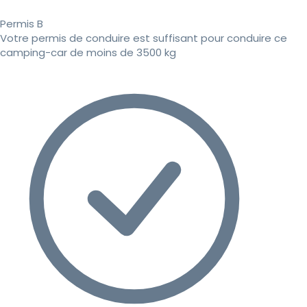
Permis B
Votre permis de conduire est suffisant pour conduire ce
camping-car de moins de 3500 kg