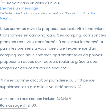
Réagit dans un délai d'un jour
Envoyez un message
Ce texte a été traduit automatiquement par Google Translate.
Voir
l'original
Nous sommes ravis de proposer ces taxis Vito Londoniens
transformés en camping-cars. Ces camping-cars sont les
premiers taxis Vito transformés à arriver sur le marché et
parmi les premiers à vous faire vivre l'expérience d'un
camping-car. Nous sommes également ravis de pouvoir
proposer un accès aux fauteuils roulants grâce à des
rampes et des ceintures de sécurité.
71 miles comme allocation journalière ou 0,40 pence
supplémentaire par mile si vous dépassez 😉
Assurance tous risques incluse 😃😃😃🤘
Ramassage à 12h00...