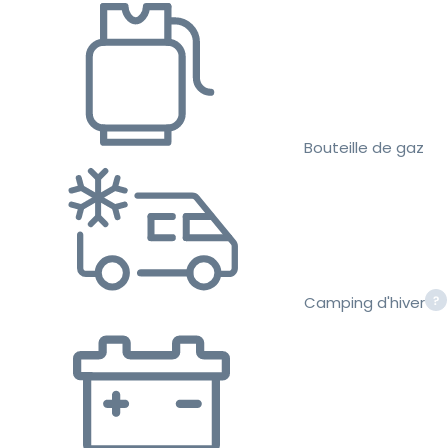
Bouteille de gaz
Camping d'hiver