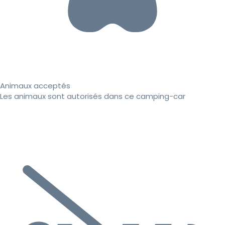
Animaux acceptés
Les animaux sont autorisés dans ce camping-car