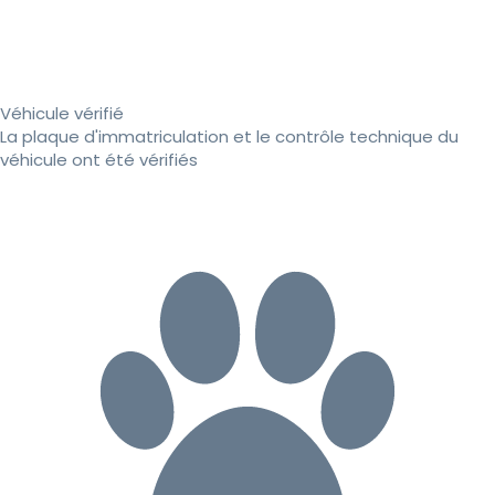
Véhicule vérifié
La plaque d'immatriculation et le contrôle technique du
véhicule ont été vérifiés