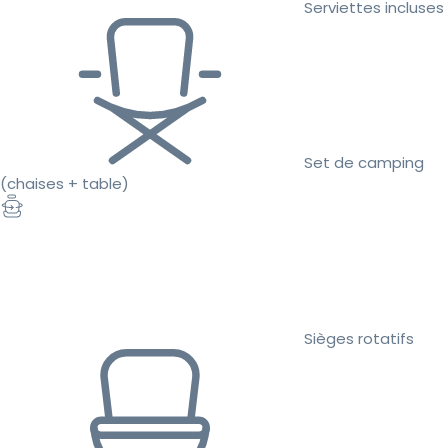
Serviettes incluses
Set de camping
(chaises + table)
Sièges rotatifs