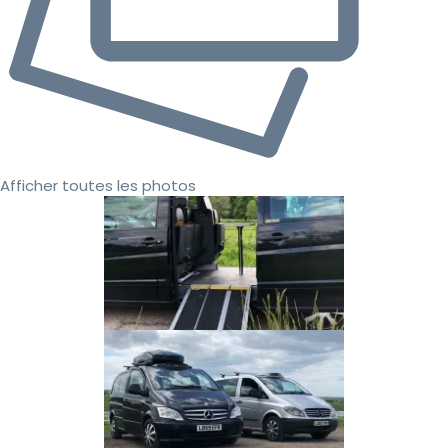
Afficher toutes les photos