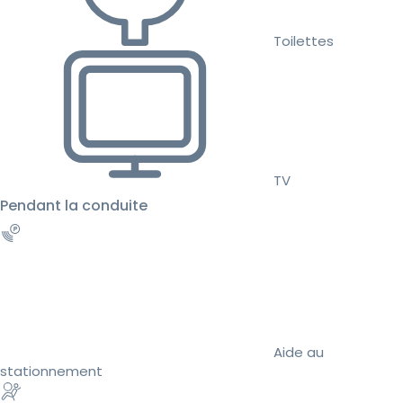
Toilettes
TV
Pendant la conduite
Aide au
stationnement