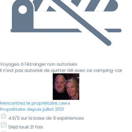
Voyages à l'étranger non autorisés
Il n'est pas autorisé de quitter GB avec ce camping-car
Rencontrez le propriétaire, Lee
Propriétaire depuis juillet 2021
4.9/5 sur la base de 9 expériences
Déjà loué 21 fois