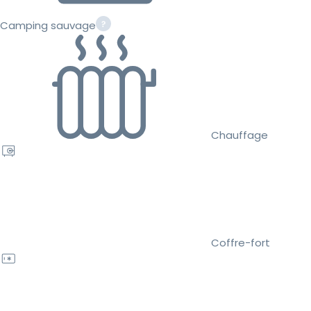
Camping sauvage
Chauffage
Coffre-fort