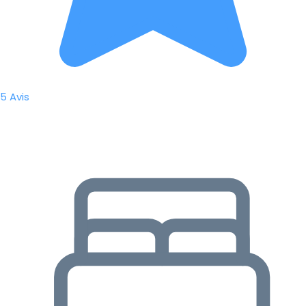
5 Avis