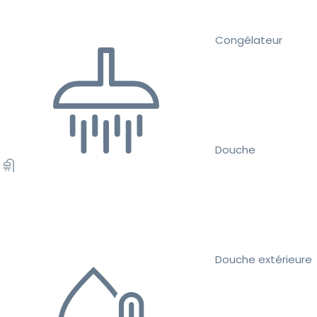
Congélateur
Douche
Douche extérieure