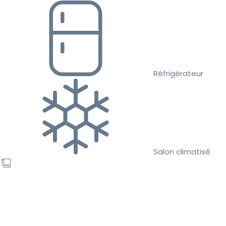
Réfrigérateur
Salon climatisé