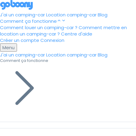
J'ai un camping-car
Location camping-car
Blog
Comment ça fonctionne
Comment louer un camping-car ?
Comment mettre en
location un camping-car ?
Centre d'aide
Créer un compte
Connexion
Menu
J'ai un camping-car
Location camping-car
Blog
Comment ça fonctionne