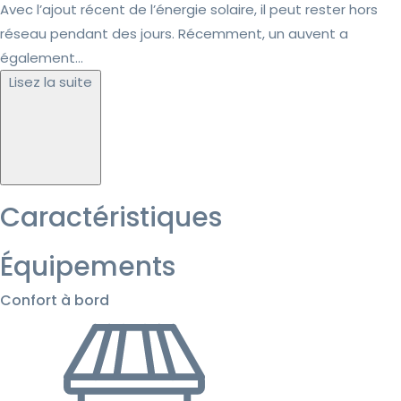
Avec l’ajout récent de l’énergie solaire, il peut rester hors
réseau pendant des jours. Récemment, un auvent a
également...
Lisez la suite
Caractéristiques
Équipements
Confort à bord