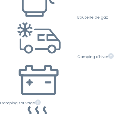
Bouteille de gaz
Camping d'hiver
Camping sauvage