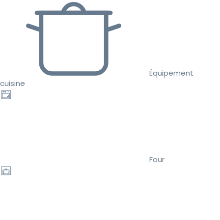
Équipement
cuisine
Four