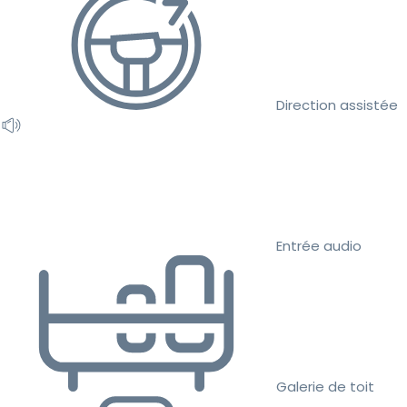
Direction assistée
Entrée audio
Galerie de toit