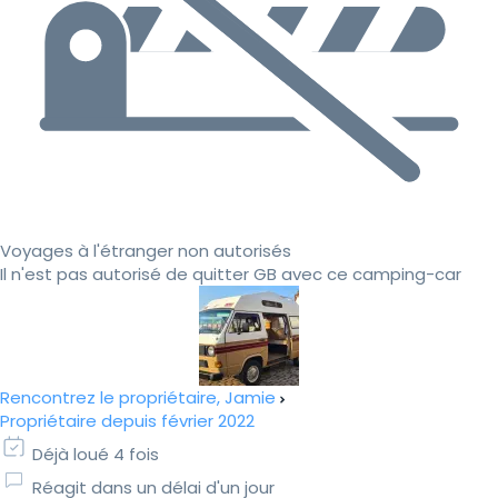
Voyages à l'étranger non autorisés
Il n'est pas autorisé de quitter GB avec ce camping-car
Rencontrez le propriétaire, Jamie
Propriétaire depuis février 2022
Déjà loué 4 fois
Réagit dans un délai d'un jour