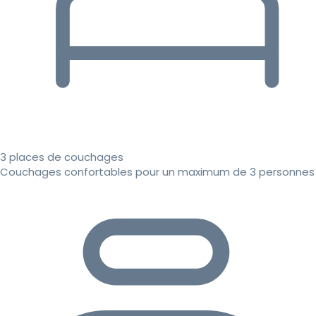
3 places de couchages
Couchages confortables pour un maximum de 3 personnes