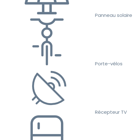
Panneau solaire
Porte-vélos
Récepteur TV