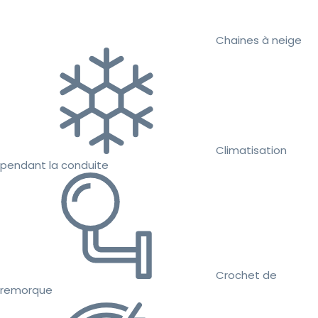
Chaines à neige
Climatisation
pendant la conduite
Crochet de
remorque