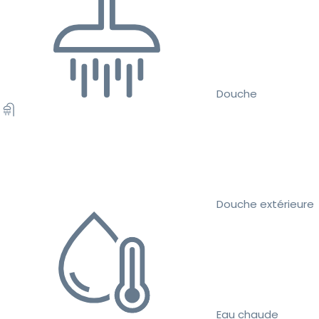
Douche
Douche extérieure
Eau chaude