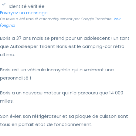
Identité vérifiée
Envoyez un message
Ce texte a été traduit automatiquement par Google Translate.
Voir
l'original
Boris a 37 ans mais se prend pour un adolescent ! En tant
que Autosleeper Trident Boris est le camping-car rétro
ultime.
Boris est un véhicule incroyable qui a vraiment une
personnalité !
Boris a un nouveau moteur qui n'a parcouru que 14 000
milles.
Son évier, son réfrigérateur et sa plaque de cuisson sont
tous en parfait état de fonctionnement.