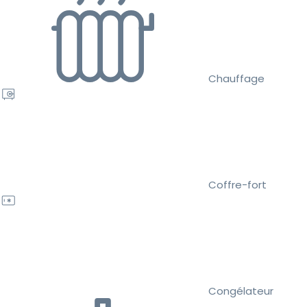
Chauffage
Coffre-fort
Congélateur