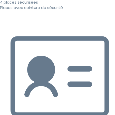
4 places sécurisées
Places avec ceinture de sécurité