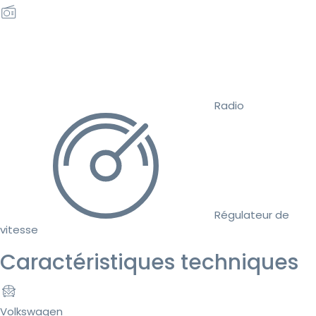
Radio
Régulateur de
vitesse
Caractéristiques techniques
Volkswagen