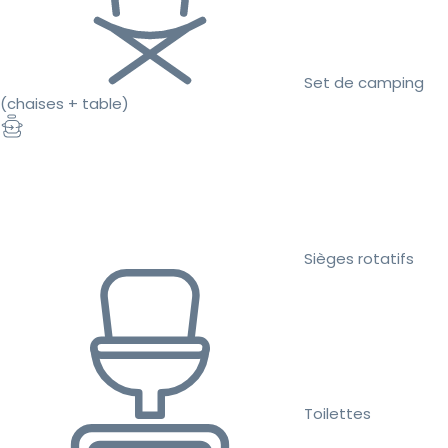
Set de camping
(chaises + table)
Sièges rotatifs
Toilettes