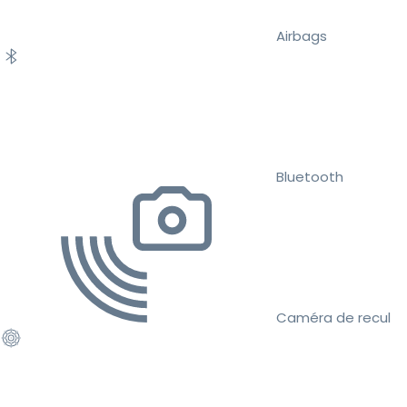
Airbags
Bluetooth
Caméra de recul