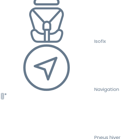
Isofix
Navigation
Pneus hiver