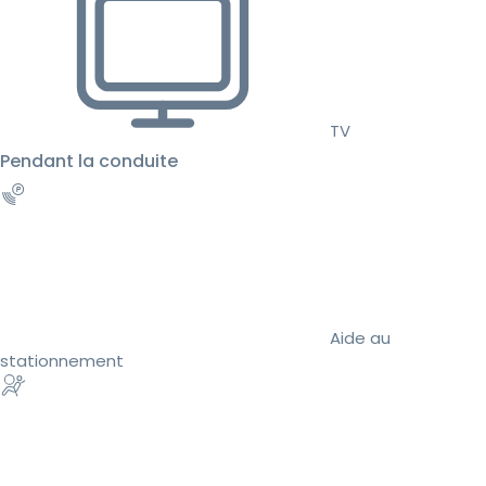
TV
Pendant la conduite
Aide au
stationnement