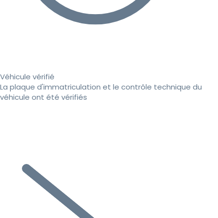
Véhicule vérifié
La plaque d'immatriculation et le contrôle technique du
véhicule ont été vérifiés