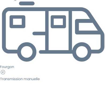
Fourgon
Transmission manuelle