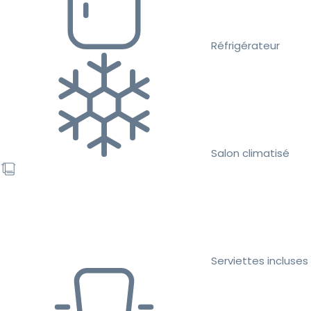
Réfrigérateur
Salon climatisé
Serviettes incluses