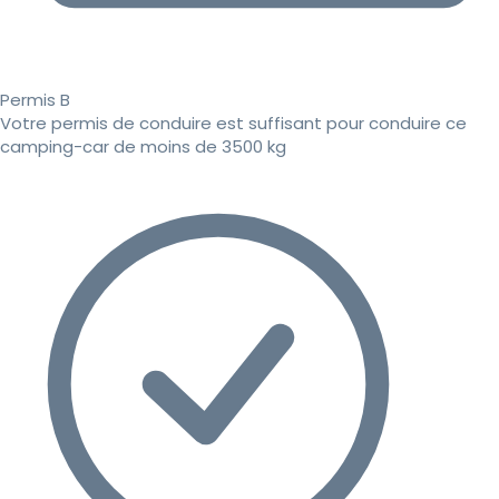
Permis B
Votre permis de conduire est suffisant pour conduire ce
camping-car de moins de 3500 kg