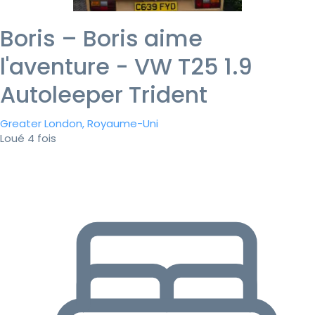
Boris – Boris aime
l'aventure - VW T25 1.9
Autoleeper Trident
Greater London, Royaume-Uni
Loué 4 fois