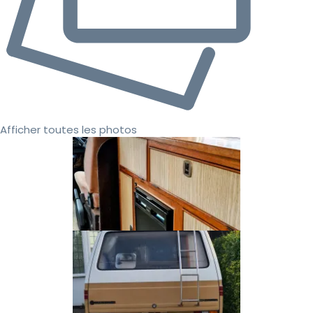
Afficher toutes les photos