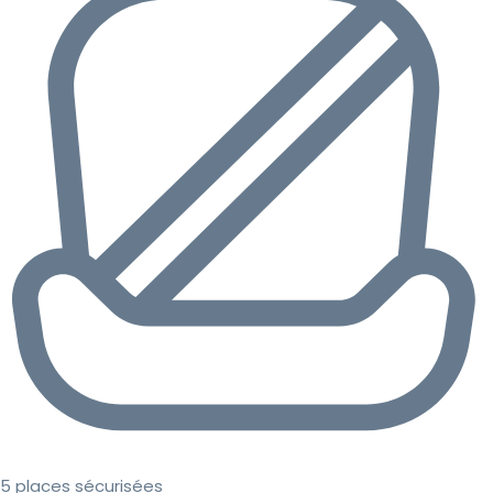
5 places sécurisées