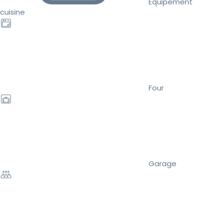
Équipement
cuisine
Four
Garage