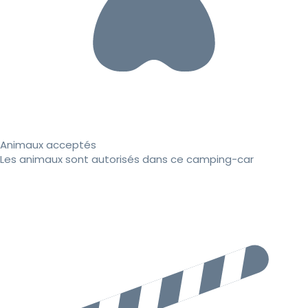
Animaux acceptés
Les animaux sont autorisés dans ce camping-car