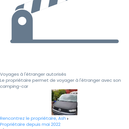
Voyages à l'étranger autorisés
Le propriétaire permet de voyager à l'étranger avec son
camping-car
Rencontrez le propriétaire, Ash
Propriétaire depuis mai 2022