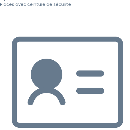
Places avec ceinture de sécurité