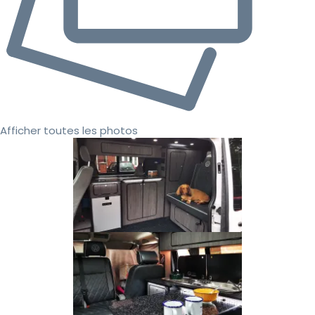
Afficher toutes les photos