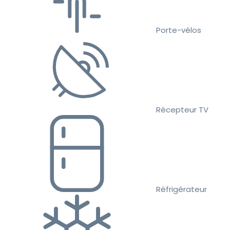
Porte-vélos
Récepteur TV
Réfrigérateur