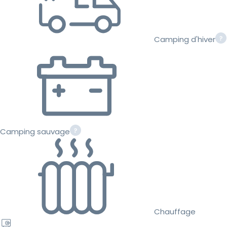
Camping d'hiver
Camping sauvage
Chauffage