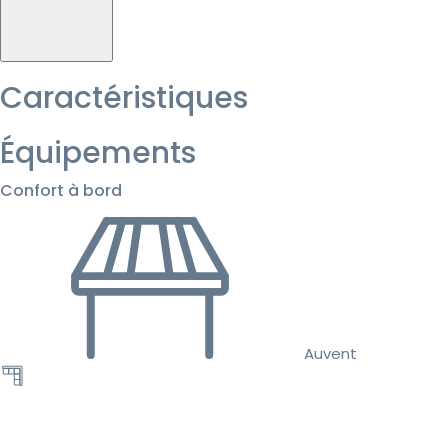
Caractéristiques
Équipements
Confort à bord
Auvent