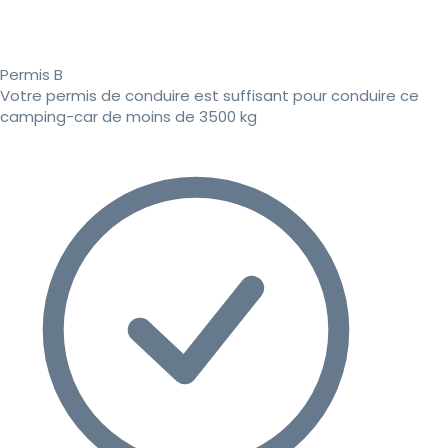
Permis B
Votre permis de conduire est suffisant pour conduire ce
camping-car de moins de 3500 kg