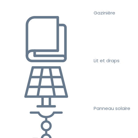
Gazinière
Lit et draps
Panneau solaire