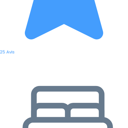
25 Avis