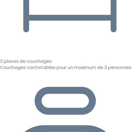
3 places de couchages
Couchages confortables pour un maximum de 3 personnes