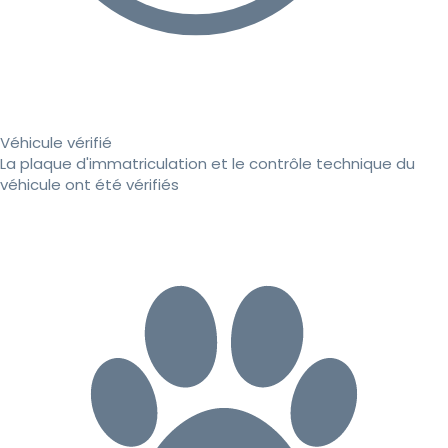
Véhicule vérifié
La plaque d'immatriculation et le contrôle technique du
véhicule ont été vérifiés