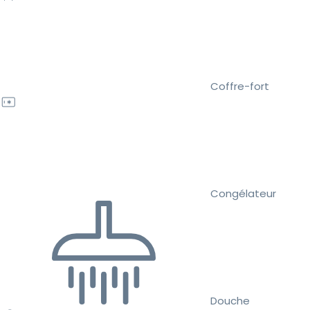
Coffre-fort
Congélateur
Douche