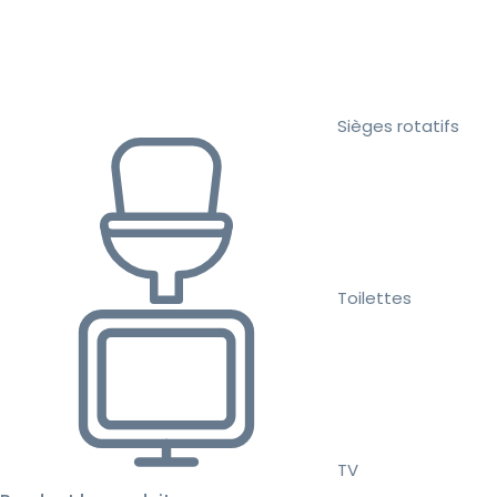
Sièges rotatifs
Toilettes
TV