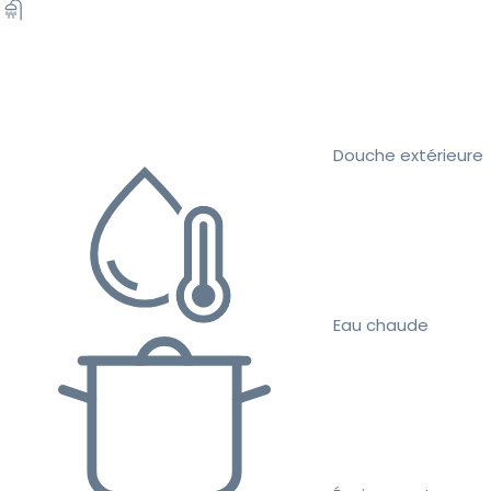
Douche extérieure
Eau chaude