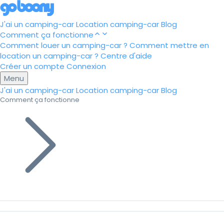
J'ai un camping-car
Location camping-car
Blog
Comment ça fonctionne
Comment louer un camping-car ?
Comment mettre en
location un camping-car ?
Centre d'aide
Créer un compte
Connexion
Menu
J'ai un camping-car
Location camping-car
Blog
Comment ça fonctionne