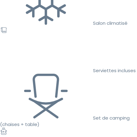
Salon climatisé
Serviettes incluses
Set de camping
(chaises + table)