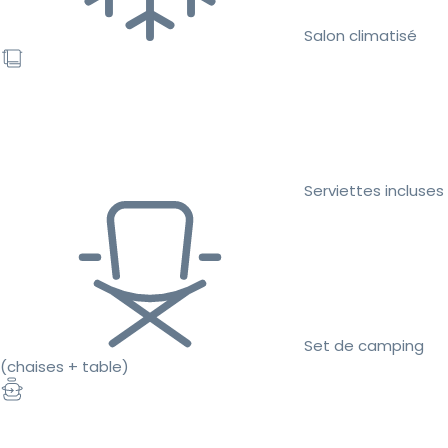
Salon climatisé
Serviettes incluses
Set de camping
(chaises + table)