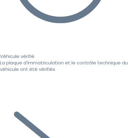
Véhicule vérifié
La plaque d'immatriculation et le contrôle technique du
véhicule ont été vérifiés