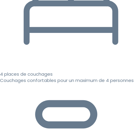
4 places de couchages
Couchages confortables pour un maximum de 4 personnes