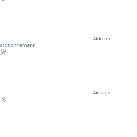
Aide au
stationnement
Airbags