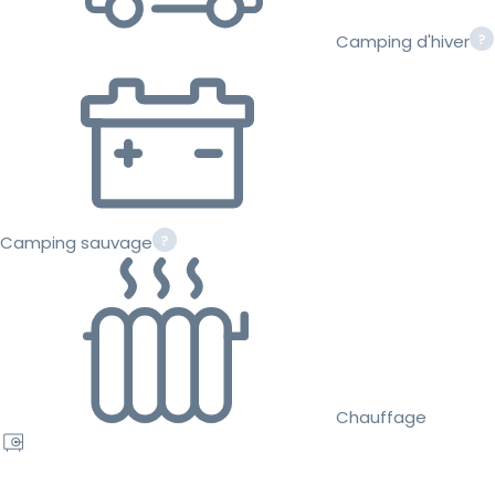
Camping d'hiver
Camping sauvage
Chauffage