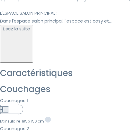
L'ESPACE SALON PRINCIPAL :
Dans l'espace salon principal, l'espace est cosy et...
Lisez la suite
Caractéristiques
Couchages
Couchages 1
Lit insulaire
195 x 150 cm
Couchages 2