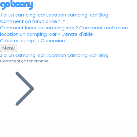
J'ai un camping-car
Location camping-car
Blog
Comment ça fonctionne
Comment louer un camping-car ?
Comment mettre en
location un camping-car ?
Centre d'aide
Créer un compte
Connexion
Menu
J'ai un camping-car
Location camping-car
Blog
Comment ça fonctionne