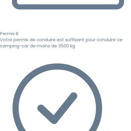
Permis B
Votre permis de conduire est suffisant pour conduire ce
camping-car de moins de 3500 kg