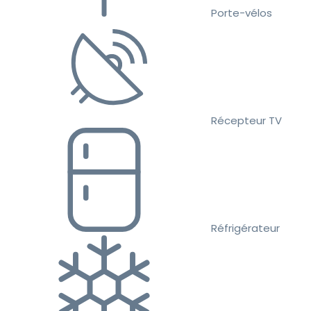
Porte-vélos
Récepteur TV
Réfrigérateur