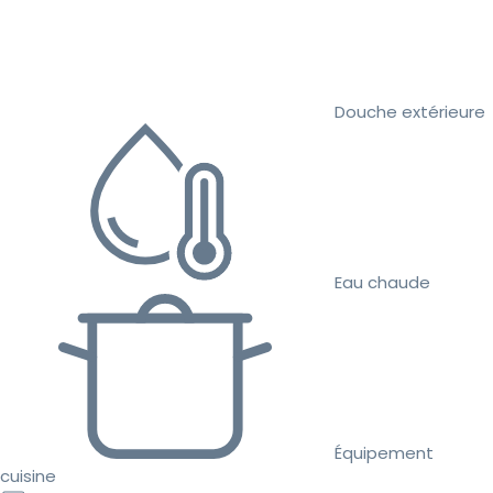
Douche extérieure
Eau chaude
Équipement
cuisine