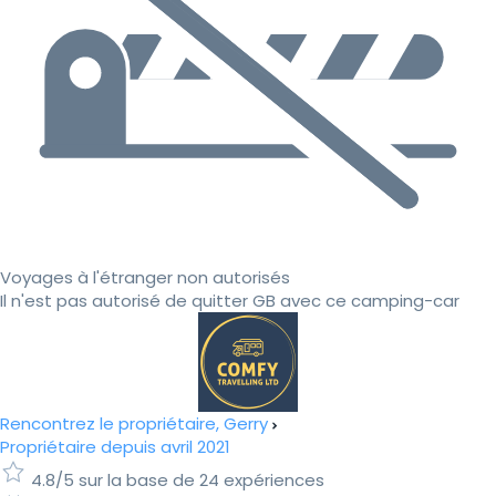
Voyages à l'étranger non autorisés
Il n'est pas autorisé de quitter GB avec ce camping-car
Rencontrez le propriétaire, Gerry
Propriétaire depuis avril 2021
4.8/5 sur la base de 24 expériences