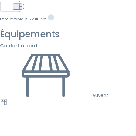
Lit relevable
195 x 110 cm
Équipements
Confort à bord
Auvent