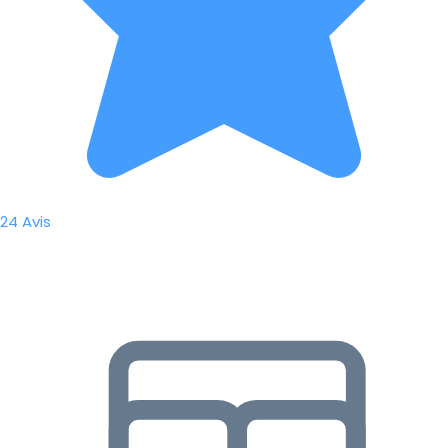
24 Avis