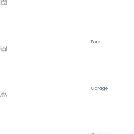
Four
Garage