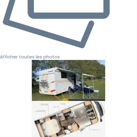
Afficher toutes les photos