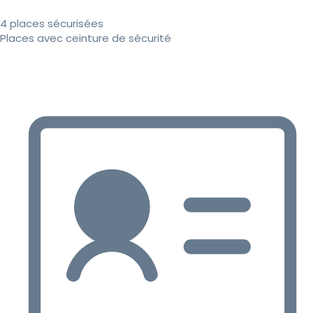
4 places sécurisées
Places avec ceinture de sécurité