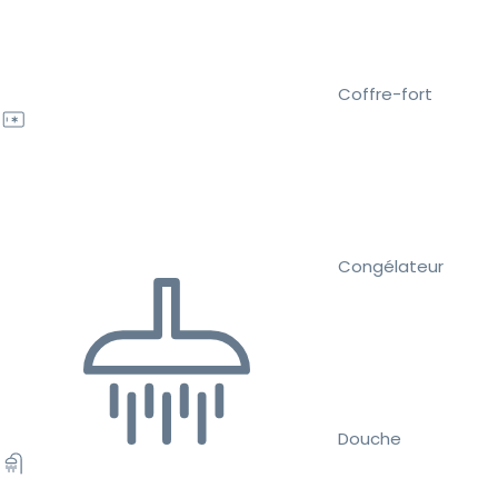
Coffre-fort
Congélateur
Douche