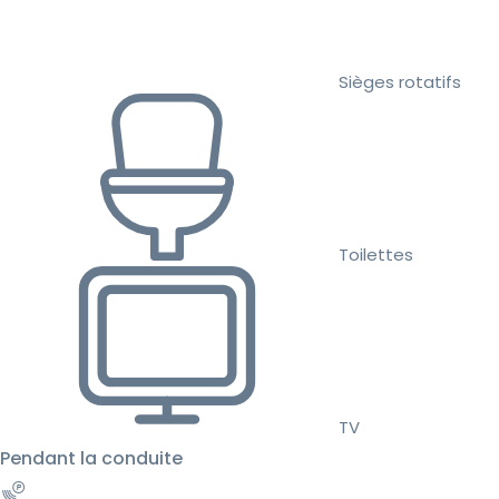
Sièges rotatifs
Toilettes
TV
Pendant la conduite