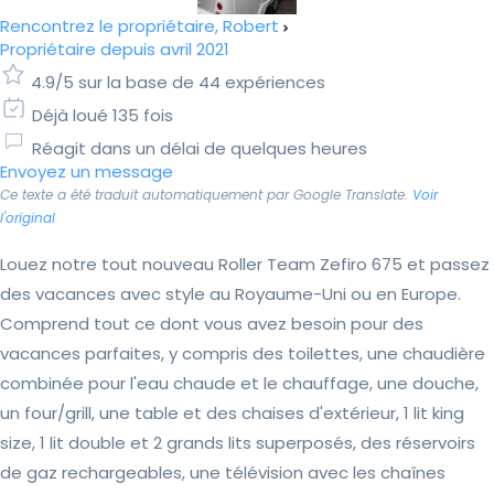
Rencontrez le propriétaire, Robert
Propriétaire depuis avril 2021
4.9/5 sur la base de 44 expériences
Déjà loué 135 fois
Réagit dans un délai de quelques heures
Envoyez un message
Ce texte a été traduit automatiquement par Google Translate.
Voir
l'original
Louez notre tout nouveau Roller Team Zefiro 675 et passez
des vacances avec style au Royaume-Uni ou en Europe.
Comprend tout ce dont vous avez besoin pour des
vacances parfaites, y compris des toilettes, une chaudière
combinée pour l'eau chaude et le chauffage, une douche,
un four/grill, une table et des chaises d'extérieur, 1 lit king
size, 1 lit double et 2 grands lits superposés, des réservoirs
de gaz rechargeables, une télévision avec les chaînes