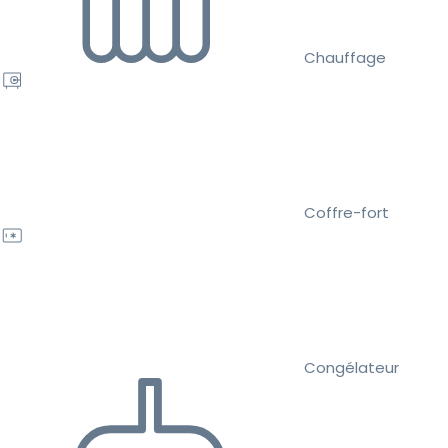
Chauffage
Coffre-fort
Congélateur