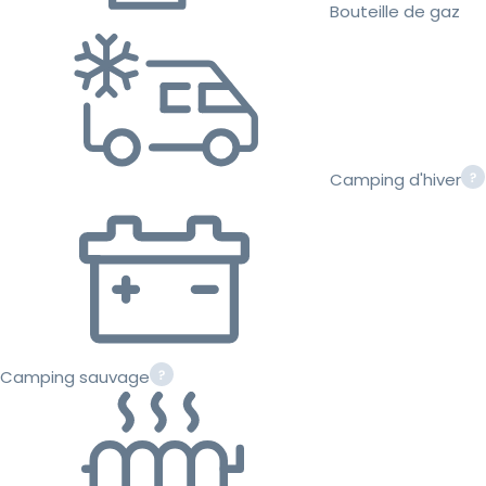
Bouteille de gaz
Camping d'hiver
Camping sauvage