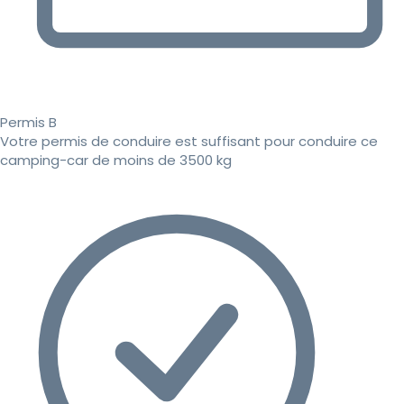
Permis B
Votre permis de conduire est suffisant pour conduire ce
camping-car de moins de 3500 kg