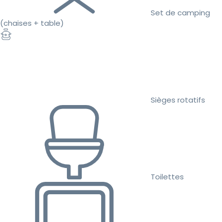
Set de camping
(chaises + table)
Sièges rotatifs
Toilettes