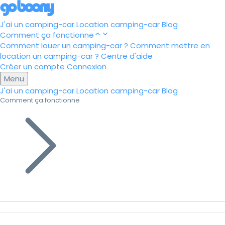
J'ai un camping-car
Location camping-car
Blog
Comment ça fonctionne
Comment louer un camping-car ?
Comment mettre en
location un camping-car ?
Centre d'aide
Créer un compte
Connexion
Menu
J'ai un camping-car
Location camping-car
Blog
Comment ça fonctionne