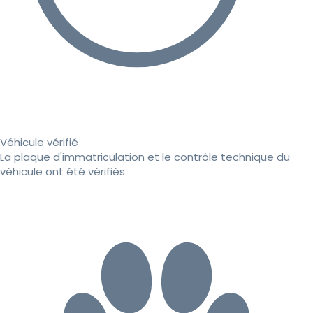
Véhicule vérifié
La plaque d'immatriculation et le contrôle technique du
véhicule ont été vérifiés