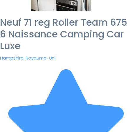
Neuf 71 reg Roller Team 675
6 Naissance Camping Car
Luxe
Hampshire, Royaume-Uni