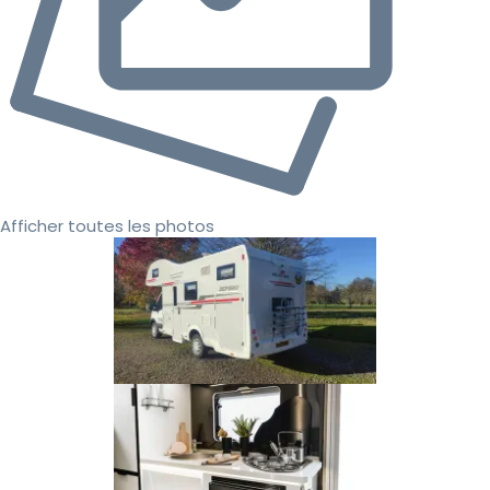
Afficher toutes les photos