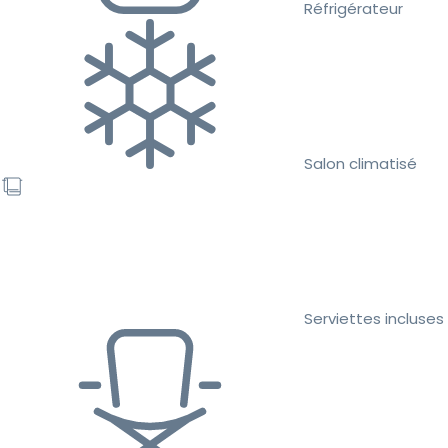
Réfrigérateur
Salon climatisé
Serviettes incluses