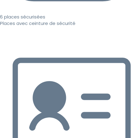
6 places sécurisées
Places avec ceinture de sécurité