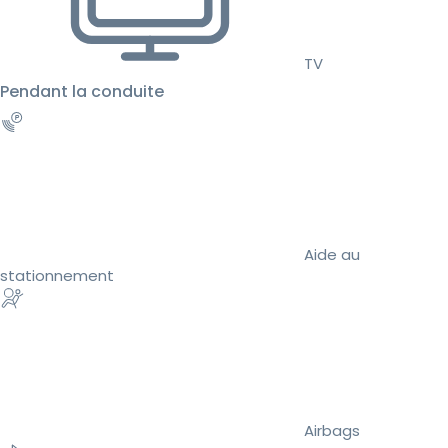
TV
Pendant la conduite
Aide au
stationnement
Airbags