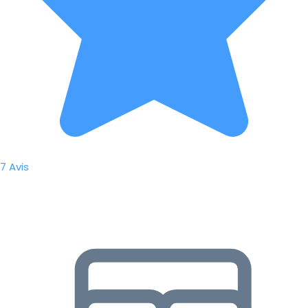
7 Avis