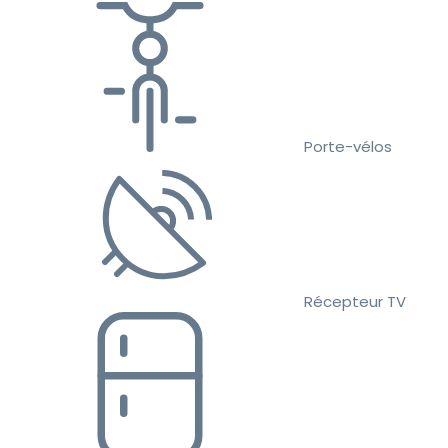
Porte-vélos
Récepteur TV