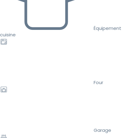
Équipement
cuisine
Four
Garage