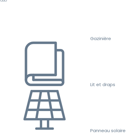
Gazinière
Lit et draps
Panneau solaire