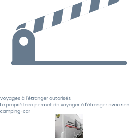
Voyages à l'étranger autorisés
Le propriétaire permet de voyager à l'étranger avec son
camping-car