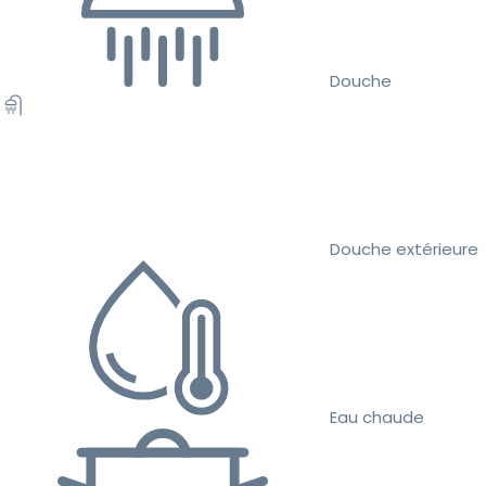
Douche
Douche extérieure
Eau chaude