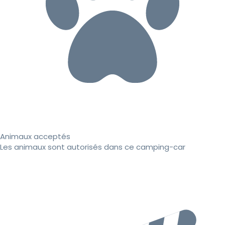
Animaux acceptés
Les animaux sont autorisés dans ce camping-car