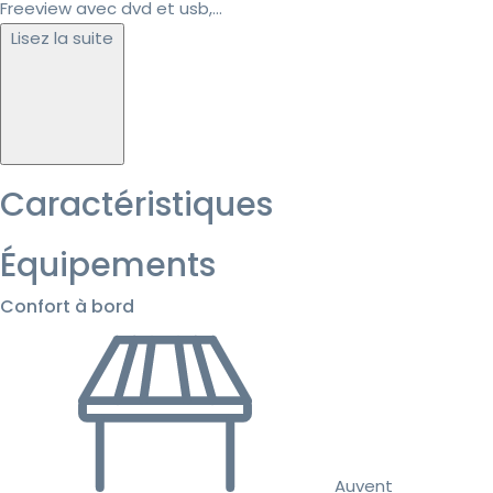
Freeview avec dvd et usb,...
Lisez la suite
Caractéristiques
Équipements
Confort à bord
Auvent