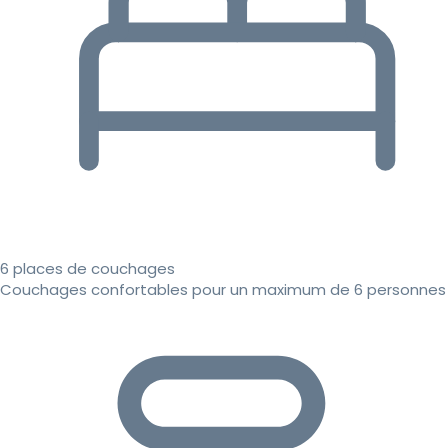
6 places de couchages
Couchages confortables pour un maximum de 6 personnes