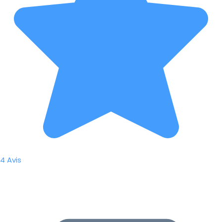
4 Avis