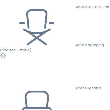
Serviettes incluses
Set de camping
(chaises + table)
Sièges rotatifs