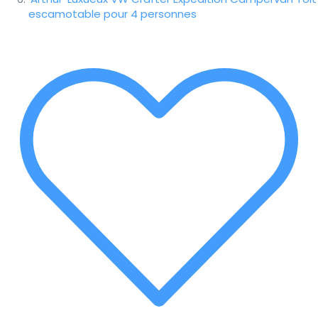
escamotable pour 4 personnes