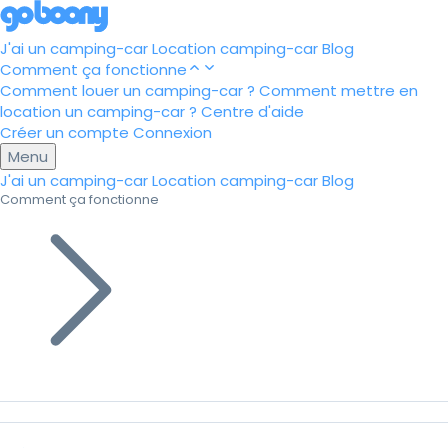
J'ai un camping-car
Location camping-car
Blog
Comment ça fonctionne
Comment louer un camping-car ?
Comment mettre en
location un camping-car ?
Centre d'aide
Créer un compte
Connexion
Menu
J'ai un camping-car
Location camping-car
Blog
Comment ça fonctionne