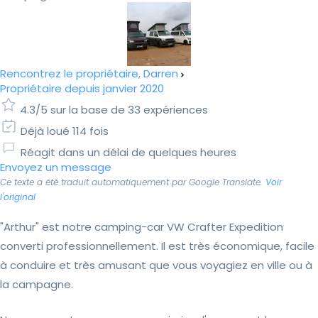
Rencontrez le propriétaire, Darren
Propriétaire depuis janvier 2020
4.3/5 sur la base de 33 expériences
Déjà loué 114 fois
Réagit dans un délai de quelques heures
Envoyez un message
Ce texte a été traduit automatiquement par Google Translate.
Voir
l'original
"Arthur" est notre camping-car VW Crafter Expedition
converti professionnellement. Il est très économique, facile
à conduire et très amusant que vous voyagiez en ville ou à
la campagne.