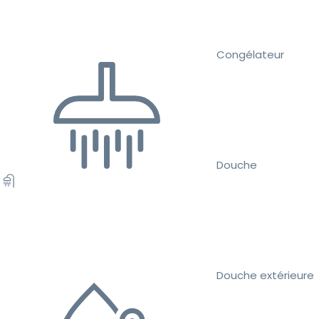
Congélateur
Douche
Douche extérieure