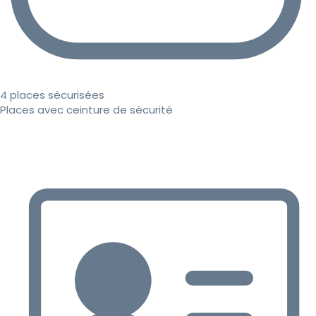
4 places sécurisées
Places avec ceinture de sécurité