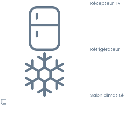
Récepteur TV
Réfrigérateur
Salon climatisé