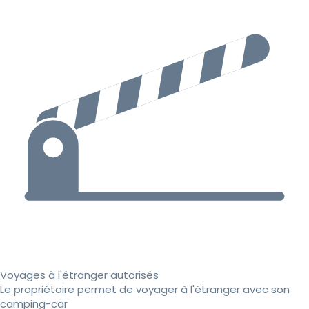
Voyages à l'étranger autorisés
Le propriétaire permet de voyager à l'étranger avec son
camping-car