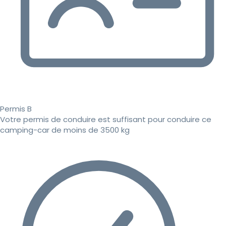
Permis B
Votre permis de conduire est suffisant pour conduire ce
camping-car de moins de 3500 kg