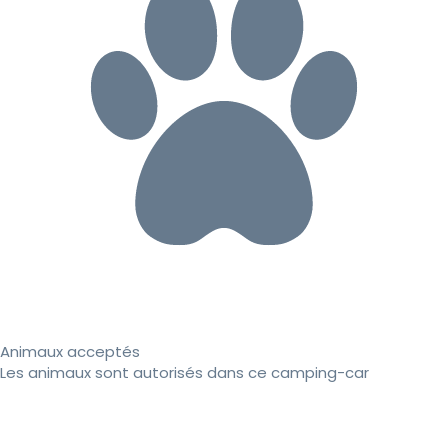
Animaux acceptés
Les animaux sont autorisés dans ce camping-car