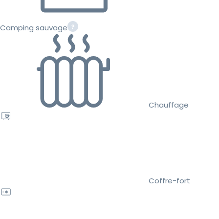
Camping sauvage
Chauffage
Coffre-fort