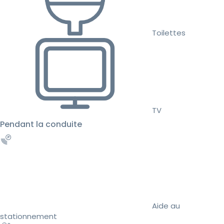
Toilettes
TV
Pendant la conduite
Aide au
stationnement