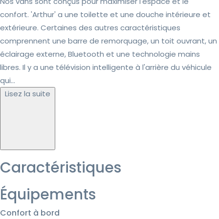
Nos vans sont conçus pour maximiser l'espace et le
confort. 'Arthur' a une toilette et une douche intérieure et
extérieure. Certaines des autres caractéristiques
comprennent une barre de remorquage, un toit ouvrant, un
éclairage externe, Bluetooth et une technologie mains
libres. Il y a une télévision intelligente à l'arrière du véhicule
qui...
Lisez la suite
Caractéristiques
Équipements
Confort à bord