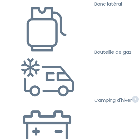
Banc latéral
Bouteille de gaz
Camping d'hiver