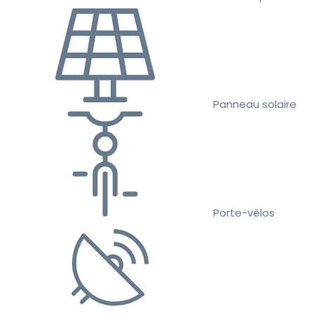
Panneau solaire
Porte-vélos