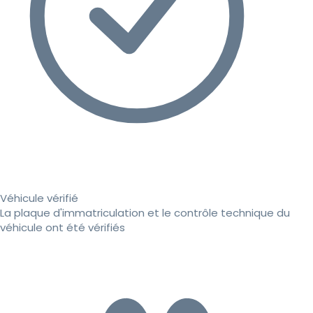
Véhicule vérifié
La plaque d'immatriculation et le contrôle technique du
véhicule ont été vérifiés