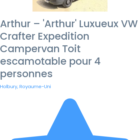
Arthur – 'Arthur' Luxueux VW
Crafter Expedition
Campervan Toit
escamotable pour 4
personnes
Holbury, Royaume-Uni