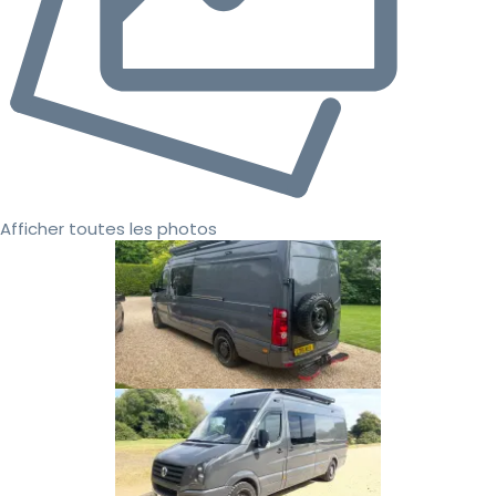
Afficher toutes les photos