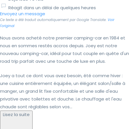
Réagit dans un délai de quelques heures
Envoyez un message
Ce texte a été traduit automatiquement par Google Translate.
Voir
l'original
Nous avons acheté notre premier camping-car en 1984 et
nous en sommes restés accros depuis. Joey est notre
nouveau camping-car, idéal pour tout couple en quête d'un
road trip parfait avec une touche de luxe en plus.
Joey a tout ce dont vous avez besoin, été comme hiver :
une cuisine entièrement équipée, un élégant salon/salle à
manger, un grand lit fixe confortable et une salle d'eau
privative avec toilettes et douche. Le chauffage et l'eau
chaude sont réglables selon vos...
Lisez la suite