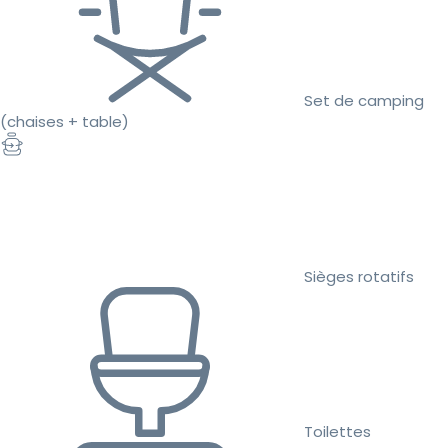
Set de camping
(chaises + table)
Sièges rotatifs
Toilettes