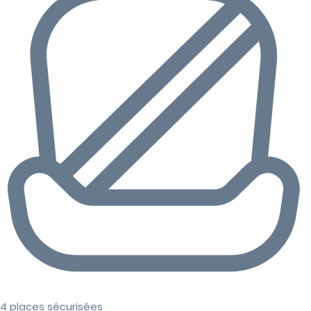
4 places sécurisées