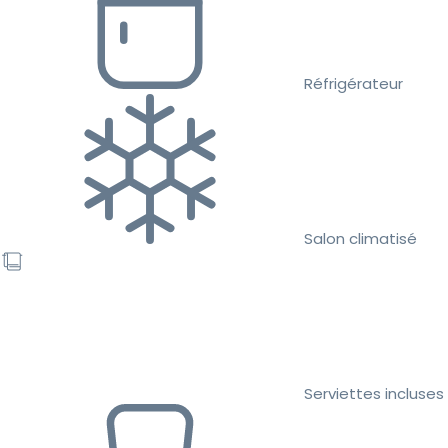
Réfrigérateur
Salon climatisé
Serviettes incluses