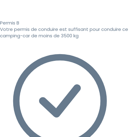
Permis B
Votre permis de conduire est suffisant pour conduire ce
camping-car de moins de 3500 kg