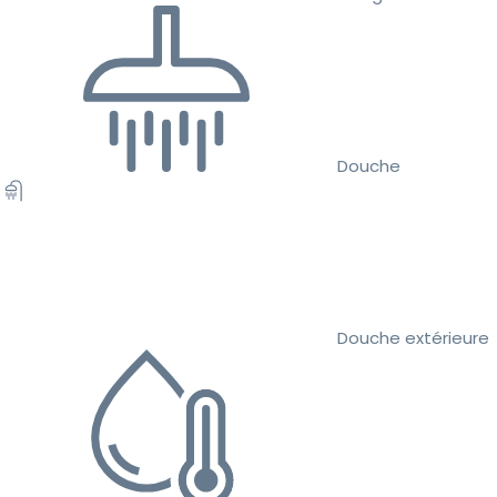
Douche
Douche extérieure