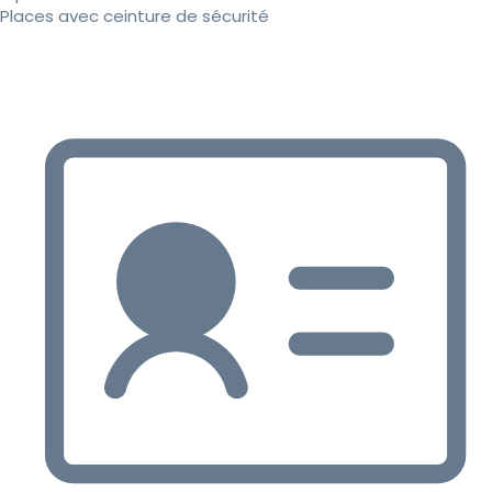
Places avec ceinture de sécurité