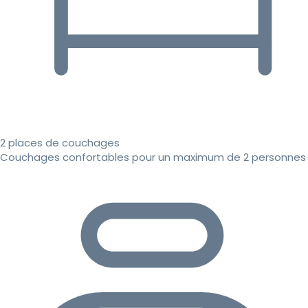
2 places de couchages
Couchages confortables pour un maximum de 2 personnes