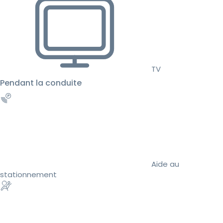
TV
Pendant la conduite
Aide au
stationnement