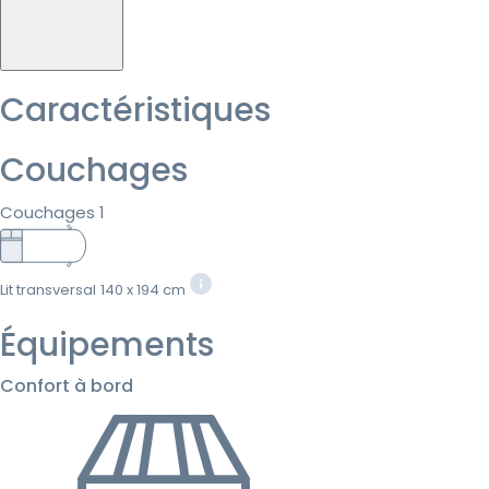
Caractéristiques
Couchages
Couchages 1
Lit transversal
140 x 194 cm
Équipements
Confort à bord