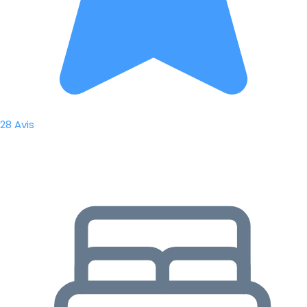
28 Avis