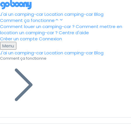
J'ai un camping-car
Location camping-car
Blog
Comment ça fonctionne
Comment louer un camping-car ?
Comment mettre en
location un camping-car ?
Centre d'aide
Créer un compte
Connexion
Menu
J'ai un camping-car
Location camping-car
Blog
Comment ça fonctionne