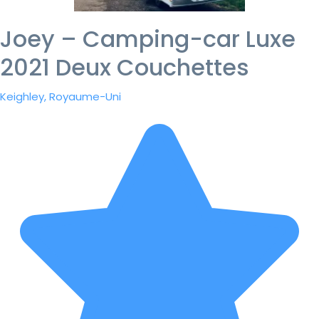
Joey – Camping-car Luxe
2021 Deux Couchettes
Keighley, Royaume-Uni