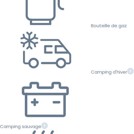
Bouteille de gaz
Camping d'hiver
Camping sauvage