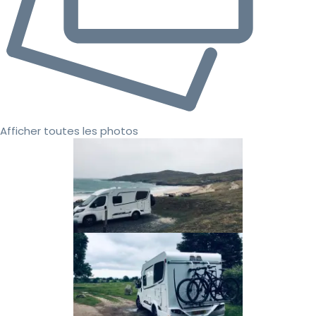
Afficher toutes les photos