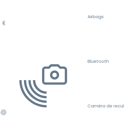
Airbags
Bluetooth
Caméra de recul