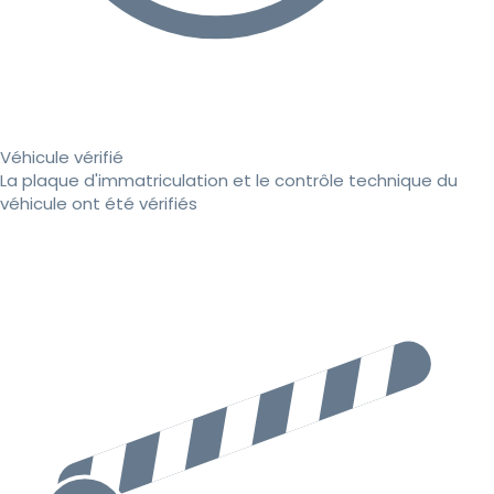
Véhicule vérifié
La plaque d'immatriculation et le contrôle technique du
véhicule ont été vérifiés