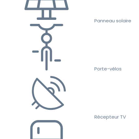
Panneau solaire
Porte-vélos
Récepteur TV