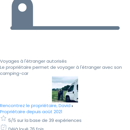
Voyages à l'étranger autorisés
Le propriétaire permet de voyager à l'étranger avec son
camping-car
Rencontrez le propriétaire, David
Propriétaire depuis août 2021
5/5 sur la base de 39 expériences
Déjà loué 76 fois