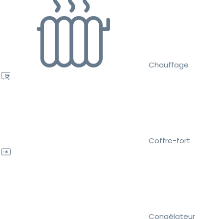
Chauffage
Coffre-fort
Congélateur