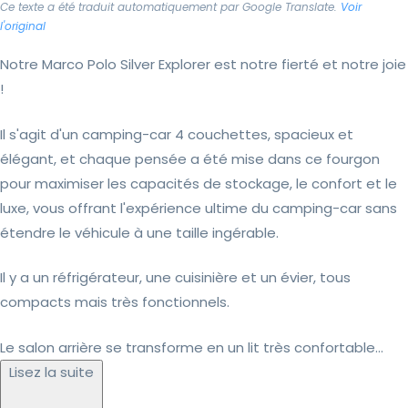
Ce texte a été traduit automatiquement par Google Translate.
Voir
l'original
Notre Marco Polo Silver Explorer est notre fierté et notre joie
!
Il s'agit d'un camping-car 4 couchettes, spacieux et
élégant, et chaque pensée a été mise dans ce fourgon
pour maximiser les capacités de stockage, le confort et le
luxe, vous offrant l'expérience ultime du camping-car sans
étendre le véhicule à une taille ingérable.
Il y a un réfrigérateur, une cuisinière et un évier, tous
compacts mais très fonctionnels.
Le salon arrière se transforme en un lit très confortable...
Lisez la suite