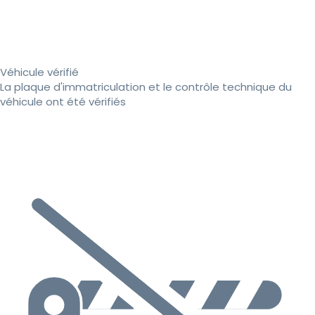
Véhicule vérifié
La plaque d'immatriculation et le contrôle technique du
véhicule ont été vérifiés