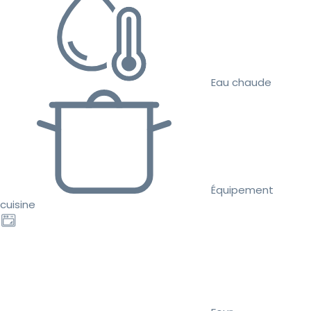
Eau chaude
Équipement
cuisine