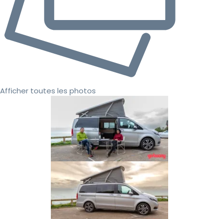
Afficher toutes les photos