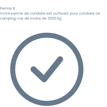
Permis B
Votre permis de conduire est suffisant pour conduire ce
camping-car de moins de 3500 kg