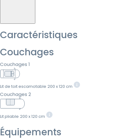
Caractéristiques
Couchages
Couchages 1
Lit de toit escamotable
200 x 120 cm
Couchages 2
Lit pliable
200 x 120 cm
Équipements