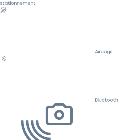
stationnement
Airbags
Bluetooth