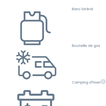
Banc latéral
Bouteille de gaz
Camping d'hiver