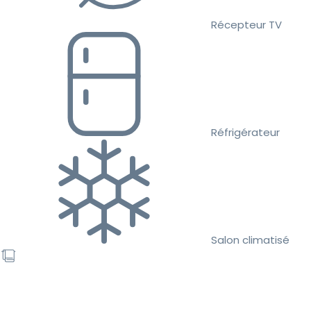
Récepteur TV
Réfrigérateur
Salon climatisé