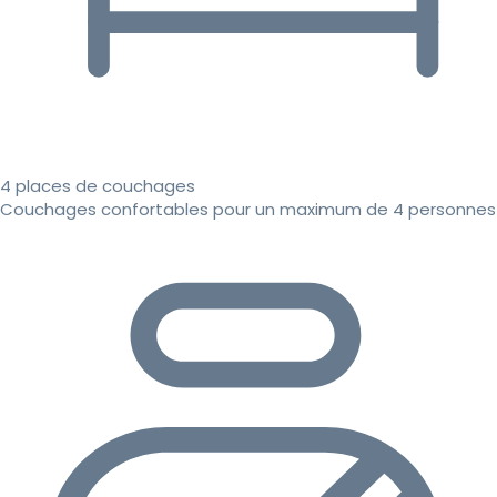
4 places de couchages
Couchages confortables pour un maximum de 4 personnes