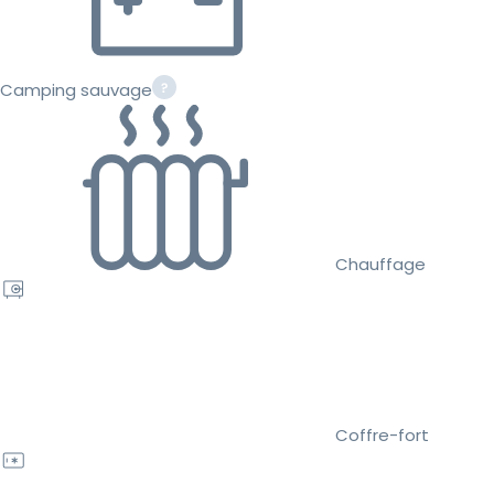
Camping sauvage
Chauffage
Coffre-fort