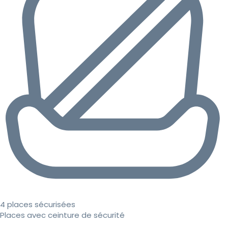
4 places sécurisées
Places avec ceinture de sécurité