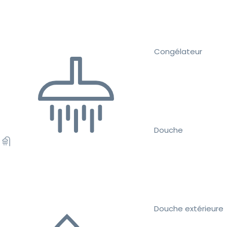
Congélateur
Douche
Douche extérieure