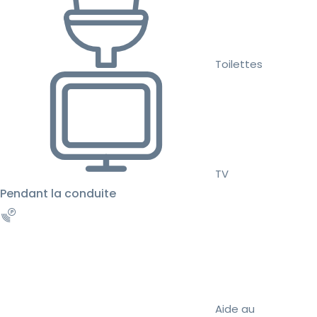
Toilettes
TV
Pendant la conduite
Aide au