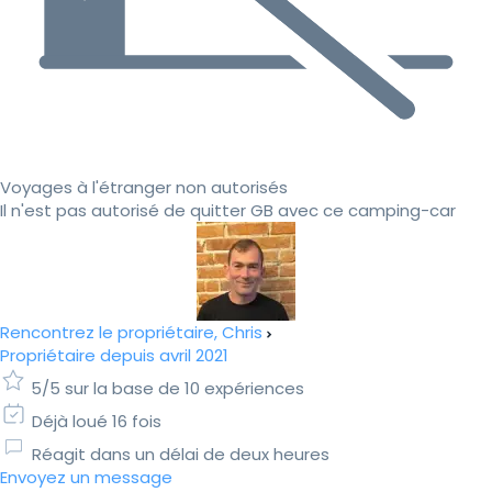
Voyages à l'étranger non autorisés
Il n'est pas autorisé de quitter GB avec ce camping-car
Rencontrez le propriétaire, Chris
Propriétaire depuis avril 2021
5/5 sur la base de 10 expériences
Déjà loué 16 fois
Réagit dans un délai de deux heures
Envoyez un message