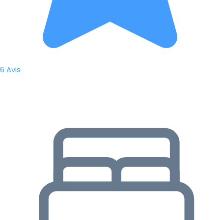
6 Avis