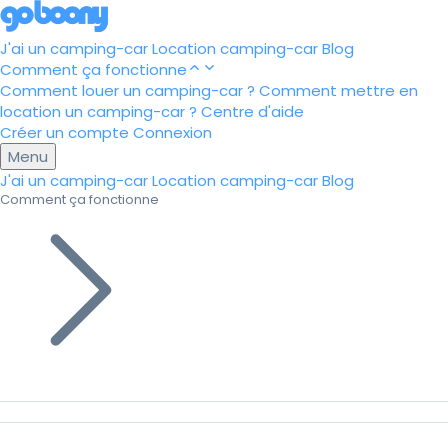
J'ai un camping-car
Location camping-car
Blog
Comment ça fonctionne
Comment louer un camping-car ?
Comment mettre en
location un camping-car ?
Centre d'aide
Créer un compte
Connexion
Menu
J'ai un camping-car
Location camping-car
Blog
Comment ça fonctionne