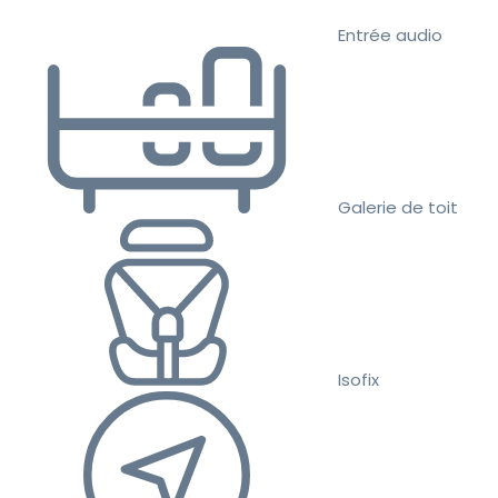
Entrée audio
Galerie de toit
Isofix