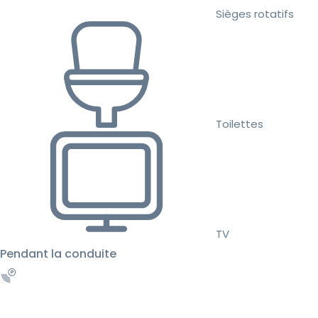
Sièges rotatifs
Toilettes
TV
Pendant la conduite