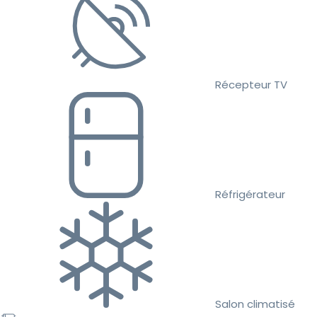
Récepteur TV
Réfrigérateur
Salon climatisé