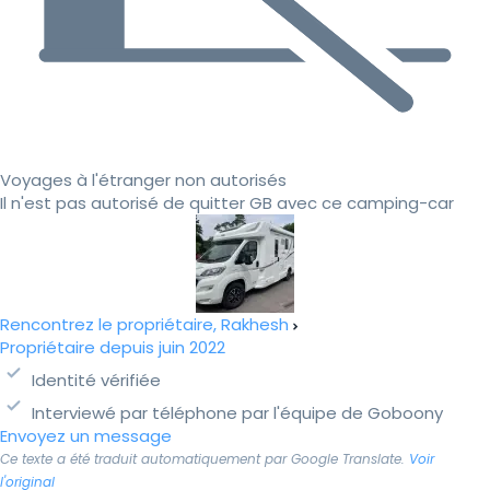
Voyages à l'étranger non autorisés
Il n'est pas autorisé de quitter GB avec ce camping-car
Rencontrez le propriétaire, Rakhesh
Propriétaire depuis juin 2022
Identité vérifiée
Interviewé par téléphone par l'équipe de Goboony
Envoyez un message
Ce texte a été traduit automatiquement par Google Translate.
Voir
l'original