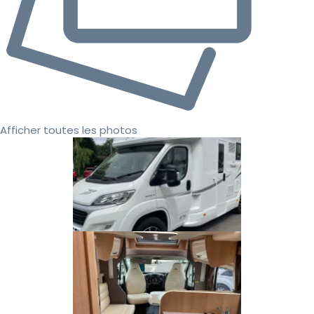
Afficher toutes les photos