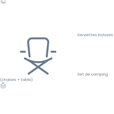
Serviettes incluses
Set de camping
(chaises + table)