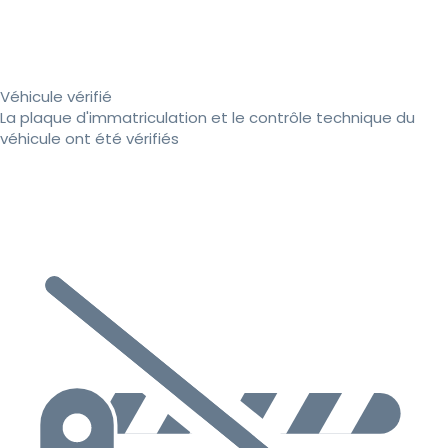
Véhicule vérifié
La plaque d'immatriculation et le contrôle technique du
véhicule ont été vérifiés