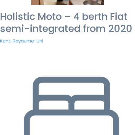
Holistic Moto – 4 berth Fiat
semi-integrated from 2020
Kent, Royaume-Uni