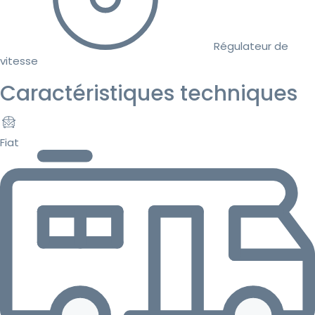
Régulateur de
vitesse
Caractéristiques techniques
Fiat