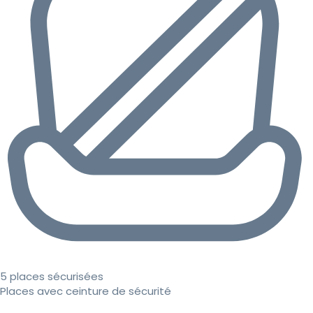
5 places sécurisées
Places avec ceinture de sécurité