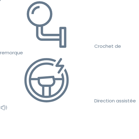
Crochet de
remorque
Direction assistée