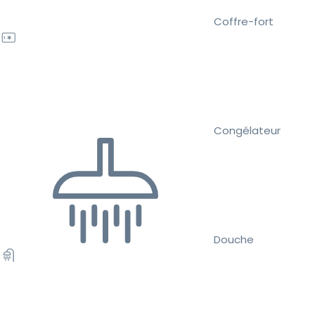
Coffre-fort
Congélateur
Douche