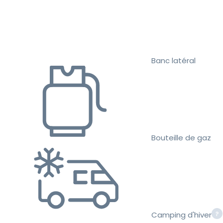
Banc latéral
Bouteille de gaz
Camping d'hiver