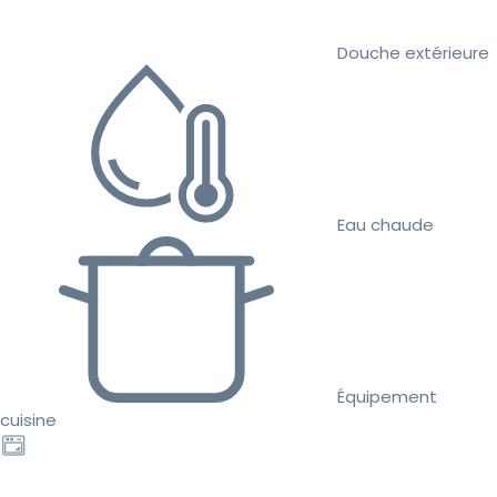
Douche extérieure
Eau chaude
Équipement
cuisine