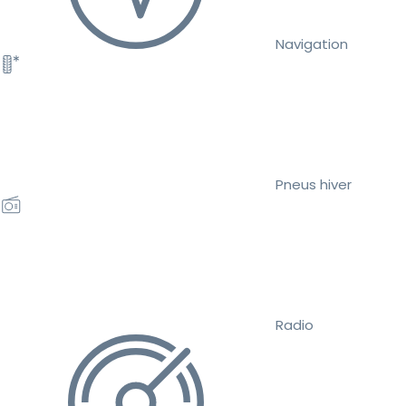
Navigation
Pneus hiver
Radio