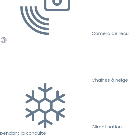
Caméra de recul
Chaines à neige
Climatisation
pendant la conduite