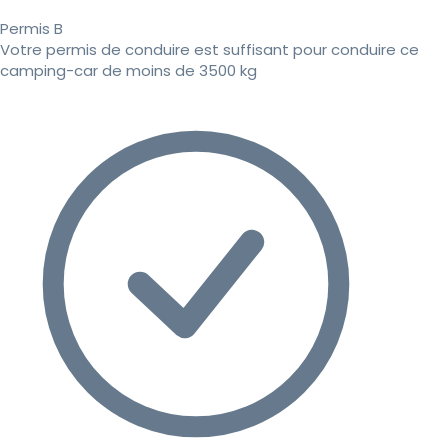
Permis B
Votre permis de conduire est suffisant pour conduire ce
camping-car de moins de 3500 kg