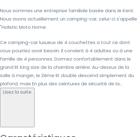
Nous sommes une entreprise familiale basée dans le Kent.
Nous avons actuellement un camping-car, celui-ci s'appelle
"Holistic Moto Home.
Ce camping-car luxueux de 4 couchettes a tout ce dont
vous pourriez avoir besoin. Il convient à 4 adultes ou à une
famille de 4 personnes. Dormez confortablement dans le
grand lit King size de la chambre arrière. Au-dessus de la
salle à manger, le 2ème lit double descend simplement du
plafond. mais En plus des ceintures de sécurité de la...
Lisez la suite