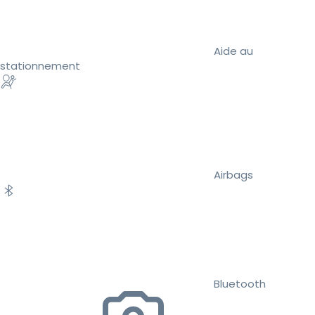
Aide au
stationnement
Airbags
Bluetooth