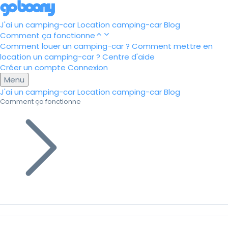
J'ai un camping-car
Location camping-car
Blog
Comment ça fonctionne
Comment louer un camping-car ?
Comment mettre en
location un camping-car ?
Centre d'aide
Créer un compte
Connexion
Menu
J'ai un camping-car
Location camping-car
Blog
Comment ça fonctionne