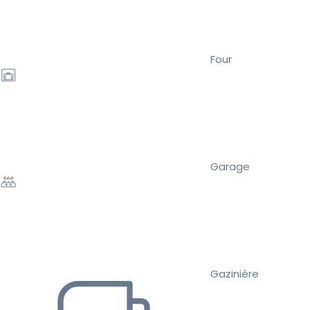
Four
Garage
Gazinière