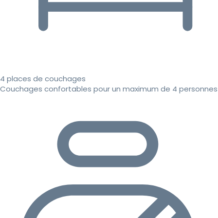
4 places de couchages
Couchages confortables pour un maximum de 4 personnes