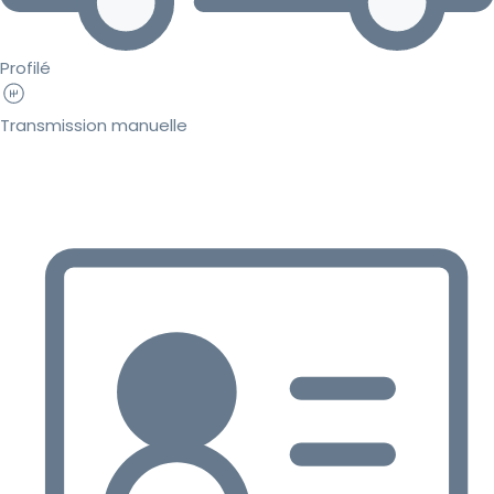
Profilé
Transmission manuelle