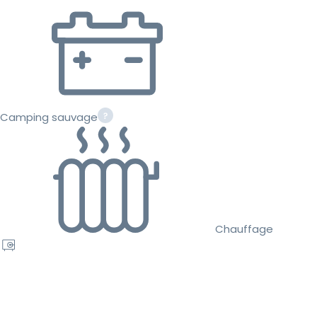
Camping sauvage
Chauffage