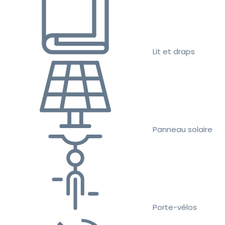
Lit et draps
Panneau solaire
Porte-vélos